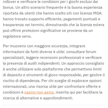
rollover e verificare le condizioni per i giochi esclusi dai
bonus. Un altro scenario frequente è la buona esperienza
riportata da utenti che hanno scelto siti con licenza MGA:
hanno trovato supporto efficiente, pagamenti puntuali e
trasparenza nei termini, dimostrando che la licenza estera
può offrire protezioni significative se proviene da un
regolatore serio.
Per muoversi con maggiore sicurezza, integrare
informazioni da fonti diverse è utile: consultare forum
specializzati, leggere recensioni professionali e verificare
la presenza di audit indipendenti. Un approccio consigliato
è anche utilizzare solo piattaforme che permettono limiti
di deposito e strumenti di gioco responsabile, per gestire il
rischio di dipendenza. Per chi sceglie di esplorare opzioni
internazionali, una risorsa utile per confrontare offerte e
condizioni è
casino non aams
, inserita qui per facilitare la
ricerca di alternative e approfondimenti.