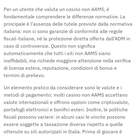
Per un utente che valuta un
casino non AAMS
, è
fondamentale comprendere le differenze normative. La
principale è l'assenza delle tutele previste dalla normativa
italiana: non ci sono garanzie di conformità alle regole
fiscali italiane, né la protezione diretta offerta dall'ADM in
caso di controversie. Questo non significa
automaticamente che tutti i siti non AAMS siano
inaffidabili, ma richiede maggiore attenzione nella verifica
di licenza estera, reputazione, condizioni di bonus e
termini di prelievo.
Un elemento pratico da considerare sono le valute e i
metodi di pagamento: molti casino non AAMS accettano
valute internazionali e offrono opzioni come criptovalute,
portafogli elettronici e bonifici esteri. Inoltre, le politiche
fiscali possono variare: in alcuni casi le vincite possono
essere soggette a tassazione diversa rispetto a quelle
ottenute su siti autorizzati in Italia. Prima di giocare è