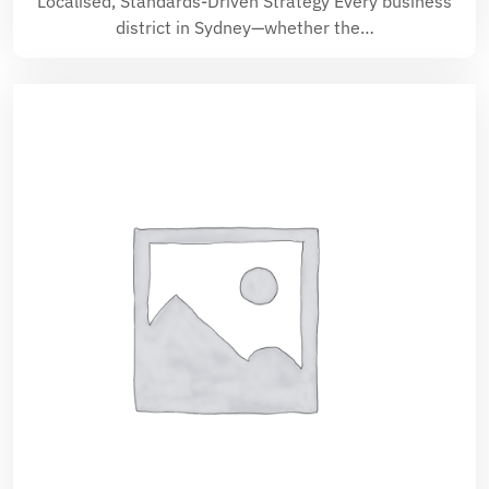
Localised, Standards-Driven Strategy Every business
district in Sydney—whether the…