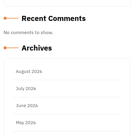
Recent Comments
No comments to show.
Archives
August 2026
July 2026
June 2026
May 2026