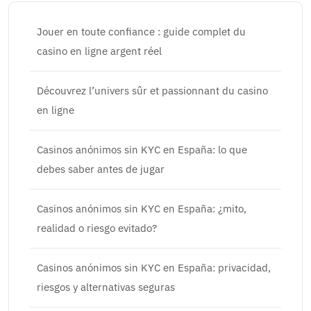
Jouer en toute confiance : guide complet du
casino en ligne argent réel
Découvrez l’univers sûr et passionnant du casino
en ligne
Casinos anónimos sin KYC en España: lo que
debes saber antes de jugar
Casinos anónimos sin KYC en España: ¿mito,
realidad o riesgo evitado?
Casinos anónimos sin KYC en España: privacidad,
riesgos y alternativas seguras