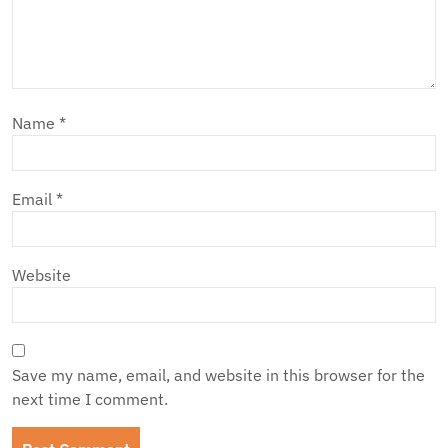
Name
*
Email
*
Website
Save my name, email, and website in this browser for the
next time I comment.