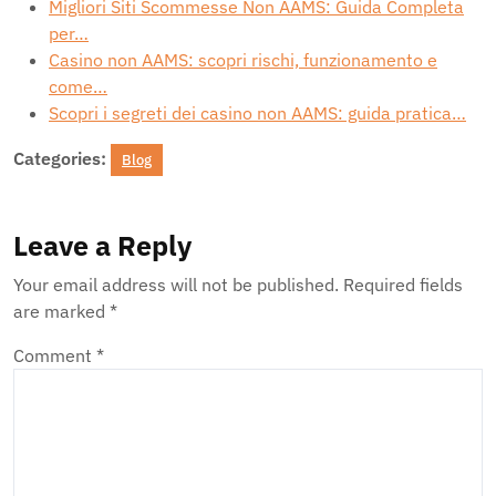
Migliori Siti Scommesse Non AAMS: Guida Completa
per…
Casino non AAMS: scopri rischi, funzionamento e
come…
Scopri i segreti dei casino non AAMS: guida pratica…
Categories:
Blog
Leave a Reply
Your email address will not be published.
Required fields
are marked
*
Comment
*