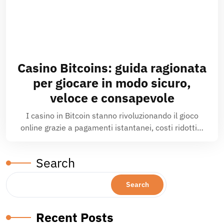
Casino Bitcoins: guida ragionata
per giocare in modo sicuro,
veloce e consapevole
I casino in Bitcoin stanno rivoluzionando il gioco
online grazie a pagamenti istantanei, costi ridotti…
Search
Search
Recent Posts