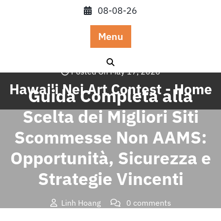
Skip
08-08-26
to
content
Menu
Posted On May 17, 2026
Hawai'i Nei Art Contest - Home
Guida Completa alla
Scelta dei Migliori Siti
Scommesse Non AAMS:
Opportunità, Sicurezza e
Strategie Vincenti
Linh Hoang
0 comments