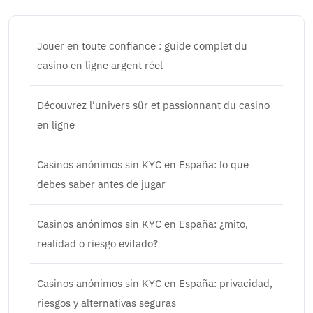
Jouer en toute confiance : guide complet du
casino en ligne argent réel
Découvrez l’univers sûr et passionnant du casino
en ligne
Casinos anónimos sin KYC en España: lo que
debes saber antes de jugar
Casinos anónimos sin KYC en España: ¿mito,
realidad o riesgo evitado?
Casinos anónimos sin KYC en España: privacidad,
riesgos y alternativas seguras