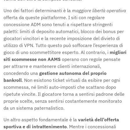
Uno dei fattori determinanti è la
maggiore libertà operativa
offerta da queste piattaforme. I siti con regolare
concessione ADM sono tenuti a rispettare stringenti
paletti: limiti di deposito automatici, blocco dei bonus per
giocatori vincitori e la recente imposizione del divieto di
utilizzo di VPN. Tutto questo può soffocare l’esperienza di
gioco di uno scommettitore esperto. Al contrario, i
migliori
siti scommesse non AAMS
operano con regole pensate
per attrarre e mantenere clienti internazionali,
concedendo una
gestione autonoma del proprio
bankroll
. Non esistono ticket virtuali da esibire per ogni
scommessa, né limiti auto-imposti che scattano dopo
ripetute vincite. Il giocatore torna a sentirsi padrone delle
proprie scelte, senza sentirsi costantemente monitorato
da un sistema paternalistico.
Un altro aspetto fondamentale è la
varietà dell’offerta
sportiva e di intrattenimento
. Mentre i concessionali