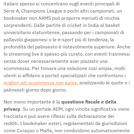
italiani spesso si concentrano sugli eventi principali di
Serie A, Champions League e pochi altri campionati, un
bookmaker non AAMS può proporre mercati di nicchia
sorprendenti. Dalle partite di cricket in India al basket
universitario statunitense, passando per i campionati di
pallavolo giapponesi o le e-sport più di tendenza, la
profondità del palinsesto è notevolmente superiore. Anche
lo streaming live è spesso più curato, con eventi trasmessi
senza dover necessariamente aver piazzato una
scommessa. Per trovare una selezione così ampia, molti
utenti si affidano a portali specializzati che confrontano i
migliori siti scommesse non aams
, analizzando le quote e i
palinsesti giorno dopo giorno.
Non meno importante è la
questione fiscale e della
privacy
. Su un portale ADM, ogni vincita significativa viene
tracciata e può avere riflessi sulla dichiarazione dei
redditi. I bookmaker esteri, regolamentati da giurisdizioni
come Curaçao o Malta, non condividono automaticamente