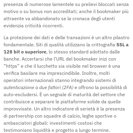
presenza di numerose lamentele su prelievi bloccati senza
motivo o su bonus non accreditati; anche il bookmaker più
attraente va abbandonato se la cronaca degli utenti
evidenzia criticità ricorrenti.
La protezione dei dati e delle transazioni è un altro pilastro
fondamentale. Siti di qualità utilizzano la crittografia
SSL a
128 bit o superiore
, lo stesso standard adottato dalle
banche. Accertarsi che l’URL del bookmaker inizi con
“https” e che il lucchetto sia visibile nel browser è una
verifica basilare ma imprescindibile. Inoltre, molti
operatori internazionali stanno integrando sistemi di
autenticazione a due fattori (2FA)
e offrono la possibilità di
auto-escludersi. È un segnale di maturità del settore che
contribuisce a separare le piattaforme solide da quelle
improvvisate. Un altro indicatore di serietà è la presenza
di partnership con squadre di calcio, leghe sportive o
ambasciatori globali: investimenti costosi che
testimoniano liquidità e progetto a lungo termine.