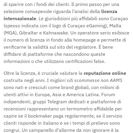
di sparire con i fondi dei clienti. Il primo passo per una
selezione consapevole riguarda l’analisi della
licenza
internazionale
. Le giurisdizioni più affidabili sono Curaçao
(spesso indicata con il logo di Curaçao eGaming), Malta
(MGA), Gibraltar e Kahnawake. Un operatore serio esibisce
il numero di licenza in fondo alla homepage e permette di
verificarne la validità sul sito del regolatore. È bene
diffidare di piattaforme che nascondono queste
informazioni o che utilizzano certificazioni false.
Oltre la licenza, è cruciale valutare la
reputazione online
costruita negli anni. I
migliori siti scommesse non AAMS
sono nati e cresciuti come brand globali, con milioni di
utenti attivi in Europa, Asia e America Latina. Forum
indipendenti, gruppi Telegram dedicati e piattaforme di
recensioni rappresentano un termometro affidabile per
capire se il bookmaker paga regolarmente, se il servizio
clienti risponde in italiano e se i tempi di prelievo sono
congrui. Un campanello d’allarme da non ignorare è la