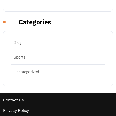
Categories
Blog
Sports
Uncategorized
Contact Us
Privacy Policy