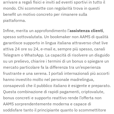
arrivare a regali fisici e inviti ad eventi sportivi in tutto il
mondo. Chi scommette con regolarità trova in questi
benefit un motivo concreto per rimanere sulla
piattaforma.
Infine, merita un approfondimento l’
assistenza clienti
,
spesso sottovalutata. Un bookmaker non AAMS di qualità
garantisce supporto in lingua italiana attraverso chat live
attiva 24 ore su 24, e-mail e, sempre più spesso, canali
Telegram o WhatsApp. La capacità di risolvere un disguido
su un prelievo, chiarire i termini di un bonus o spiegare un
mercato particolare fa la differenza tra un’esperienza
frustrante e una serena. I portali internazionali più accorti
hanno investito molto nel personale madrelingua,
consapevoli che il pubblico italiano è esigente e preparato.
Questa combinazione di rapidi pagamenti, criptovalute,
bonus concreti e supporto reattivo rende l’offerta non
AAMS sorprendentemente moderna e capace di
soddisfare tanto il principiante quanto lo scommettitore