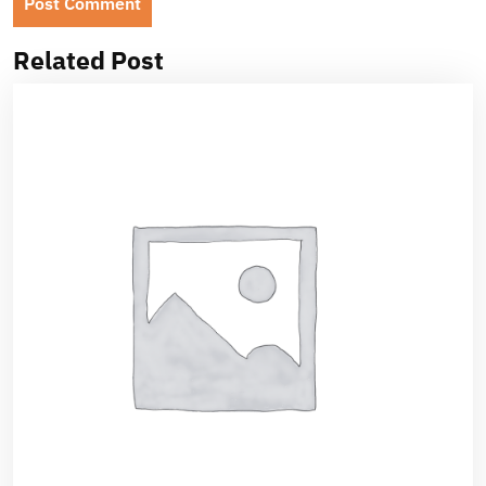
Related Post