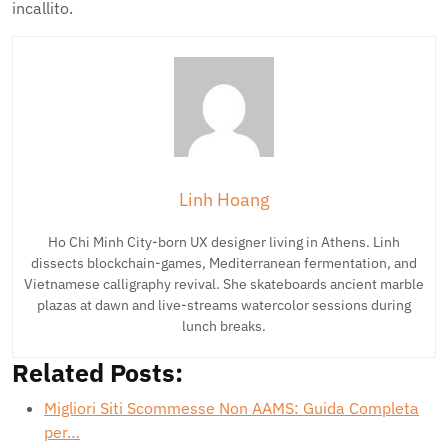
incallito.
Linh Hoang
Ho Chi Minh City-born UX designer living in Athens. Linh
dissects blockchain-games, Mediterranean fermentation, and
Vietnamese calligraphy revival. She skateboards ancient marble
plazas at dawn and live-streams watercolor sessions during
lunch breaks.
Related Posts:
Migliori Siti Scommesse Non AAMS: Guida Completa
per…