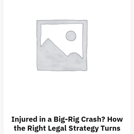
Injured in a Big-Rig Crash? How
the Right Legal Strategy Turns