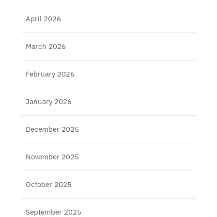
April 2026
March 2026
February 2026
January 2026
December 2025
November 2025
October 2025
September 2025