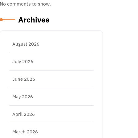
No comments to show.
Archives
August 2026
July 2026
June 2026
May 2026
April 2026
March 2026