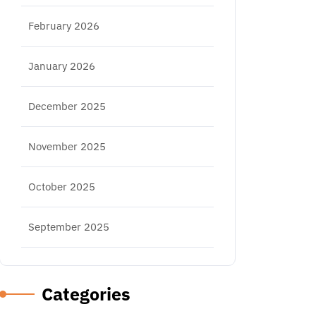
February 2026
January 2026
December 2025
November 2025
October 2025
September 2025
Categories