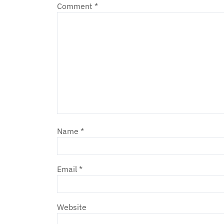
Comment
*
Name
*
Email
*
Website