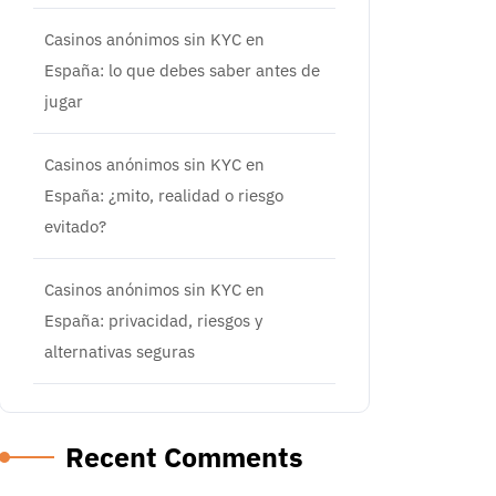
Casinos anónimos sin KYC en
España: lo que debes saber antes de
jugar
Casinos anónimos sin KYC en
España: ¿mito, realidad o riesgo
evitado?
Casinos anónimos sin KYC en
España: privacidad, riesgos y
alternativas seguras
Recent Comments