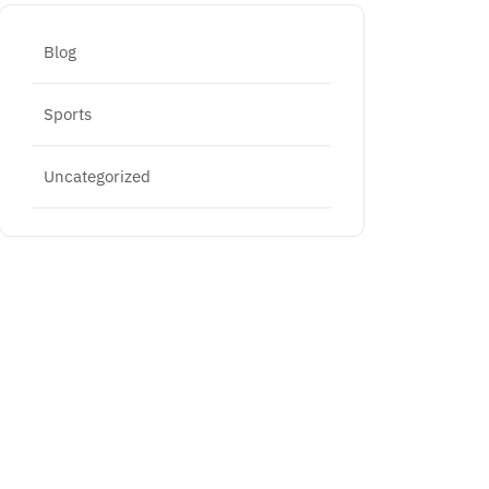
Blog
Sports
Uncategorized