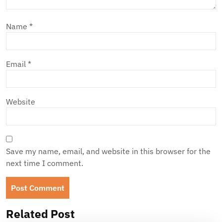
Name
*
Email
*
Website
Save my name, email, and website in this browser for the
next time I comment.
Related Post