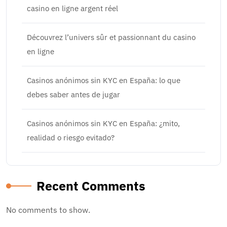
casino en ligne argent réel
Découvrez l’univers sûr et passionnant du casino
en ligne
Casinos anónimos sin KYC en España: lo que
debes saber antes de jugar
Casinos anónimos sin KYC en España: ¿mito,
realidad o riesgo evitado?
Recent Comments
No comments to show.