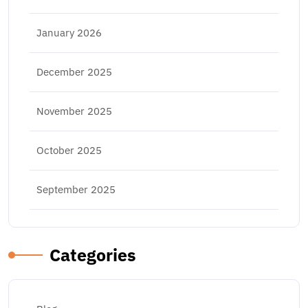
January 2026
December 2025
November 2025
October 2025
September 2025
Categories