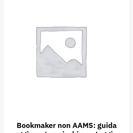
Bookmaker non AAMS: guida