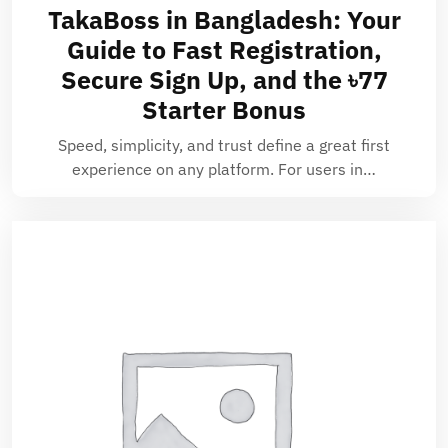
TakaBoss in Bangladesh: Your
Guide to Fast Registration,
Secure Sign Up, and the ৳77
Starter Bonus
Speed, simplicity, and trust define a great first
experience on any platform. For users in…