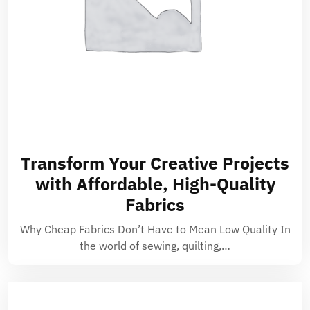
Transform Your Creative Projects
with Affordable, High-Quality
Fabrics
Why Cheap Fabrics Don’t Have to Mean Low Quality In
the world of sewing, quilting,…