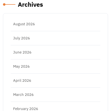
Archives
August 2026
July 2026
June 2026
May 2026
April 2026
March 2026
February 2026