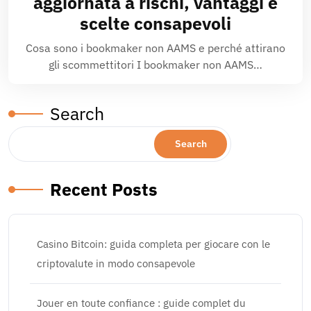
aggiornata a rischi, vantaggi e
scelte consapevoli
Cosa sono i bookmaker non AAMS e perché attirano
gli scommettitori I bookmaker non AAMS…
Search
Search
Recent Posts
Casino Bitcoin: guida completa per giocare con le
criptovalute in modo consapevole
Jouer en toute confiance : guide complet du