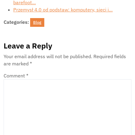
barefoot…
Przemysł 4.0 od podstaw: komputery, sieci i…
Categories:
Blog
Leave a Reply
Your email address will not be published.
Required fields
are marked
*
Comment
*