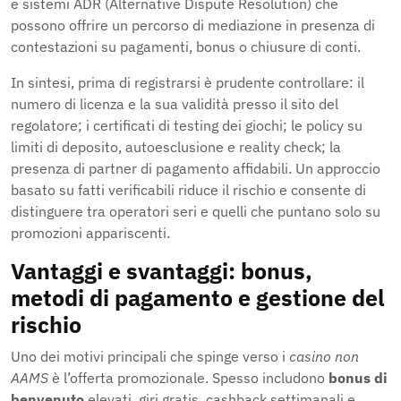
e sistemi ADR (Alternative Dispute Resolution) che
possono offrire un percorso di mediazione in presenza di
contestazioni su pagamenti, bonus o chiusure di conti.
In sintesi, prima di registrarsi è prudente controllare: il
numero di licenza e la sua validità presso il sito del
regolatore; i certificati di testing dei giochi; le policy su
limiti di deposito, autoesclusione e reality check; la
presenza di partner di pagamento affidabili. Un approccio
basato su fatti verificabili riduce il rischio e consente di
distinguere tra operatori seri e quelli che puntano solo su
promozioni appariscenti.
Vantaggi e svantaggi: bonus,
metodi di pagamento e gestione del
rischio
Uno dei motivi principali che spinge verso i
casino non
AAMS
è l’offerta promozionale. Spesso includono
bonus di
benvenuto
elevati, giri gratis, cashback settimanali e