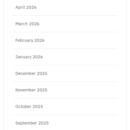
April 2026
March 2026
February 2026
January 2026
December 2025
November 2025
October 2025
September 2025