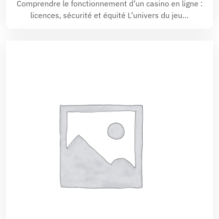
Comprendre le fonctionnement d’un casino en ligne :
licences, sécurité et équité L’univers du jeu…