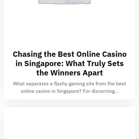
Chasing the Best Online Casino
in Singapore: What Truly Sets
the Winners Apart
What separates a flashy gaming site from the best
online casino in Singapore? For discerning…