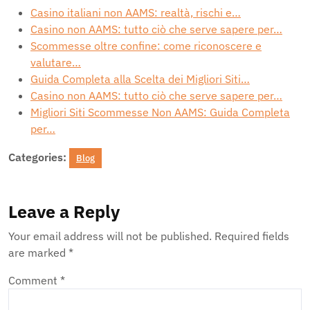
Casino italiani non AAMS: realtà, rischi e…
Casino non AAMS: tutto ciò che serve sapere per…
Scommesse oltre confine: come riconoscere e
valutare…
Guida Completa alla Scelta dei Migliori Siti…
Casino non AAMS: tutto ciò che serve sapere per…
Migliori Siti Scommesse Non AAMS: Guida Completa
per…
Categories:
Blog
Leave a Reply
Your email address will not be published.
Required fields
are marked
*
Comment
*