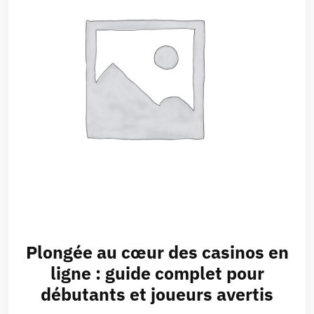
Plongée au cœur des casinos en
ligne : guide complet pour
débutants et joueurs avertis