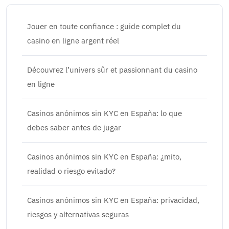
Jouer en toute confiance : guide complet du
casino en ligne argent réel
Découvrez l’univers sûr et passionnant du casino
en ligne
Casinos anónimos sin KYC en España: lo que
debes saber antes de jugar
Casinos anónimos sin KYC en España: ¿mito,
realidad o riesgo evitado?
Casinos anónimos sin KYC en España: privacidad,
riesgos y alternativas seguras