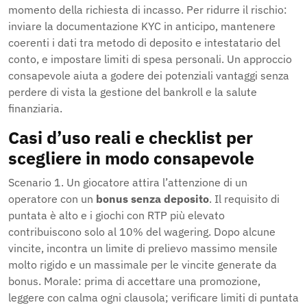
momento della richiesta di incasso. Per ridurre il rischio:
inviare la documentazione KYC in anticipo, mantenere
coerenti i dati tra metodo di deposito e intestatario del
conto, e impostare limiti di spesa personali. Un approccio
consapevole aiuta a godere dei potenziali vantaggi senza
perdere di vista la gestione del bankroll e la salute
finanziaria.
Casi d’uso reali e checklist per
scegliere in modo consapevole
Scenario 1. Un giocatore attira l’attenzione di un
operatore con un
bonus senza deposito
. Il requisito di
puntata è alto e i giochi con RTP più elevato
contribuiscono solo al 10% del wagering. Dopo alcune
vincite, incontra un limite di prelievo massimo mensile
molto rigido e un massimale per le vincite generate da
bonus. Morale: prima di accettare una promozione,
leggere con calma ogni clausola; verificare limiti di puntata