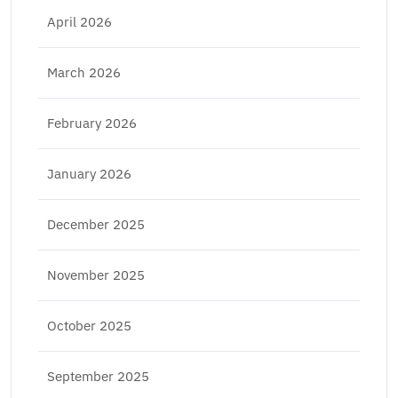
April 2026
March 2026
February 2026
January 2026
December 2025
November 2025
October 2025
September 2025