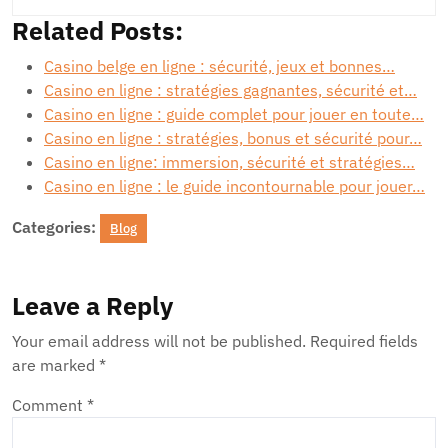
Related Posts:
Casino belge en ligne : sécurité, jeux et bonnes…
Casino en ligne : stratégies gagnantes, sécurité et…
Casino en ligne : guide complet pour jouer en toute…
Casino en ligne : stratégies, bonus et sécurité pour…
Casino en ligne: immersion, sécurité et stratégies…
Casino en ligne : le guide incontournable pour jouer…
Categories:
Blog
Leave a Reply
Your email address will not be published.
Required fields
are marked
*
Comment
*