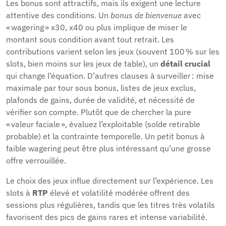
Les bonus sont attractifs, mais ils exigent une lecture
attentive des conditions. Un
bonus de bienvenue
avec
« wagering » x30, x40 ou plus implique de miser le
montant sous condition avant tout retrait. Les
contributions varient selon les jeux (souvent 100 % sur les
slots, bien moins sur les jeux de table), un
détail crucial
qui change l’équation. D’autres clauses à surveiller : mise
maximale par tour sous bonus, listes de jeux exclus,
plafonds de gains, durée de validité, et nécessité de
vérifier son compte. Plutôt que de chercher la pure
« valeur faciale », évaluez l’exploitable (solde retirable
probable) et la contrainte temporelle. Un petit bonus à
faible wagering peut être plus intéressant qu’une grosse
offre verrouillée.
Le choix des jeux influe directement sur l’expérience. Les
slots à
RTP
élevé et volatilité modérée offrent des
sessions plus régulières, tandis que les titres très volatils
favorisent des pics de gains rares et intense variabilité.