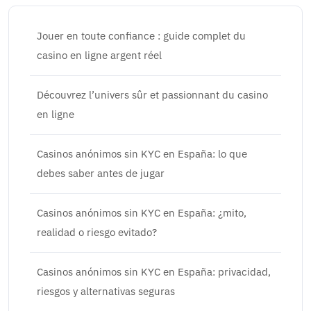
Jouer en toute confiance : guide complet du
casino en ligne argent réel
Découvrez l’univers sûr et passionnant du casino
en ligne
Casinos anónimos sin KYC en España: lo que
debes saber antes de jugar
Casinos anónimos sin KYC en España: ¿mito,
realidad o riesgo evitado?
Casinos anónimos sin KYC en España: privacidad,
riesgos y alternativas seguras