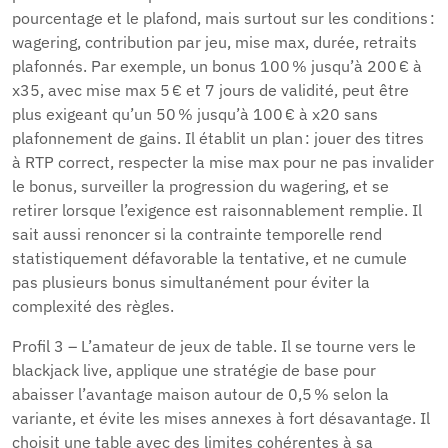
pourcentage et le plafond, mais surtout sur les conditions :
wagering, contribution par jeu, mise max, durée, retraits
plafonnés. Par exemple, un bonus 100 % jusqu’à 200 € à
x35, avec mise max 5 € et 7 jours de validité, peut être
plus exigeant qu’un 50 % jusqu’à 100 € à x20 sans
plafonnement de gains. Il établit un plan : jouer des titres
à RTP correct, respecter la mise max pour ne pas invalider
le bonus, surveiller la progression du wagering, et se
retirer lorsque l’exigence est raisonnablement remplie. Il
sait aussi renoncer si la contrainte temporelle rend
statistiquement défavorable la tentative, et ne cumule
pas plusieurs bonus simultanément pour éviter la
complexité des règles.
Profil 3 – L’amateur de jeux de table. Il se tourne vers le
blackjack live, applique une stratégie de base pour
abaisser l’avantage maison autour de 0,5 % selon la
variante, et évite les mises annexes à fort désavantage. Il
choisit une table avec des limites cohérentes à sa