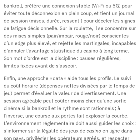
bankroll, préfère une connexion stable (Wi‑Fi ou 5G) pour
éviter toute déconnexion en plein coup, et tient un journal
de session (mises, durée, ressenti) pour déceler les signes
de fatigue décisionnelle. Sur la roulette, il se concentre sur
des mises simples (pair/impair, rouge/noir) conscientes
d’un edge plus élevé, et rejette les martingales, incapables
d’annuler l’avantage statistique du casino à long terme.
Son mot d’ordre est la discipline : pauses régulières,
limites fixées avant de s’asseoir.
Enfin, une approche « data » aide tous les profils. Le suivi
du coût horaire (dépenses nettes divisées par le temps de
jeu) permet d’évaluer la valeur de divertissement. Une
session agréable peut coûter moins cher qu’une sortie
cinéma si la bankroll et le rythme sont rationnels ; à
l’inverse, une course aux pertes fait exploser la courbe.
L’environnement réglementaire doit aussi guider les choix :
s’informer sur la légalité des jeux de
casino
en ligne dans
son pays, privilégier les opérateurs agréés, et respecter