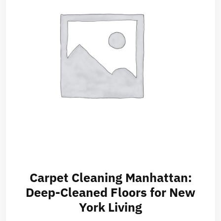
Carpet Cleaning Manhattan:
Deep-Cleaned Floors for New
York Living