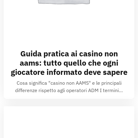
Guida pratica ai casino non
aams: tutto quello che ogni
giocatore informato deve sapere
Cosa significa "casino non AAMS" e le principali
differenze rispetto agli operatori ADM I termini…