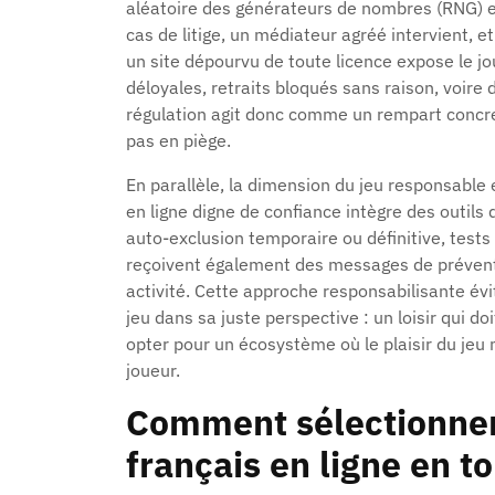
aléatoire des générateurs de nombres (RNG) et 
cas de litige, un médiateur agréé intervient, e
un site dépourvu de toute licence expose le j
déloyales, retraits bloqués sans raison, voire 
régulation agit donc comme un rempart concre
pas en piège.
En parallèle, la dimension du jeu responsable 
en ligne digne de confiance intègre des outils
auto-exclusion temporaire ou définitive, tests 
reçoivent également des messages de préventi
activité. Cette approche responsabilisante évi
jeu dans sa juste perspective : un loisir qui doi
opter pour un écosystème où le plaisir du jeu n
joueur.
Comment sélectionner 
français en ligne en to