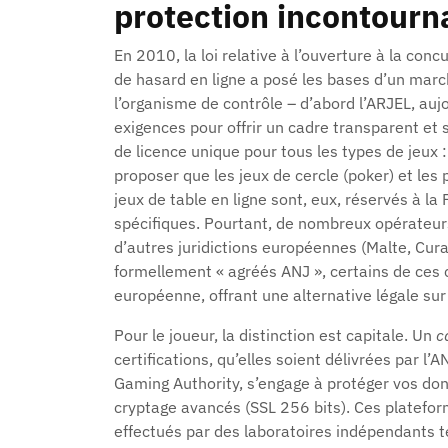
protection incontourn
En 2010, la loi relative à l’ouverture à la conc
de hasard en ligne a posé les bases d’un marc
l’organisme de contrôle – d’abord l’ARJEL, auj
exigences pour offrir un cadre transparent et 
de licence unique pour tous les types de jeux 
proposer que les jeux de cercle (poker) et les 
jeux de table en ligne sont, eux, réservés à l
spécifiques. Pourtant, de nombreux opérateurs
d’autres juridictions européennes (Malte, Curaç
formellement « agréés ANJ », certains de ces 
européenne, offrant une alternative légale sur 
Pour le joueur, la distinction est capitale. Un
c
certifications, qu’elles soient délivrées par 
Gaming Authority, s’engage à protéger vos don
cryptage avancés (SSL 256 bits). Ces platefo
effectués par des laboratoires indépendants t