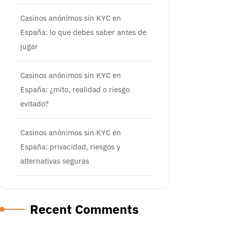
Casinos anónimos sin KYC en
España: lo que debes saber antes de
jugar
Casinos anónimos sin KYC en
España: ¿mito, realidad o riesgo
evitado?
Casinos anónimos sin KYC en
España: privacidad, riesgos y
alternativas seguras
Recent Comments