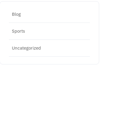
Blog
Sports
Uncategorized