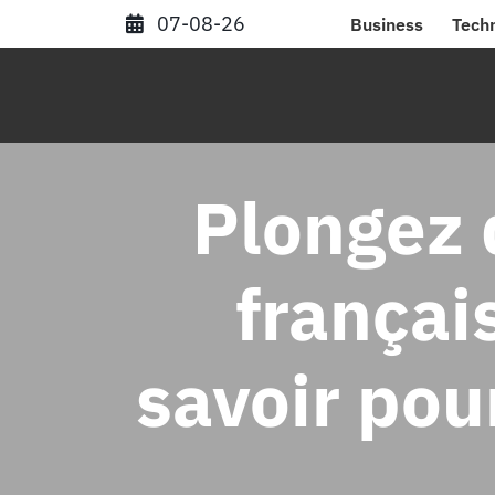
Skip
07-08-26
Business
Tech
to
content
Plongez 
français
savoir pou