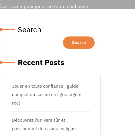
 faut savoir pour jouer en toute confiance
Search
Search
Recent Posts
Jouer en toute confiance : guide
complet du casino en ligne argent
réel
Découvrez l’univers sûr et
passionnant du casino en ligne