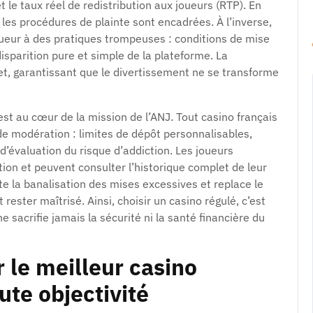
le taux réel de redistribution aux joueurs (RTP). En
t les procédures de plainte sont encadrées. À l’inverse,
oueur à des pratiques trompeuses : conditions de mise
disparition pure et simple de la plateforme. La
t, garantissant que le divertissement ne se transforme
est au cœur de la mission de l’ANJ. Tout casino français
 de modération : limites de dépôt personnalisables,
d’évaluation du risque d’addiction. Les joueurs
on et peuvent consulter l’historique complet de leur
te la banalisation des mises excessives et replace le
t rester maîtrisé. Ainsi, choisir un casino régulé, c’est
e sacrifie jamais la sécurité ni la santé financière du
le meilleur casino
ute objectivité