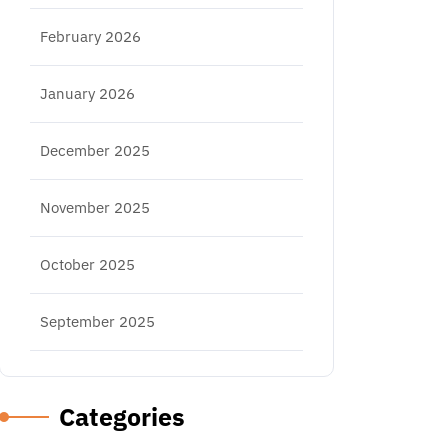
February 2026
January 2026
December 2025
November 2025
October 2025
September 2025
Categories