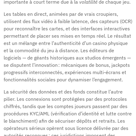
importante à court terme due à la
volatilité
de chaque jeu.
Les tables en direct, animées par de vrais croupiers,
utilisent des flux vidéo à faible latence, des capteurs (OCR)
pour reconnaître les cartes, et des interfaces interactives
permettant de placer ses mises en temps réel. Le résultat
est un mélange entre l’authenticité d’un casino physique
et la commodité du jeu à distance. Les éditeurs de
logiciels — de géants historiques aux studios émergents —
se disputent l’innovation : mécaniques de bonus, jackpots
progressifs interconnectés, expériences multi-écrans et
fonctionnalités sociales pour dynamiser l’engagement.
La sécurité des données et des fonds constitue l’autre
pilier. Les connexions sont protégées par des protocoles
chiffrés, tandis que les comptes joueurs passent par des
procédures KYC/AML (vérification d’identité et lutte contre
le blanchiment) afin de sécuriser dépôts et retraits. Les
opérateurs sérieux opèrent sous licence délivrée par des
autorités reconnues ; ces juridictions imposent des