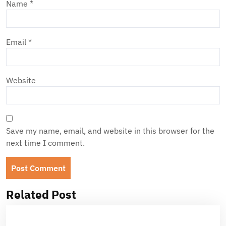
Name
*
Email
*
Website
Save my name, email, and website in this browser for the
next time I comment.
Related Post