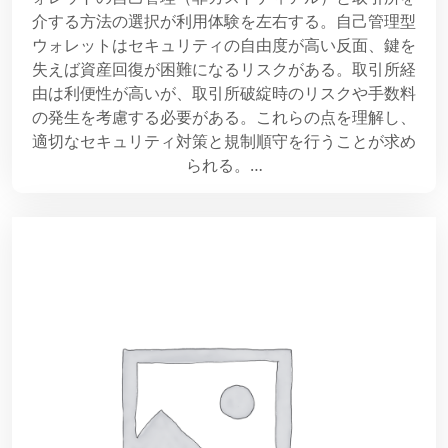
介する方法の選択が利用体験を左右する。自己管理型
ウォレットはセキュリティの自由度が高い反面、鍵を
失えば資産回復が困難になるリスクがある。取引所経
由は利便性が高いが、取引所破綻時のリスクや手数料
の発生を考慮する必要がある。これらの点を理解し、
適切なセキュリティ対策と規制順守を行うことが求め
られる。…