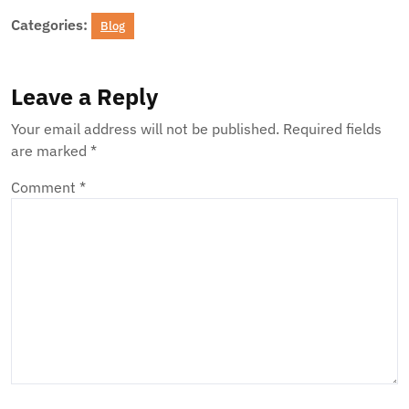
Categories:
Blog
Leave a Reply
Your email address will not be published.
Required fields
are marked
*
Comment
*