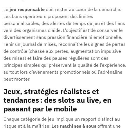
Le
jeu responsable
doit rester au cœur de la démarche.
Les bons opérateurs proposent des limites
personnalisables, des alertes de temps de jeu et des liens
vers des organismes d’aide. L’objectif est de conserver le
divertissement sans pression financière ni émotionnelle.
Tenir un journal de mises, reconnaître les signes de pertes
de contrôle (chasse aux pertes, augmentation impulsive
des mises) et faire des pauses régulières sont des
principes simples qui préservent la qualité de l’expérience,
surtout lors d’événements promotionnels où l’adrénaline
peut monter.
Jeux, stratégies réalistes et
tendances : des slots au live, en
passant par le mobile
Chaque catégorie de jeu implique un rapport distinct au
risque et à la maîtrise. Les
machines à sous
offrent une