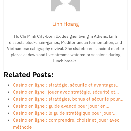
Linh Hoang
Ho Chi Minh City-born UX designer living in Athens. Linh
dissects blockchain-games, Mediterranean fermentation, and
Vietnamese calligraphy revival. She skateboards ancient marble
plazas at dawn and live-streams watercolor sessions during
lunch breaks.
Related Posts:
Casino en ligne : stratégie, sécurité et avantages…
Casino en ligne : jouer avec stratégie, sécurité et…
Casino en ligne : stratégies, bonus et sécurité pour…
Casino en ligne : guide avancé pour jouer en…
Casino en ligne : le guide stratégique pour jouer…
Casino en ligne : comprendre, choisir et jouer avec
méthode