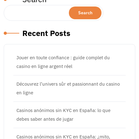
Search
Recent Posts
Jouer en toute confiance : guide complet du
casino en ligne argent réel
Découvrez l’univers sûr et passionnant du casino
en ligne
Casinos anónimos sin KYC en España: lo que
debes saber antes de jugar
Casinos anónimos sin KYC en España: ¿mito,