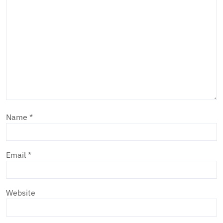
Name
*
Email
*
Website