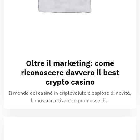
Oltre il marketing: come
riconoscere davvero il best
crypto casino
Il mondo dei casinò in criptovalute è esploso di novità,
bonus accattivanti e promesse di…