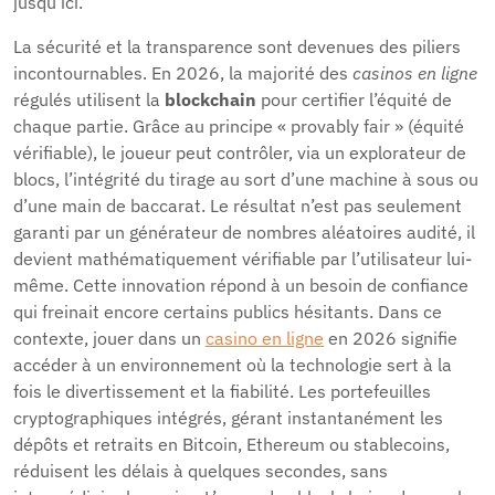
jusqu’ici.
La sécurité et la transparence sont devenues des piliers
incontournables. En 2026, la majorité des
casinos en ligne
régulés utilisent la
blockchain
pour certifier l’équité de
chaque partie. Grâce au principe « provably fair » (équité
vérifiable), le joueur peut contrôler, via un explorateur de
blocs, l’intégrité du tirage au sort d’une machine à sous ou
d’une main de baccarat. Le résultat n’est pas seulement
garanti par un générateur de nombres aléatoires audité, il
devient mathématiquement vérifiable par l’utilisateur lui-
même. Cette innovation répond à un besoin de confiance
qui freinait encore certains publics hésitants. Dans ce
contexte, jouer dans un
casino en ligne
en 2026 signifie
accéder à un environnement où la technologie sert à la
fois le divertissement et la fiabilité. Les portefeuilles
cryptographiques intégrés, gérant instantanément les
dépôts et retraits en Bitcoin, Ethereum ou stablecoins,
réduisent les délais à quelques secondes, sans