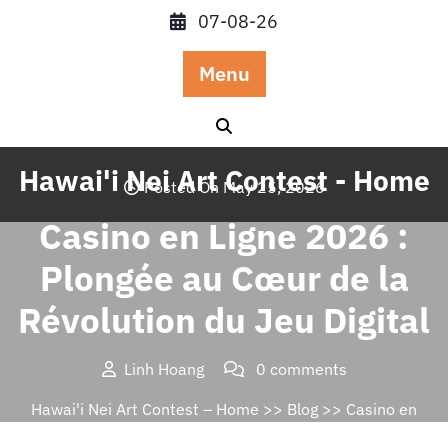
Skip
07-08-26
to
content
Menu
Hawai'i Nei Art Contest - Home
Posted On May 25, 2026
Casino en Ligne 2026 :
Plongée au Cœur de la
Révolution du Jeu Digital
Linh Hoang
0 comments
Hawai'i Nei Art Contest – Home
>>
Blog
>> Casino en
Ligne 2026 : Plongée au Cœur de la Révolution du Jeu