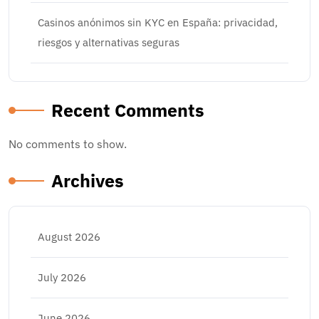
Casinos anónimos sin KYC en España: privacidad,
riesgos y alternativas seguras
Recent Comments
No comments to show.
Archives
August 2026
July 2026
June 2026