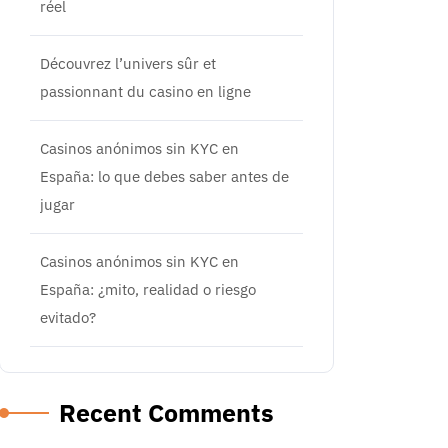
réel
Découvrez l’univers sûr et
passionnant du casino en ligne
Casinos anónimos sin KYC en
España: lo que debes saber antes de
jugar
Casinos anónimos sin KYC en
España: ¿mito, realidad o riesgo
evitado?
Recent Comments