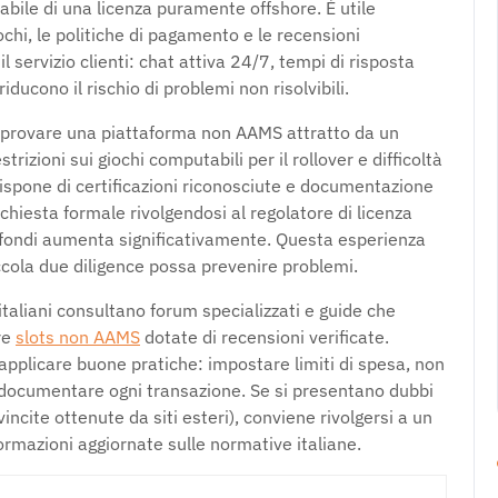
abile di una licenza puramente offshore. È utile
ochi, le politiche di pagamento e le recensioni
l servizio clienti: chat attiva 24/7, tempi di risposta
ducono il rischio di problemi non risolvibili.
i provare una piattaforma non AAMS attratto da un
rizioni sui giochi computabili per il rollover e difficoltà
to dispone di certificazioni riconosciute e documentazione
chiesta formale rivolgendosi al regolatore di licenza
e i fondi aumenta significativamente. Questa esperienza
ccola due diligence possa prevenire problemi.
 italiani consultano forum specializzati e guide che
re
slots non AAMS
dotate di recensioni verificate.
applicare buone pratiche: impostare limiti di spesa, non
e documentare ogni transazione. Se si presentano dubbi
vincite ottenute da siti esteri), conviene rivolgersi a un
rmazioni aggiornate sulle normative italiane.