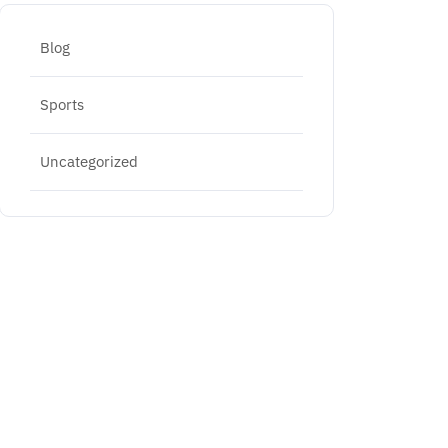
Blog
Sports
Uncategorized