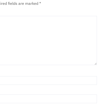
ired fields are marked
*