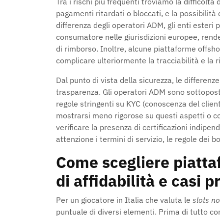
Tra i rischi più frequenti troviamo la difficoltà d
pagamenti ritardati o bloccati, e la possibilit
differenza degli operatori ADM, gli enti esteri 
consumatore nelle giurisdizioni europee, rende
di rimborso. Inoltre, alcune piattaforme offshor
complicare ulteriormente la tracciabilità e la r
Dal punto di vista della sicurezza, le differenze
trasparenza. Gli operatori ADM sono sottoposti 
regole stringenti su KYC (conoscenza del clien
mostrarsi meno rigorose su questi aspetti o c
verificare la presenza di certificazioni indipe
attenzione i termini di servizio, le regole dei bo
Come scegliere piattaf
di affidabilità e casi p
Per un giocatore in Italia che valuta le
slots n
puntuale di diversi elementi. Prima di tutto co