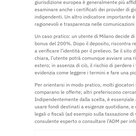
giurisdizione europea è generalmente più affid
esaminare anche i certificati dei provider di gi
indipendenti. Un altro indicatore importante è i
ragionevoli e trasparenza nelle comunicazioni ri
Un caso pratico: un utente di Milano decide d
bonus del 200%. Dopo il deposito, riscontra rest
a verificare l’identità per il prelievo. Se il si
chiara, l’utente potrà comunque avviare una ri
estero; in assenza di ciò, il rischio di perder
evidenzia come leggere i termini e fare una pi
Per orientarsi in modo pratico, molti giocatori
comparano le offerte; altri preferiscono cerca
Indipendentemente dalla scelta, è essenziale 
usare fondi destinati a esigenze quotidiane, 
legali o fiscali (ad esempio sulla tassazione di 
consulente esperto o consultare l’ADM per info