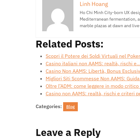
Linh Hoang
Ho Chi Minh City-born UX desig
Mediterranean fermentation, a
marble plazas at dawn and live
Related Posts:
Scopri il Potere dei Soldi Virtuali nel Poke
Casino italiani non AAMS: realtà, rischi e
Casino Non AAMS: Libertà, Bonus Esclusi
Migliori Siti Scommesse Non AAMS: Guid
Oltre l’ADM: come leggere in modo critico
Casino non AAMS: realtà, rischi e criteri 
Categories:
Blog
Leave a Reply