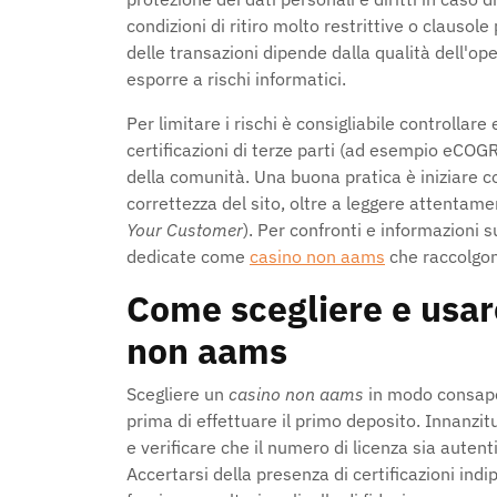
condizioni di ritiro molto restrittive o clausol
delle transazioni dipende dalla qualità dell'
esporre a rischi informatici.
Per limitare i rischi è consigliabile controllar
certificazioni di terze parti (ad esempio eCOGRA
della comunità. Una buona pratica è iniziare con
correttezza del sito, oltre a leggere attentamen
Your Customer
). Per confronti e informazioni 
dedicate come
casino non aams
che raccolgon
Come scegliere e usar
non aams
Scegliere un
casino non aams
in modo consapev
prima di effettuare il primo deposito. Innanzitut
e verificare che il numero di licenza sia autenti
Accertarsi della presenza di certificazioni ind