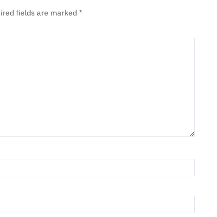
ired fields are marked
*