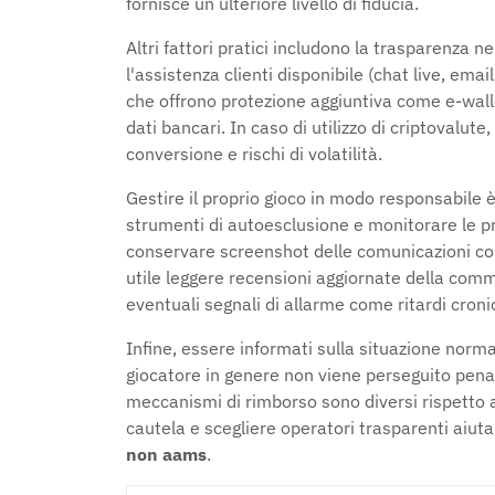
fornisce un ulteriore livello di fiducia.
Altri fattori pratici includono la trasparenza nei
l'assistenza clienti disponibile (chat live, ema
che offrono protezione aggiuntiva come e-walle
dati bancari. In caso di utilizzo di criptovalu
conversione e rischi di volatilità.
Gestire il proprio gioco in modo responsabile è
strumenti di autoesclusione e monitorare le pr
conservare screenshot delle comunicazioni con
utile leggere recensioni aggiornate della comm
eventuali segnali di allarme come ritardi cron
Infine, essere informati sulla situazione norma
giocatore in genere non viene perseguito penalme
meccanismi di rimborso sono diversi rispetto ag
cautela e scegliere operatori trasparenti aiut
non aams
.