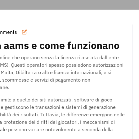
mments
n aams
e come funzionano
line che operano senza la licenza rilasciata dall'ente
MS). Questi operatori spesso possiedono autorizzazioni
alta, Gibilterra o altre licenze internazionali, e si
hi, scommesse e servizi di pagamento non
iane.
imile a quello dei siti autorizzati: software di gioco
che gestiscono le transazioni e sistemi di generazione
lità dei risultati. Tuttavia, le differenze emergono nelle
a protezione dei diritti dei giocatori, i meccanismi di
fiscale possono variare notevolmente a seconda della