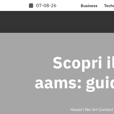
Skip
07-08-26
Business
Tech
to
content
Scopri 
aams: guid
Hawai'i Nei Art Contes