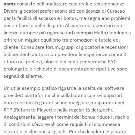
aams
consiste nell'analizzare casi reali e testimonianze.
Diversi giocatori preferiscono siti con licenza di Curacao
per la facilità di accesso e i bonus, ma segnalano problemi
nei rimborsi e nelle dispute. Al contrario, operatori con
licenze europee più rigorose (ad esempio Malta) tendono a
offrire un miglior equilibrio tra promozioni e tutela del
cliente. Consultare forum, gruppi di giocatori e recensioni
indipendenti aiuta a comprendere le esperienze comuni:
ritardi nei prelievi, blocco dei conti per verifiche KYC
prolungate, o richieste di documentazione ripetitive sono
segnali di allarme.
Un utile esempio pratico riguarda la scelta dei software
provider: piattaforme che collaborano con sviluppatori
noti e certificati garantiscono maggiore trasparenza nei
RTP (Return to Player) e nella regolarità dei giochi.
Analogamente, leggere i termini dei bonus riduce il rischio
di condizioni sfavorevoli come requisiti di scommessa
elevati o esclusioni sui giochi. Per chi desidera esplorare