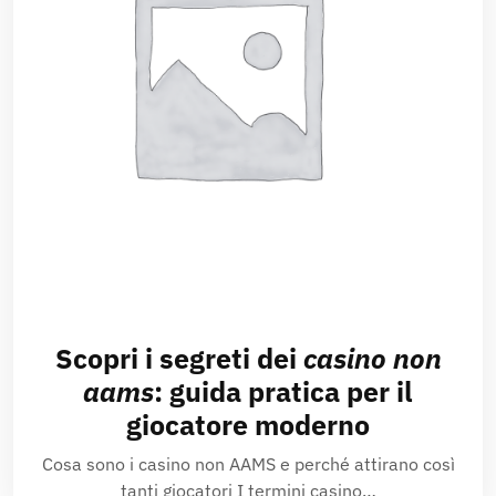
Scopri i segreti dei
casino non
aams
: guida pratica per il
giocatore moderno
Cosa sono i casino non AAMS e perché attirano così
tanti giocatori I termi­ni casino…