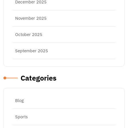
December 2025
November 2025
October 2025
September 2025
Categories
Blog
Sports