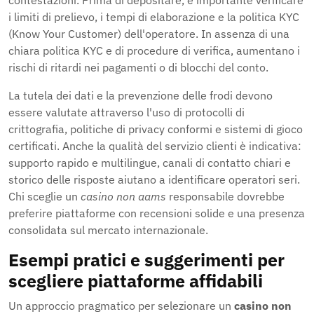
contestazioni. Prima di depositare, è importante verificare
i limiti di prelievo, i tempi di elaborazione e la politica KYC
(Know Your Customer) dell'operatore. In assenza di una
chiara politica KYC e di procedure di verifica, aumentano i
rischi di ritardi nei pagamenti o di blocchi del conto.
La tutela dei dati e la prevenzione delle frodi devono
essere valutate attraverso l'uso di protocolli di
crittografia, politiche di privacy conformi e sistemi di gioco
certificati. Anche la qualità del servizio clienti è indicativa:
supporto rapido e multilingue, canali di contatto chiari e
storico delle risposte aiutano a identificare operatori seri.
Chi sceglie un
casino non aams
responsabile dovrebbe
preferire piattaforme con recensioni solide e una presenza
consolidata sul mercato internazionale.
Esempi pratici e suggerimenti per
scegliere piattaforme affidabili
Un approccio pragmatico per selezionare un
casino non