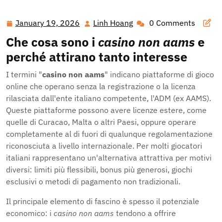
vantaggi e i rischi dei casino non aams: guida completa
per giocatori informati
January 19, 2026
Linh Hoang
0 Comments
January
Linh
19,
Hoang
Che cosa sono i
casino non aams
e
2026
perché attirano tanto interesse
I termini "
casino non aams
" indicano piattaforme di gioco
online che operano senza la registrazione o la licenza
rilasciata dall'ente italiano competente, l'ADM (ex AAMS).
Queste piattaforme possono avere licenze estere, come
quelle di Curacao, Malta o altri Paesi, oppure operare
completamente al di fuori di qualunque regolamentazione
riconosciuta a livello internazionale. Per molti giocatori
italiani rappresentano un'alternativa attrattiva per motivi
diversi: limiti più flessibili, bonus più generosi, giochi
esclusivi o metodi di pagamento non tradizionali.
Il principale elemento di fascino è spesso il potenziale
economico: i
casino non aams
tendono a offrire