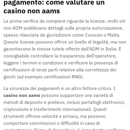
pagamento: come valutare un
casino non aams
La prima verifica da compiere riguarda la licenza: molti siti
non ADM pubblicano dettagli sulla propria autorizzazione,
spesso rilasciata da giurisdizioni come Curacao o Malta.
Queste licenze possono offrire un livello di legalità, ma non
garantiscono le stesse tutele offerte dall'ADM in Italia. È
consigliabile controllare la trasparenza dell'operatore,
leggere i termini e condizioni e verificare la presenza di
certificazioni di terze parti relative alla correttezza dei
giochi (ad esempio certificazioni RNG).
La sicurezza dei pagamenti è un altro fattore critico. I
casino non aams
possono supportare una varietà di
metodi di deposito e prelievo, inclusi portafogli elettronici,
criptovalute e trasferimenti internazionali. Questi
strumenti offrono velocità e privacy, ma possono
comportare commissioni o difficoltà in caso di