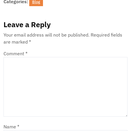
Categories:
Blog
Leave a Reply
Your email address will not be published.
Required fields
are marked
*
Comment
*
Name
*