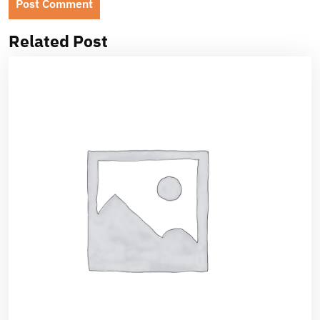
Related Post