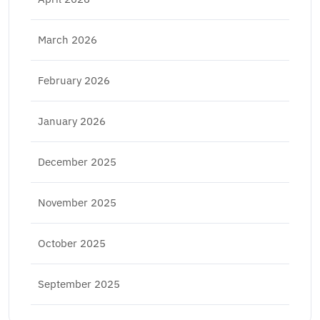
March 2026
February 2026
January 2026
December 2025
November 2025
October 2025
September 2025