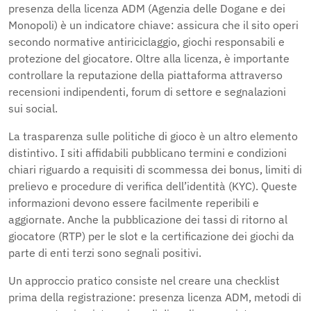
presenza della licenza ADM (Agenzia delle Dogane e dei
Monopoli) è un indicatore chiave: assicura che il sito operi
secondo normative antiriciclaggio, giochi responsabili e
protezione del giocatore. Oltre alla licenza, è importante
controllare la reputazione della piattaforma attraverso
recensioni indipendenti, forum di settore e segnalazioni
sui social.
La trasparenza sulle politiche di gioco è un altro elemento
distintivo. I siti affidabili pubblicano termini e condizioni
chiari riguardo a requisiti di scommessa dei bonus, limiti di
prelievo e procedure di verifica dell’identità (KYC). Queste
informazioni devono essere facilmente reperibili e
aggiornate. Anche la pubblicazione dei tassi di ritorno al
giocatore (RTP) per le slot e la certificazione dei giochi da
parte di enti terzi sono segnali positivi.
Un approccio pratico consiste nel creare una checklist
prima della registrazione: presenza licenza ADM, metodi di