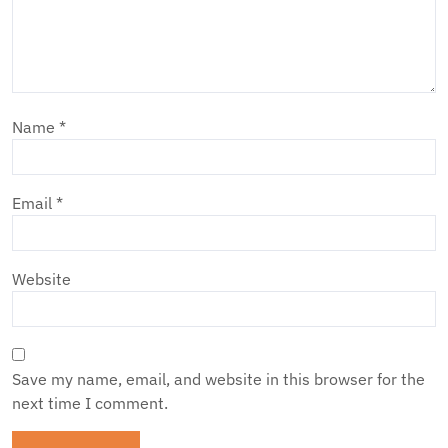
Name
*
Email
*
Website
Save my name, email, and website in this browser for the
next time I comment.