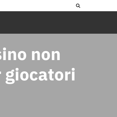
sino non
 giocatori