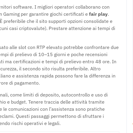
ornitori software. I migliori operatori collaborano con
 Gaming per garantire giochi certificati e
fair play
.
preferibile che il sito supporti opzioni consolidate e
alcuni casi criptovalute). Prestare attenzione ai tempi di
ssato alle slot con RTP elevato potrebbe confrontare due
empi di prelievo di 10–15 giorni e poche recensioni
i ma certificazioni e tempi di prelievo entro 48 ore. In
curezza, il secondo sito risulta preferibile. Altro
taliano e assistenza rapida possono fare la differenza in
rrore di pagamento.
nali, come limiti di deposito, autocontrollo e uso di
chio e budget. Tenere traccia delle attività tramite
re le comunicazioni con l’assistenza sono pratiche
eclami. Questi passaggi permettono di sfruttare i
ndo rischi operativi e legali.