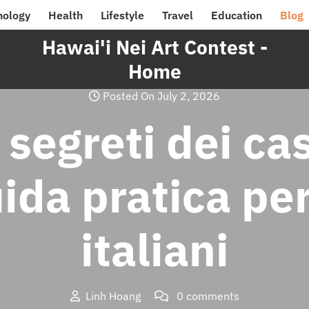
nology
Health
Lifestyle
Travel
Education
Blog
Hawai'i Nei Art Contest -
Home
Posted On July 2, 2026
i segreti dei ca
da pratica per
italiani
Linh Hoang
0 comments