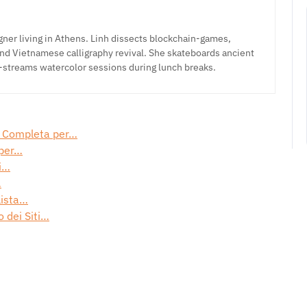
ner living in Athens. Linh dissects blockchain-games,
nd Vietnamese calligraphy revival. She skateboards ancient
-streams watercolor sessions during lunch breaks.
a Completa per…
 per…
ti…
…
 lista…
o dei Siti…