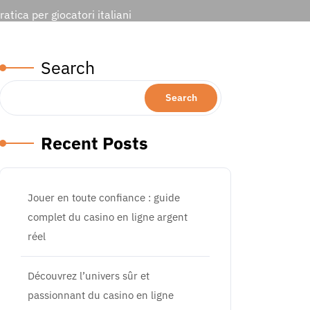
atica per giocatori italiani
Search
Search
Recent Posts
Jouer en toute confiance : guide
complet du casino en ligne argent
réel
Découvrez l’univers sûr et
passionnant du casino en ligne