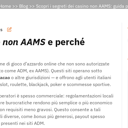
– Home
>>
Blog
>> Scopri i segreti dei casino non AAMS: guida pr
s
o non AAMS
e perché
me di gioco d’azzardo online che non sono autorizzate
noto come ADM, ex AAMS). Questi siti operano sotto
racao
o altre giurisdizioni — e offrono agli utenti italiani
lot, roulette, blackjack, poker e scommesse sportive.
 operatori è spesso commerciale: regolamentazioni locali
ure burocratiche rendono più semplice o più economico
con requisiti meno gravosi. Questo consente a tali
li diverse, come
bonus
più generosi, payout spesso
 presenti nei siti ADM.