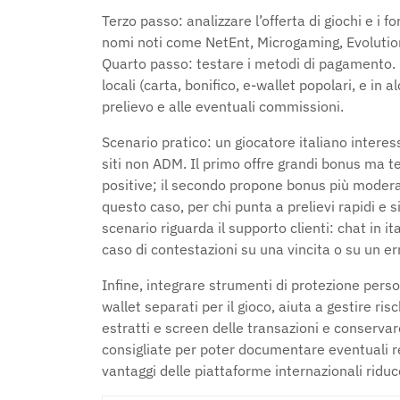
Terzo passo: analizzare l’offerta di giochi e i f
nomi noti come NetEnt, Microgaming, Evolution
Quarto passo: testare i metodi di pagamento. È 
locali (carta, bonifico, e-wallet popolari, e in 
prelievo e alle eventuali commissioni.
Scenario pratico: un giocatore italiano intere
siti non ADM. Il primo offre grandi bonus ma t
positive; il secondo propone bonus più moderat
questo caso, per chi punta a prelievi rapidi e si
scenario riguarda il supporto clienti: chat in i
caso di contestazioni su una vincita o su un e
Infine, integrare strumenti di protezione perso
wallet separati per il gioco, aiuta a gestire ris
estratti e screen delle transazioni e conserva
consigliate per poter documentare eventuali r
vantaggi delle piattaforme internazionali riduce