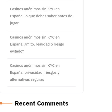
Casinos anónimos sin KYC en
España: lo que debes saber antes de
jugar
Casinos anónimos sin KYC en
España: ¿mito, realidad o riesgo
evitado?
Casinos anónimos sin KYC en
España: privacidad, riesgos y
alternativas seguras
Recent Comments