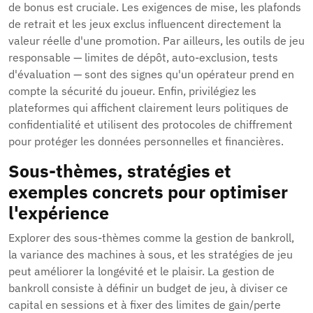
de bonus est cruciale. Les exigences de mise, les plafonds
de retrait et les jeux exclus influencent directement la
valeur réelle d'une promotion. Par ailleurs, les outils de jeu
responsable — limites de dépôt, auto-exclusion, tests
d'évaluation — sont des signes qu'un opérateur prend en
compte la sécurité du joueur. Enfin, privilégiez les
plateformes qui affichent clairement leurs politiques de
confidentialité et utilisent des protocoles de chiffrement
pour protéger les données personnelles et financières.
Sous-thèmes, stratégies et
exemples concrets pour optimiser
l'expérience
Explorer des sous-thèmes comme la gestion de bankroll,
la variance des machines à sous, et les stratégies de jeu
peut améliorer la longévité et le plaisir. La gestion de
bankroll consiste à définir un budget de jeu, à diviser ce
capital en sessions et à fixer des limites de gain/perte