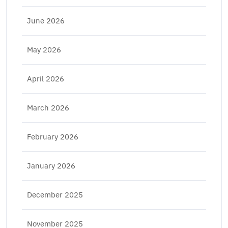
June 2026
May 2026
April 2026
March 2026
February 2026
January 2026
December 2025
November 2025