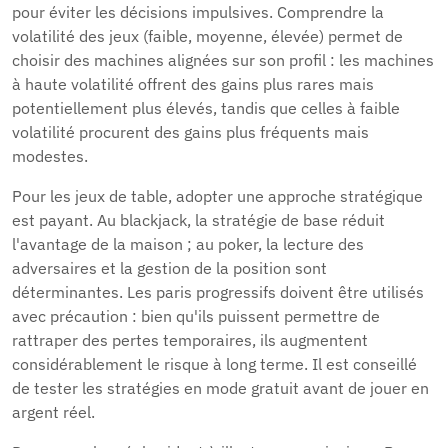
pour éviter les décisions impulsives. Comprendre la
volatilité des jeux (faible, moyenne, élevée) permet de
choisir des machines alignées sur son profil : les machines
à haute volatilité offrent des gains plus rares mais
potentiellement plus élevés, tandis que celles à faible
volatilité procurent des gains plus fréquents mais
modestes.
Pour les jeux de table, adopter une approche stratégique
est payant. Au blackjack, la stratégie de base réduit
l'avantage de la maison ; au poker, la lecture des
adversaires et la gestion de la position sont
déterminantes. Les paris progressifs doivent être utilisés
avec précaution : bien qu'ils puissent permettre de
rattraper des pertes temporaires, ils augmentent
considérablement le risque à long terme. Il est conseillé
de tester les stratégies en mode gratuit avant de jouer en
argent réel.