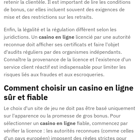
retenir la clientèle. Il est important de lire les conditions
de bonus, car elles incluent souvent des exigences de
mise et des restrictions sur les retraits.
Enfin, la légalité et la régulation diffèrent selon les
juridictions. Un
casino en ligne
licencié par une autorité
reconnue doit afficher ses certificats et faire l'objet
d'audits réguliers par des organismes indépendants.
Connaître la provenance de la licence et l'existence d'un
service client réactif est indispensable pour limiter les
risques liés aux fraudes et aux escroqueries.
Comment choisir un
casino en ligne
sûr et fiable
Le choix d'un site de jeu ne doit pas être basé uniquement
sur l'apparence ou la promesse de gros bonus. Pour
sélectionner un
casino en ligne
fiable, commencez par
vérifier la licence : les autorités reconnues (comme celles
d'un pays européen) imposent des règles strictes pour