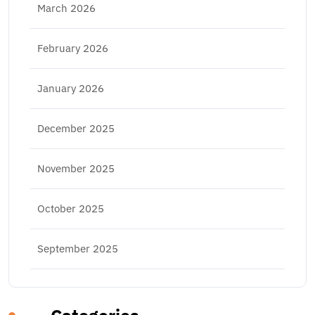
March 2026
February 2026
January 2026
December 2025
November 2025
October 2025
September 2025