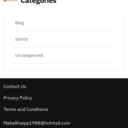
Categories
Blog
Sports
Uncategorized
Contact Us
Privacy Policy
Terms and Conditions
MabelKoepp1988@hotmail.com