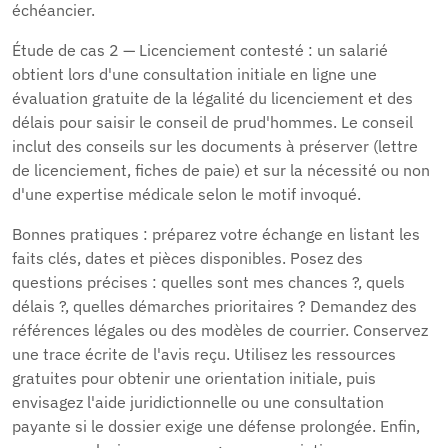
échéancier.
Étude de cas 2 — Licenciement contesté : un salarié
obtient lors d'une consultation initiale en ligne une
évaluation gratuite de la légalité du licenciement et des
délais pour saisir le conseil de prud'hommes. Le conseil
inclut des conseils sur les documents à préserver (lettre
de licenciement, fiches de paie) et sur la nécessité ou non
d'une expertise médicale selon le motif invoqué.
Bonnes pratiques : préparez votre échange en listant les
faits clés, dates et pièces disponibles. Posez des
questions précises : quelles sont mes chances ?, quels
délais ?, quelles démarches prioritaires ? Demandez des
références légales ou des modèles de courrier. Conservez
une trace écrite de l'avis reçu. Utilisez les ressources
gratuites pour obtenir une orientation initiale, puis
envisagez l'aide juridictionnelle ou une consultation
payante si le dossier exige une défense prolongée. Enfin,