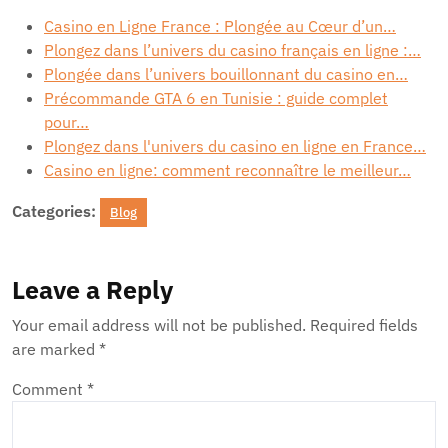
Casino en Ligne France : Plongée au Cœur d’un…
Plongez dans l’univers du casino français en ligne :…
Plongée dans l’univers bouillonnant du casino en…
Précommande GTA 6 en Tunisie : guide complet
pour…
Plongez dans l'univers du casino en ligne en France…
Casino en ligne: comment reconnaître le meilleur…
Categories:
Blog
Leave a Reply
Your email address will not be published.
Required fields
are marked
*
Comment
*