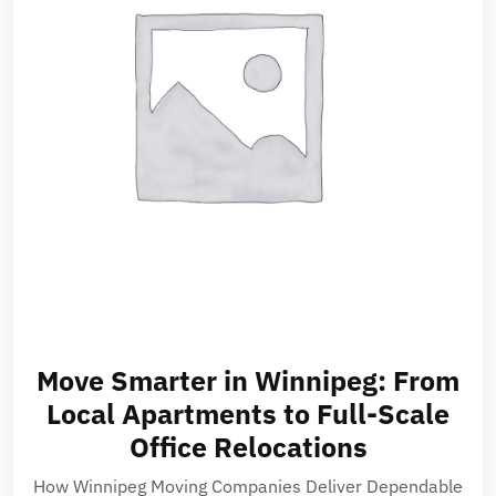
Move Smarter in Winnipeg: From
Local Apartments to Full-Scale
Office Relocations
How Winnipeg Moving Companies Deliver Dependable