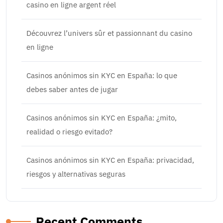
casino en ligne argent réel
Découvrez l’univers sûr et passionnant du casino
en ligne
Casinos anónimos sin KYC en España: lo que
debes saber antes de jugar
Casinos anónimos sin KYC en España: ¿mito,
realidad o riesgo evitado?
Casinos anónimos sin KYC en España: privacidad,
riesgos y alternativas seguras
Recent Comments