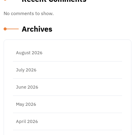
No comments to show.
Archives
August 2026
July 2026
June 2026
May 2026
April 2026