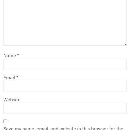
Name
*
Email
*
Website
Save my name, email, and website in this browser for the