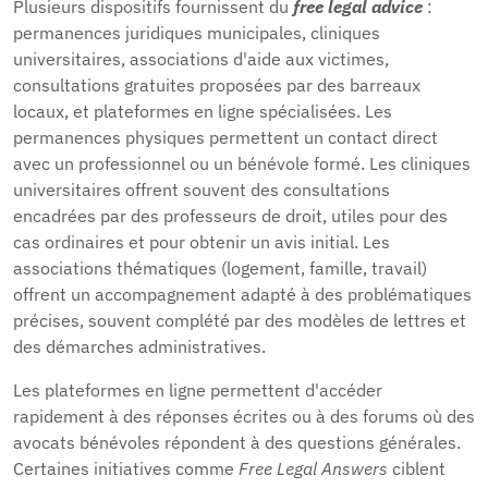
Plusieurs dispositifs fournissent du
free legal advice
:
permanences juridiques municipales, cliniques
universitaires, associations d'aide aux victimes,
consultations gratuites proposées par des barreaux
locaux, et plateformes en ligne spécialisées. Les
permanences physiques permettent un contact direct
avec un professionnel ou un bénévole formé. Les cliniques
universitaires offrent souvent des consultations
encadrées par des professeurs de droit, utiles pour des
cas ordinaires et pour obtenir un avis initial. Les
associations thématiques (logement, famille, travail)
offrent un accompagnement adapté à des problématiques
précises, souvent complété par des modèles de lettres et
des démarches administratives.
Les plateformes en ligne permettent d'accéder
rapidement à des réponses écrites ou à des forums où des
avocats bénévoles répondent à des questions générales.
Certaines initiatives comme
Free Legal Answers
ciblent