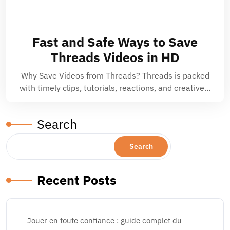
Fast and Safe Ways to Save
Threads Videos in HD
Why Save Videos from Threads? Threads is packed
with timely clips, tutorials, reactions, and creative…
Search
Search
Recent Posts
Jouer en toute confiance : guide complet du