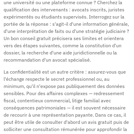
une université ou une plateforme connue ? Cherchez la
qualification des intervenants : avocats inscrits, juristes
expérimentés ou étudiants supervisés. Interrogez sur la
portée de la réponse : s'agit-il d'une information générale,
d'une interprétation de faits ou d'une stratégie judiciaire ?
Un bon conseil gratuit précisera ses limites et orientera
vers des étapes suivantes, comme la constitution d'un
dossier, la recherche d'une aide juridictionnelle ou la
recommandation d'un avocat spécialisé.
La confidentialité est un autre critère : assurez-vous que
l'échange respecte le secret professionnel ou, au
minimum, qu'il n'expose pas publiquement des données
sensibles. Pour des affaires complexes — redressement
fiscal, contentieux commercial, litige familial avec
conséquences patrimoniales — il est souvent nécessaire
de recourir à une représentation payante. Dans ce cas, il
peut être utile de consulter d'abord un avis gratuit puis de
solliciter une consultation rémunérée pour approfondir la