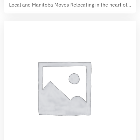
Local and Manitoba Moves Relocating in the heart of…