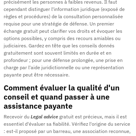
précisément les personnes à faibles revenus. Il faut
cependant distinguer l'information juridique (exposé de
règles et procédures) de la consultation personnalisée
requise pour une stratégie de défense. Un premier
échange gratuit peut clarifier vos droits et évoquer les
options possibles, y compris des recours amiables ou
judiciaires. Gardez en tête que les conseils donnés
gratuitement sont souvent limités en durée et en
profondeur ; pour une défense prolongée, une prise en
charge par l'aide juridictionnelle ou une représentation
payante peut être nécessaire.
Comment évaluer la qualité d'un
conseil et quand passer à une
assistance payante
Recevoir du
Legal advice
gratuit est précieux, mais il est
essentiel d'évaluer sa fiabilité. Vérifiez l'origine du service
: est-il proposé par un barreau, une association reconnue,