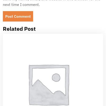
next time I comment.
Related Post