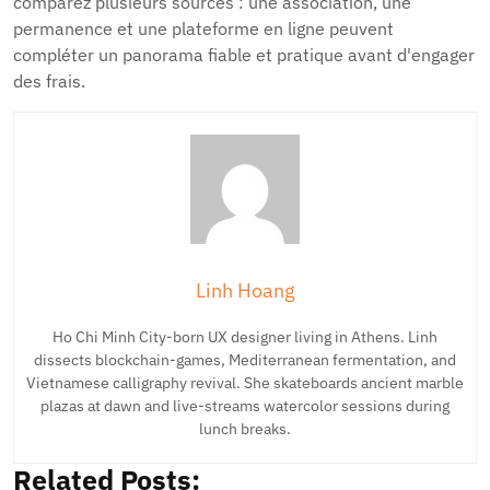
comparez plusieurs sources : une association, une
permanence et une plateforme en ligne peuvent
compléter un panorama fiable et pratique avant d'engager
des frais.
Linh Hoang
Ho Chi Minh City-born UX designer living in Athens. Linh
dissects blockchain-games, Mediterranean fermentation, and
Vietnamese calligraphy revival. She skateboards ancient marble
plazas at dawn and live-streams watercolor sessions during
lunch breaks.
Related Posts: