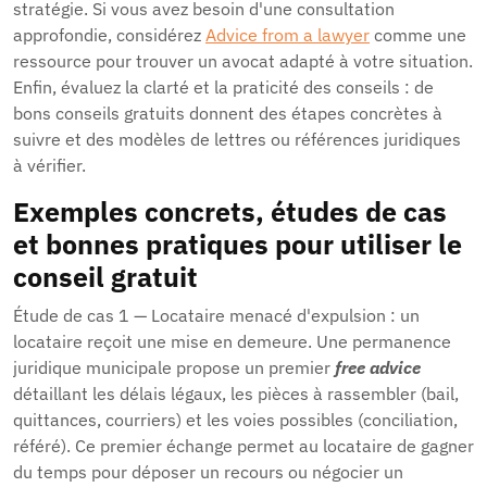
stratégie. Si vous avez besoin d'une consultation
approfondie, considérez
Advice from a lawyer
comme une
ressource pour trouver un avocat adapté à votre situation.
Enfin, évaluez la clarté et la praticité des conseils : de
bons conseils gratuits donnent des étapes concrètes à
suivre et des modèles de lettres ou références juridiques
à vérifier.
Exemples concrets, études de cas
et bonnes pratiques pour utiliser le
conseil gratuit
Étude de cas 1 — Locataire menacé d'expulsion : un
locataire reçoit une mise en demeure. Une permanence
juridique municipale propose un premier
free advice
détaillant les délais légaux, les pièces à rassembler (bail,
quittances, courriers) et les voies possibles (conciliation,
référé). Ce premier échange permet au locataire de gagner
du temps pour déposer un recours ou négocier un