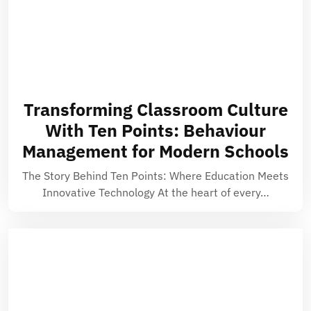
Transforming Classroom Culture
With Ten Points: Behaviour
Management for Modern Schools
The Story Behind Ten Points: Where Education Meets
Innovative Technology At the heart of every…