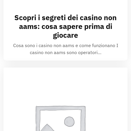
Scopri i segreti dei casino non
aams: cosa sapere prima di
giocare
Cosa sono i casino non aams e come funzionano I
casino non aams sono operatori…