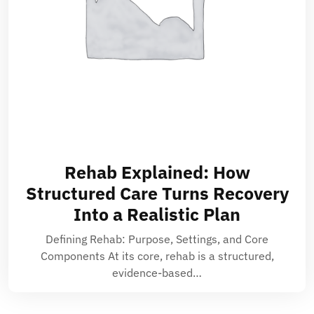
Rehab Explained: How
Structured Care Turns Recovery
Into a Realistic Plan
Defining Rehab: Purpose, Settings, and Core
Components At its core, rehab is a structured,
evidence-based…