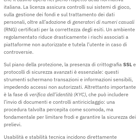
italiana. La licenza assicura controlli sui sistemi di gioco,
sulla gestione dei fondi e sul trattamento dei dati
personali, oltre all’adozione di
generatori di numeri casuali
(RNG) certificati per la correttezza degli esiti. Un ambiente
regolamentato riduce drasticamente i rischi associati a
piattaforme non autorizzate e tutela l’utente in caso di
controversie.
Sul piano della protezione, la presenza di crittografia
SSL
e
protocolli di sicurezza avanzati è essenziale: questi
strumenti schermano transazioni e informazioni sensibili,
impedendo accessi non autorizzati. Altrettanto importante
è la fase di
verifica dell’identità (KYC)
, che può includere
l’invio di documenti e controlli antiriciclaggio: una
procedura talvolta percepita come scomoda, ma
fondamentale per limitare frodi e garantire la sicurezza dei
prelievi.
Usabilità e stabilità tecnica incidono direttamente