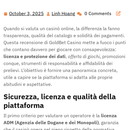
Casino: recensione approfondita su sicurezza, giochi e
pagamenti
October 3, 2025
Linh Hoang
0 Comments
October
Linh
3,
Hoang
2025
Quando si valuta un casinò online, la differenza la fanno
trasparenza, qualità del catalogo e solidità dei pagamenti.
Questa recensione di GoldBet Casino mette a fuoco i punti
che contano davvero per giocare con consapevolezza:
licenza e protezione dei dati
,
offerta di giochi
, promozioni
conque, strumenti di responsabilità e affidabilità dei
prelievi. L’obiettivo è fornire una panoramica concreta,
utile a capire se la piattaforma si adatta alle proprie
abitudini e aspettative.
Sicurezza, licenza e qualità della
piattaforma
Il primo criterio per valutare un operatore è la
licenza
ADM (Agenzia delle Dogane e dei Monopoli)
, garanzia
che il casinò opera nel pieno rispetto della normativa