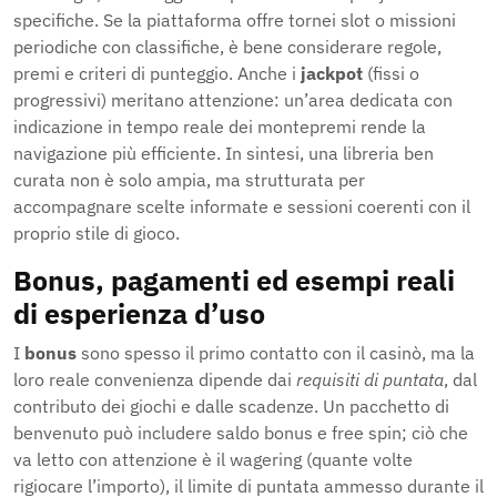
specifiche. Se la piattaforma offre tornei slot o missioni
periodiche con classifiche, è bene considerare regole,
premi e criteri di punteggio. Anche i
jackpot
(fissi o
progressivi) meritano attenzione: un’area dedicata con
indicazione in tempo reale dei montepremi rende la
navigazione più efficiente. In sintesi, una libreria ben
curata non è solo ampia, ma strutturata per
accompagnare scelte informate e sessioni coerenti con il
proprio stile di gioco.
Bonus, pagamenti ed esempi reali
di esperienza d’uso
I
bonus
sono spesso il primo contatto con il casinò, ma la
loro reale convenienza dipende dai
requisiti di puntata
, dal
contributo dei giochi e dalle scadenze. Un pacchetto di
benvenuto può includere saldo bonus e free spin; ciò che
va letto con attenzione è il wagering (quante volte
rigiocare l’importo), il limite di puntata ammesso durante il