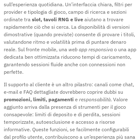
sull’esperienza quotidiana. Un’interfaccia chiara, filtri per
provider e tipologia di gioco, campo di ricerca e sezioni
ordinate tra
slot, tavoli RNG e live
aiutano a trovare
rapidamente ciò che si cerca. La disponibilità di versioni
dimostrative (quando previste) consente di provare i titoli,
valutandone ritmo e volatilità prima di puntare denaro
reale. Sul fronte mobile, una
web app responsiva
o una app
dedicata ben ottimizzata riducono tempi di caricamento,
garantendo sessioni fluide anche con connessioni non
perfette.
Il supporto al cliente è un altro pilastro: canali come chat,
e-mail e FAQ dettagliate dovrebbero coprire dubbi su
promozioni, limiti, pagamenti
e
responsabilità
. Valore
aggiunto arriva dalla presenza di strumenti per il gioco
consapevole: limiti di deposito e di perdita, sessioni
temporizzate, autoesclusione e accesso a risorse
informative. Queste funzioni, se facilmente configurabili
dal profilo utente, contribuiscono a un’esperienza più sana