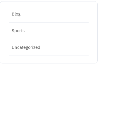
Blog
Sports
Uncategorized