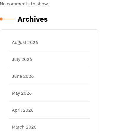
No comments to show.
Archives
August 2026
July 2026
June 2026
May 2026
April 2026
March 2026