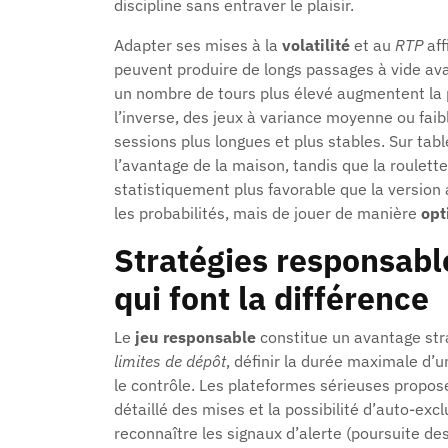
discipline sans entraver le plaisir.
Adapter ses mises à la
volatilité
et au
RTP
aff
peuvent produire de longs passages à vide avan
un nombre de tours plus élevé augmentent la pr
l’inverse, des jeux à variance moyenne ou faib
sessions plus longues et plus stables. Sur tabl
l’avantage de la maison, tandis que la roulette
statistiquement plus favorable que la version a
les probabilités, mais de jouer de manière
opt
Stratégies responsabl
qui font la différence
Le
jeu responsable
constitue un avantage str
limites de dépôt
, définir la durée maximale d’u
le contrôle. Les plateformes sérieuses propose
détaillé des mises et la possibilité d’auto-exc
reconnaître les signaux d’alerte (poursuite de