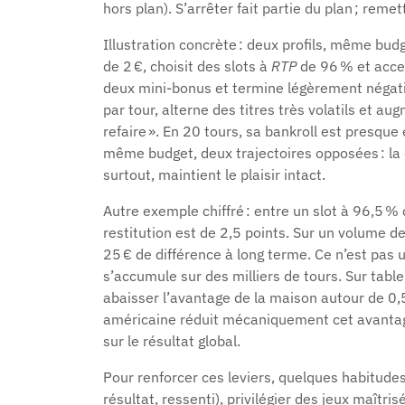
hors plan). S’arrêter fait partie du plan ; remett
Illustration concrète : deux profils, même bu
de 2 €, choisit des slots à
RTP
de 96 % et accep
deux mini-bonus et termine légèrement négati
par tour, alterne des titres très volatils et a
refaire ». En 20 tours, sa bankroll est presque
même budget, deux trajectoires opposées : la d
surtout, maintient le plaisir intact.
Autre exemple chiffré : entre un slot à 96,5 %
restitution est de 2,5 points. Sur un volume d
25 € de différence à long terme. Ce n’est pas 
s’accumule sur des milliers de tours. Sur table
abaisser l’avantage de la maison autour de 0,5–
américaine réduit mécaniquement cet avantage
sur le résultat global.
Pour renforcer ces leviers, quelques habitudes
résultat, ressenti), privilégier des jeux maîtri