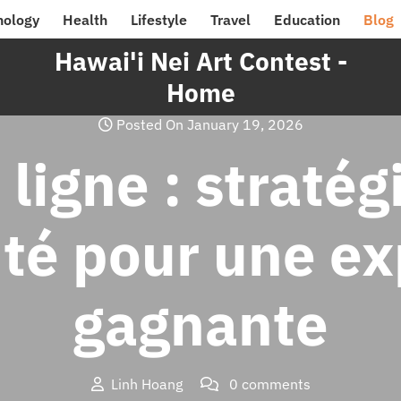
nology
Health
Lifestyle
Travel
Education
Blog
Hawai'i Nei Art Contest -
Home
Posted On January 19, 2026
 ligne : stratég
ité pour une e
gagnante
Linh Hoang
0 comments