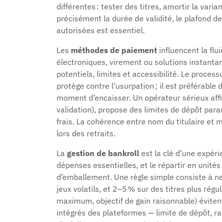
différentes : tester des titres, amortir la var
précisément la durée de validité, le plafond d
autorisées est essentiel.
Les
méthodes de paiement
influencent la flu
électroniques, virement ou solutions instantan
potentiels, limites et accessibilité. Le processu
protège contre l’usurpation ; il est préférable
moment d’encaisser. Un opérateur sérieux affi
validation), propose des limites de dépôt par
frais. La cohérence entre nom du titulaire et
lors des retraits.
La
gestion de bankroll
est la clé d’une expéri
dépenses essentielles, et le répartir en unités
d’emballement. Une règle simple consiste à n
jeux volatils, et 2–5 % sur des titres plus régu
maximum, objectif de gain raisonnable) évitent
intégrés des plateformes — limite de dépôt, r