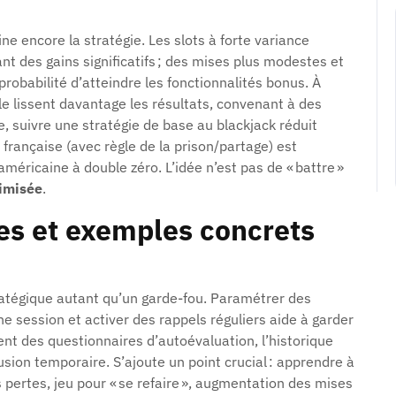
ine encore la stratégie. Les slots à forte variance
t des gains significatifs ; des mises plus modestes et
obabilité d’atteindre les fonctionnalités bonus. À
le lissent davantage les résultats, convenant à des
e, suivre une stratégie de base au blackjack réduit
 française (avec règle de la prison/partage) est
méricaine à double zéro. L’idée n’est pas de « battre »
imisée
.
es et exemples concrets
atégique autant qu’un garde-fou. Paramétrer des
ne session et activer des rappels réguliers aide à garder
nt des questionnaires d’autoévaluation, l’historique
lusion temporaire. S’ajoute un point crucial : apprendre à
s pertes, jeu pour « se refaire », augmentation des mises