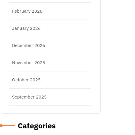
February 2026
January 2026
December 2025
November 2025
October 2025
September 2025
Categories