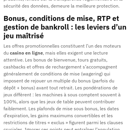
sécurité des données, demeure la meilleure protection.
Bonus, conditions de mise, RTP et
gestion de bankroll : les leviers d’un
jeu maîtrisé
Les offres promotionnelles constituent l’un des moteurs
du
casino en ligne
, mais elles exigent une lecture
attentive. Les bonus de bienvenue, tours gratuits,
cashbacks et offres de rechargement s’accompagnent
généralement de conditions de mise (wagering) qui
imposent de rejouer un multiple du bonus (parfois du
dépôt + bonus) avant tout retrait. Les pondérations de
jeux diffèrent : les machines à sous comptent souvent à
100%, alors que les jeux de table peuvent contribuer
faiblement. Les plafonds de mise sous bonus, les dates
d’expiration, les gains maximums convertibles et les
restrictions de titres « exclus » figurent parmi les clauses
cruciales. Ignorer ces points peut entraîner l’annulation