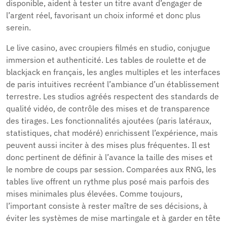
disponible, aident à tester un titre avant d’engager de
l’argent réel, favorisant un choix informé et donc plus
serein.
Le live casino, avec croupiers filmés en studio, conjugue
immersion et authenticité. Les tables de roulette et de
blackjack en français, les angles multiples et les interfaces
de paris intuitives recréent l’ambiance d’un établissement
terrestre. Les studios agréés respectent des standards de
qualité vidéo, de contrôle des mises et de transparence
des tirages. Les fonctionnalités ajoutées (paris latéraux,
statistiques, chat modéré) enrichissent l’expérience, mais
peuvent aussi inciter à des mises plus fréquentes. Il est
donc pertinent de définir à l’avance la taille des mises et
le nombre de coups par session. Comparées aux RNG, les
tables live offrent un rythme plus posé mais parfois des
mises minimales plus élevées. Comme toujours,
l’important consiste à rester maître de ses décisions, à
éviter les systèmes de mise martingale et à garder en tête