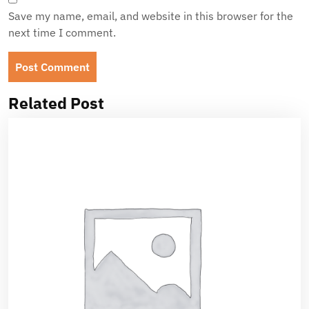
Save my name, email, and website in this browser for the
next time I comment.
Related Post