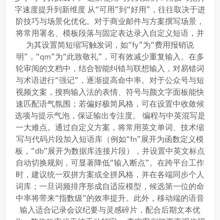
字速度提升到新维度 从“可用”到“好用”，往往取决于进
阶技巧与场景化优化。对于商业邮件与方案撰写场景，
将常用署名、模板段落与固定表达录入自定义短语，并
为其设置简短缩写触发词，如“fy”为“费用报销说
明”，“qm”为“此致敬礼”，可有效减少重复输入。在多
轮审阅的文档中，结合智能纠错与联想输入，对易错词
与术语进行“强记”，逐渐提高命中率。对于公众号与短
视频文案，搜狗输入法的表情、符号与颜文字面板能快
速匹配语气氛围；若偏好极简风格，可在设置中收敛候
选项与提示气泡，保证输出专注度。 编程与中英混写是
一大难点。通过自定义方案，将常用英文单词、技术缩
写与代码片段加入短语库（例如“fn”展开为函数定义模
板，“db”展开为数据库连接片段），并设置中英文标点
自动切换规则，可显著降低“输入断点”。在跨平台工作
时，建议统一双拼方案或全拼风格，并在各端同步个人
词库；一旦词频排序形成自适应模型，候选第一位的命
中率将带来“指数级”的效率提升。此外，移动端的语音
输入适合记录会议纪要与灵感碎片，配合后期文本优