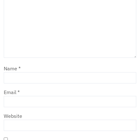
Name
*
Email
*
Website