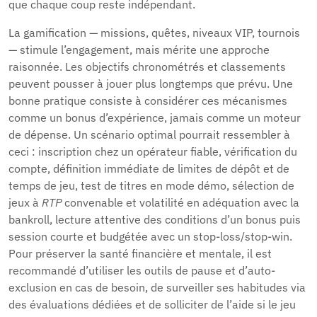
que chaque coup reste indépendant.
La gamification — missions, quêtes, niveaux VIP, tournois
— stimule l’engagement, mais mérite une approche
raisonnée. Les objectifs chronométrés et classements
peuvent pousser à jouer plus longtemps que prévu. Une
bonne pratique consiste à considérer ces mécanismes
comme un bonus d’expérience, jamais comme un moteur
de dépense. Un scénario optimal pourrait ressembler à
ceci : inscription chez un opérateur fiable, vérification du
compte, définition immédiate de limites de dépôt et de
temps de jeu, test de titres en mode démo, sélection de
jeux à
RTP
convenable et volatilité en adéquation avec la
bankroll, lecture attentive des conditions d’un bonus puis
session courte et budgétée avec un stop-loss/stop-win.
Pour préserver la santé financière et mentale, il est
recommandé d’utiliser les outils de pause et d’auto-
exclusion en cas de besoin, de surveiller ses habitudes via
des évaluations dédiées et de solliciter de l’aide si le jeu