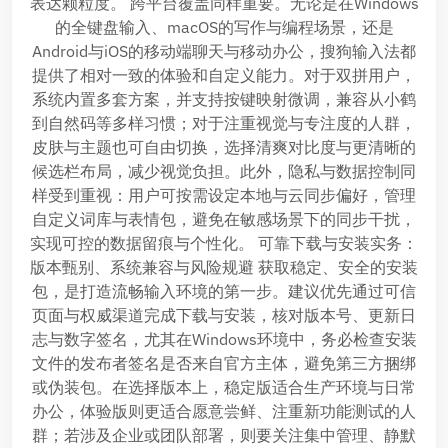
表达颗粒度。 跨平台覆盖同样重要。无论是在Windows
的全键盘输入、macOS的写作与编程场景，还是
Android与iOS的移动端聊天与移动办公，搜狗输入法都
提供了相对一致的体验和自定义能力。对于双拼用户，
系统内置多套方案，并支持按键映射微调，兼容从小鹤
到自然码等多样习惯；对于注重视觉与专注度的人群，
皮肤与主题也可自由切换，选择清爽对比度与更清晰的
候选栏布局，减少视觉负担。此外，隐私与数据控制同
样受到重视：用户可按需设定本地与云同步偏好，管理
自定义词库与表情包，避免在敏感场景下的同步干扰，
实现可控的数据留痕与个性化。 可靠下载与安装实务：
版本甄别、系统兼容与风险规避 获取稳定、安全的安装
包，是打造流畅输入环境的第一步。建议优先通过可信
页面与权威渠道完成下载与安装，核对版本号、更新日
志与数字签名，尤其在Windows环境中，务必检查安装
文件的发布者签名是否来自官方主体，避免第三方捆绑
或伪装包。在选择版本上，稳定版适合生产环境与日常
办公，体验版则更适合愿意尝鲜、注重新功能测试的人
群；若涉及企业或团队部署，则要关注集中管理、静默