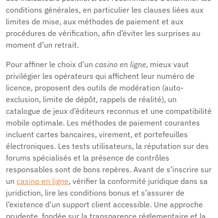
conditions générales, en particulier les clauses liées aux
limites de mise, aux méthodes de paiement et aux
procédures de vérification, afin d’éviter les surprises au
moment d’un retrait.
Pour affiner le choix d’un
casino en ligne
, mieux vaut
privilégier les opérateurs qui affichent leur numéro de
licence, proposent des outils de modération (auto-
exclusion, limite de dépôt, rappels de réalité), un
catalogue de jeux d’éditeurs reconnus et une compatibilité
mobile optimale. Les méthodes de paiement courantes
incluent cartes bancaires, virement, et portefeuilles
électroniques. Les tests utilisateurs, la réputation sur des
forums spécialisés et la présence de contrôles
responsables sont de bons repères. Avant de s’inscrire sur
un
casino en ligne
, vérifier la conformité juridique dans sa
juridiction, lire les conditions bonus et s’assurer de
l’existence d’un support client accessible. Une approche
prudente, fondée sur la transparence réglementaire et la