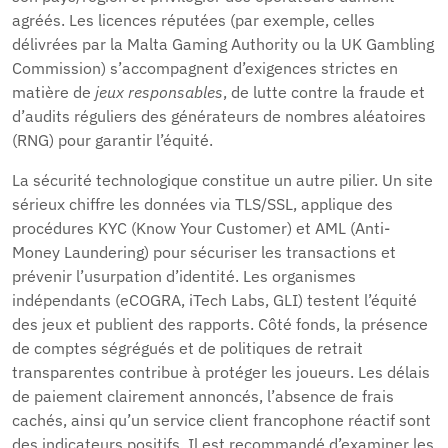
agréés. Les licences réputées (par exemple, celles
délivrées par la Malta Gaming Authority ou la UK Gambling
Commission) s’accompagnent d’exigences strictes en
matière de
jeux responsables
, de lutte contre la fraude et
d’audits réguliers des générateurs de nombres aléatoires
(RNG) pour garantir l’équité.
La sécurité technologique constitue un autre pilier. Un site
sérieux chiffre les données via TLS/SSL, applique des
procédures KYC (Know Your Customer) et AML (Anti-
Money Laundering) pour sécuriser les transactions et
prévenir l’usurpation d’identité. Les organismes
indépendants (eCOGRA, iTech Labs, GLI) testent l’équité
des jeux et publient des rapports. Côté fonds, la présence
de comptes ségrégués et de politiques de retrait
transparentes contribue à protéger les joueurs. Les délais
de paiement clairement annoncés, l’absence de frais
cachés, ainsi qu’un service client francophone réactif sont
des indicateurs positifs. Il est recommandé d’examiner les