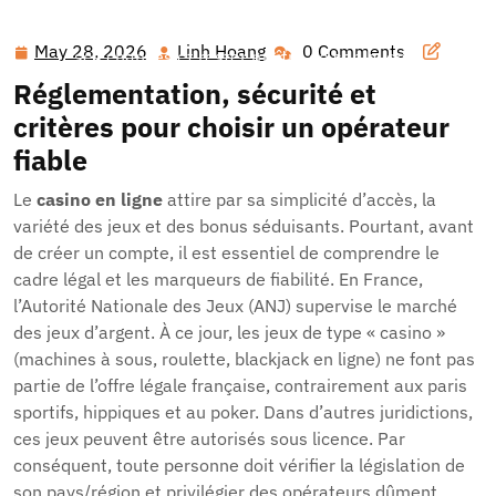
Hawai'i Nei Art Contest – Home
>>
Blog
>> Casino en ligne
: le guide expert pour jouer en toute sécurité, optimiser
May 28, 2026
Linh Hoang
0 Comments
May
Linh
ses chances et rester maître de son budget
28,
Hoang
Réglementation, sécurité et
2026
critères pour choisir un opérateur
fiable
Le
casino en ligne
attire par sa simplicité d’accès, la
variété des jeux et des bonus séduisants. Pourtant, avant
de créer un compte, il est essentiel de comprendre le
cadre légal et les marqueurs de fiabilité. En France,
l’Autorité Nationale des Jeux (ANJ) supervise le marché
des jeux d’argent. À ce jour, les jeux de type « casino »
(machines à sous, roulette, blackjack en ligne) ne font pas
partie de l’offre légale française, contrairement aux paris
sportifs, hippiques et au poker. Dans d’autres juridictions,
ces jeux peuvent être autorisés sous licence. Par
conséquent, toute personne doit vérifier la législation de
son pays/région et privilégier des opérateurs dûment