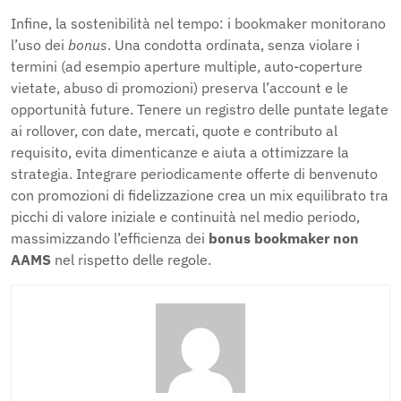
Infine, la sostenibilità nel tempo: i bookmaker monitorano
l’uso dei
bonus
. Una condotta ordinata, senza violare i
termini (ad esempio aperture multiple, auto-coperture
vietate, abuso di promozioni) preserva l’account e le
opportunità future. Tenere un registro delle puntate legate
ai rollover, con date, mercati, quote e contributo al
requisito, evita dimenticanze e aiuta a ottimizzare la
strategia. Integrare periodicamente offerte di benvenuto
con promozioni di fidelizzazione crea un mix equilibrato tra
picchi di valore iniziale e continuità nel medio periodo,
massimizzando l’efficienza dei
bonus bookmaker non
AAMS
nel rispetto delle regole.