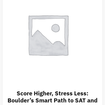
Score Higher, Stress Less:
Boulder’s Smart Path to SAT and