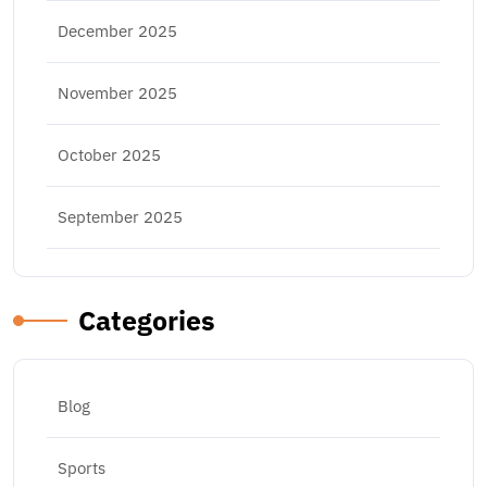
December 2025
November 2025
October 2025
September 2025
Categories
Blog
Sports