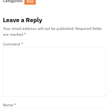
Categories:
Blog
Leave a Reply
Your email address will not be published.
Required fields
are marked
*
Comment
*
Name
*