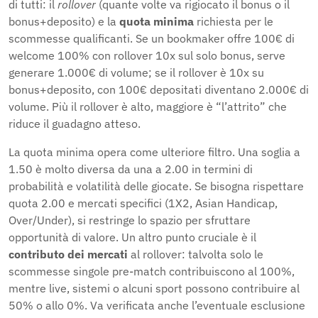
di tutti: il
rollover
(quante volte va rigiocato il bonus o il
bonus+deposito) e la
quota minima
richiesta per le
scommesse qualificanti. Se un bookmaker offre 100€ di
welcome 100% con rollover 10x sul solo bonus, serve
generare 1.000€ di volume; se il rollover è 10x su
bonus+deposito, con 100€ depositati diventano 2.000€ di
volume. Più il rollover è alto, maggiore è “l’attrito” che
riduce il guadagno atteso.
La quota minima opera come ulteriore filtro. Una soglia a
1.50 è molto diversa da una a 2.00 in termini di
probabilità e volatilità delle giocate. Se bisogna rispettare
quota 2.00 e mercati specifici (1X2, Asian Handicap,
Over/Under), si restringe lo spazio per sfruttare
opportunità di valore. Un altro punto cruciale è il
contributo dei mercati
al rollover: talvolta solo le
scommesse singole pre-match contribuiscono al 100%,
mentre live, sistemi o alcuni sport possono contribuire al
50% o allo 0%. Va verificata anche l’eventuale esclusione