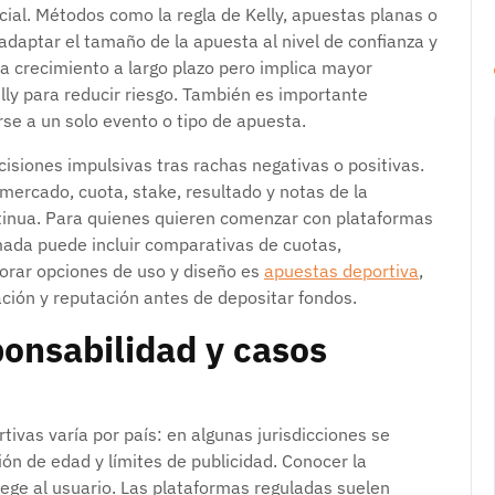
cial. Métodos como la regla de Kelly, apuestas planas o
adaptar el tamaño de la apuesta al nivel de confianza y
iza crecimiento a largo plazo pero implica mayor
lly para reducir riesgo. También es importante
se a un solo evento o tipo de apuesta.
ecisiones impulsivas tras rachas negativas o positivas.
ercado, cuota, stake, resultado y notas de la
ontinua. Para quienes quieren comenzar con plataformas
mada puede incluir comparativas de cuotas,
lorar opciones de uso y diseño es
apuestas deportiva
,
ción y reputación antes de depositar fondos.
ponsabilidad y casos
tivas varía por país: en algunas jurisdicciones se
ión de edad y límites de publicidad. Conocer la
tege al usuario. Las plataformas reguladas suelen