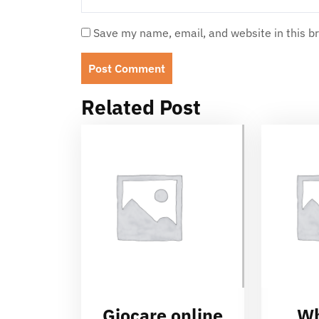
Save my name, email, and website in this b
Related Post
Giocare online
Wh