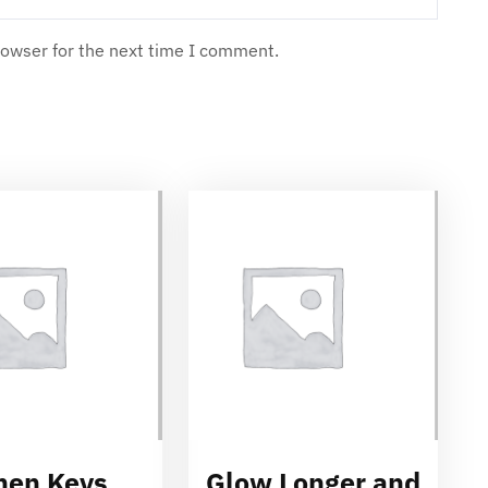
rowser for the next time I comment.
en Keys
Glow Longer and