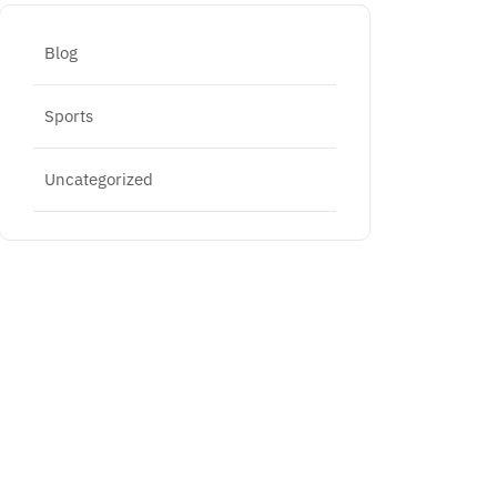
Blog
Sports
Uncategorized