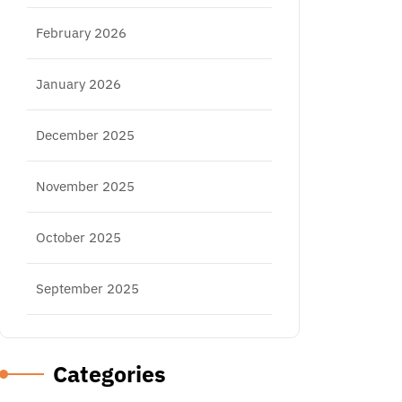
February 2026
January 2026
December 2025
November 2025
October 2025
September 2025
Categories