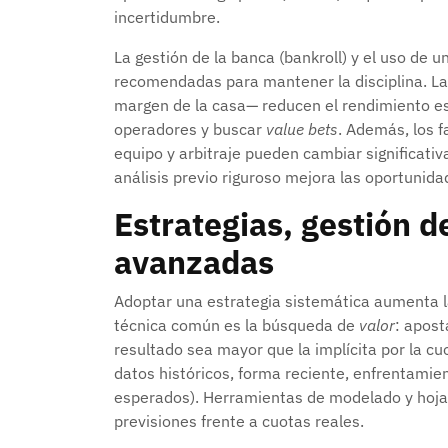
incertidumbre.
La gestión de la banca (bankroll) y el uso de
recomendadas para mantener la disciplina. La
margen de la casa— reducen el rendimiento e
operadores y buscar
value bets
. Además, los f
equipo y arbitraje pueden cambiar significativ
análisis previo riguroso mejora las oportunida
Estrategias, gestión d
avanzadas
Adoptar una estrategia sistemática aumenta la
técnica común es la búsqueda de
valor
: apost
resultado sea mayor que la implícita por la c
datos históricos, forma reciente, enfrentami
esperados). Herramientas de modelado y hojas
previsiones frente a cuotas reales.