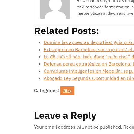
Ho Chi Minh City-born UX desig
Mediterranean fermentation, a
marble plazas at dawn and live
Related Posts:
Domina las apuestas deportiva: guía prác
Extranjería en Barcelona sin tropiezos: el
Lô đề thời số hóa: hiểu đúng “cuộc chơi”
Defensa penal estratégica en Barcelona:
Cerraduras inteligentes en Medellín: seg
Abogado Ley Segunda Oportunidad en Gir
Categories:
Blog
Leave a Reply
Your email address will not be published.
Requ