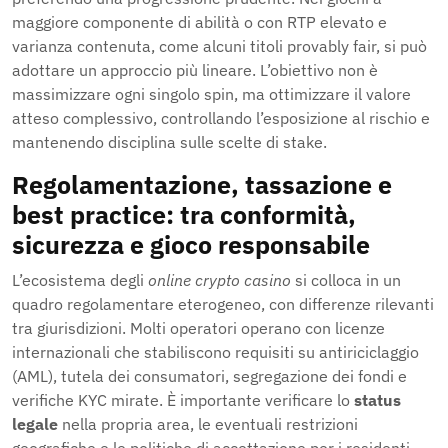
maggiore componente di abilità o con RTP elevato e
varianza contenuta, come alcuni titoli provably fair, si può
adottare un approccio più lineare. L’obiettivo non è
massimizzare ogni singolo spin, ma ottimizzare il valore
atteso complessivo, controllando l’esposizione al rischio e
mantenendo disciplina sulle scelte di stake.
Regolamentazione, tassazione e
best practice: tra conformità,
sicurezza e gioco responsabile
L’ecosistema degli
online crypto casino
si colloca in un
quadro regolamentare eterogeneo, con differenze rilevanti
tra giurisdizioni. Molti operatori operano con licenze
internazionali che stabiliscono requisiti su antiriciclaggio
(AML), tutela dei consumatori, segregazione dei fondi e
verifiche KYC mirate. È importante verificare lo
status
legale
nella propria area, le eventuali restrizioni