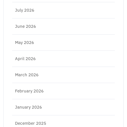
July 2026
June 2026
May 2026
April 2026
March 2026
February 2026
January 2026
December 2025