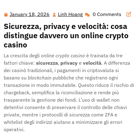
casino: la guida essenziale per giocare in modo sicuro,
veloce e consapevole
January 18, 2026
Linh Hoang
0 Comments
January
Linh
18,
Hoang
Sicurezza, privacy e velocità: cosa
2026
distingue davvero un online crypto
casino
La crescita degli
online crypto casino
è trainata da tre
fattori chiave:
sicurezza
,
privacy
e
velocità
. A differenza
dei casinò tradizionali, i pagamenti in criptovaluta si
basano su
blockchain
pubbliche che registrano ogni
transazione in modo immutabile. Questo riduce il rischio di
chargeback, semplifica la riconciliazione e rende più
trasparente la gestione dei fondi. L’uso di wallet non
detentivi consente di preservare il controllo delle chiavi
private, mentre i protocolli di sicurezza come 2FA e
whitelist degli indirizzi aiutano a minimizzare gli errori
operativi.