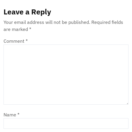
Leave a Reply
Your email address will not be published.
Required fields
are marked
*
Comment
*
Name
*