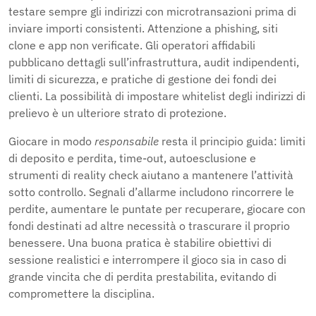
testare sempre gli indirizzi con microtransazioni prima di
inviare importi consistenti. Attenzione a phishing, siti
clone e app non verificate. Gli operatori affidabili
pubblicano dettagli sull’infrastruttura, audit indipendenti,
limiti di sicurezza, e pratiche di gestione dei fondi dei
clienti. La possibilità di impostare whitelist degli indirizzi di
prelievo è un ulteriore strato di protezione.
Giocare in modo
responsabile
resta il principio guida: limiti
di deposito e perdita, time-out, autoesclusione e
strumenti di reality check aiutano a mantenere l’attività
sotto controllo. Segnali d’allarme includono rincorrere le
perdite, aumentare le puntate per recuperare, giocare con
fondi destinati ad altre necessità o trascurare il proprio
benessere. Una buona pratica è stabilire obiettivi di
sessione realistici e interrompere il gioco sia in caso di
grande vincita che di perdita prestabilita, evitando di
compromettere la disciplina.