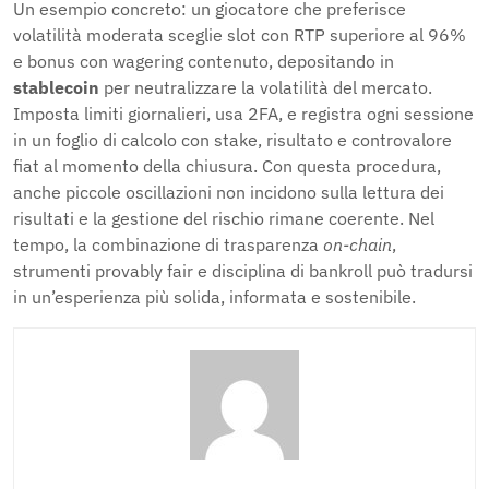
Un esempio concreto: un giocatore che preferisce
volatilità moderata sceglie slot con RTP superiore al 96%
e bonus con wagering contenuto, depositando in
stablecoin
per neutralizzare la volatilità del mercato.
Imposta limiti giornalieri, usa 2FA, e registra ogni sessione
in un foglio di calcolo con stake, risultato e controvalore
fiat al momento della chiusura. Con questa procedura,
anche piccole oscillazioni non incidono sulla lettura dei
risultati e la gestione del rischio rimane coerente. Nel
tempo, la combinazione di trasparenza
on-chain
,
strumenti provably fair e disciplina di bankroll può tradursi
in un’esperienza più solida, informata e sostenibile.