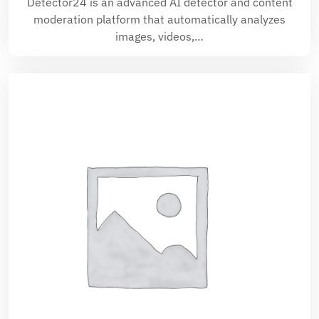
Detector24 is an advanced AI detector and content
moderation platform that automatically analyzes
images, videos,…