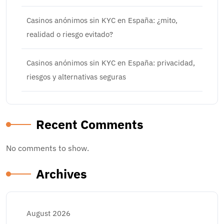
Casinos anónimos sin KYC en España: ¿mito,
realidad o riesgo evitado?
Casinos anónimos sin KYC en España: privacidad,
riesgos y alternativas seguras
Recent Comments
No comments to show.
Archives
August 2026