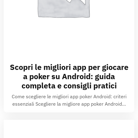
Scopri le migliori app per giocare
a poker su Android: guida
completa e consigli pratici
Come scegliere le migliori app poker Android: criteri
essenziali Scegliere la migliore app poker Android…