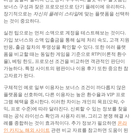
보너스 구성과 잦은 프로모션으로 단기 플레이에 유리하다.
장기적으로는
자신의 플레이 스타일
에 맞는 플랫폼을 선택하
는 것이 중요하다.
실전 팁으로는 먼저 소액으로 계정을 테스트해보는 것이다.
가입 보너스와 소액 입출금을 통해 실제 처리 속도, 고객 지원
반응, 출금 절차의 투명성을 확인할 수 있다. 또한 여러 플랫
폼을 비교할 때는 동일한 게임을 기준으로 RTP(이론적 환수
율), 베팅 한도, 프로모션 조건을 비교하면 객관적인 판단이
가능하다. 특정 사이트의 평판이나 이용 후기 또한 중요한 참
고자료가 된다.
구체적인 예로 일부 이용자는 보너스 조건이 까다롭지 않은
플랫폼을 선호하며, 다른 이용자는 높은 환수율과 VIP 프로
그램 혜택을 중시한다. 이러한 차이는 개인의 목표(오락, 수
익, 프로 수준)에 따라 달라진다. 신뢰할 수 있는 정보를 찾을
때는 공식 라이선스 확인과 사용자 리뷰, 그리고 분쟁 해결 사
례를 종합하는 것이 효과적이다. 추가 정보가 필요하면
온라
인 카지노 해외 사이트
관련 비교 자료를 참고하면 도움이 된