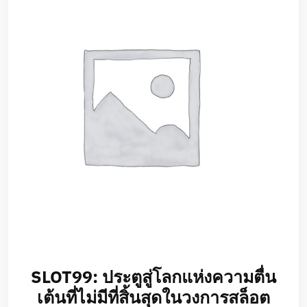
SLOT99: ประตูสู่โลกแห่งความตื่น
เต้นที่ไม่มีที่สิ้นสุดในวงการสล็อต