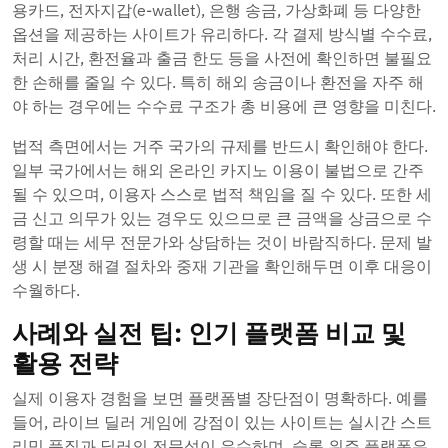
용카드, 전자지갑(e-wallet), 은행 송금, 가상화폐 등 다양한
옵션을 제공하는 사이트가 유리하다. 각 결제 방식별 수수료,
처리 시간, 환전율과 출금 한도 등을 사전에 확인하면 불필요
한 손해를 줄일 수 있다. 특히 해외 송금이나 환전을 자주 해
야 하는 경우에는 수수료 구조가 총 비용에 큰 영향을 미친다.
법적 측면에서는 거주 국가의 규제를 반드시 확인해야 한다.
일부 국가에서는 해외 온라인 카지노 이용이 불법으로 간주
될 수 있으며, 이용자 스스로 법적 책임을 질 수 있다. 또한 세
금 신고 의무가 있는 경우도 있으므로 큰 금액을 상금으로 수
령할 때는 세무 전문가와 상담하는 것이 바람직하다. 문제 발
생 시 분쟁 해결 절차와 중재 기관을 확인해두면 이후 대응이
수월하다.
사례와 실전 팁: 인기 플랫폼 비교 및
활용 전략
실제 이용자 경험을 보면 플랫폼별 장단점이 명확하다. 예를
들어, 라이브 딜러 게임에 강점이 있는 사이트는 실시간 스트
리밍 품질과 딜러의 전문성이 우수하며, 슬롯 위주 플랫폼은