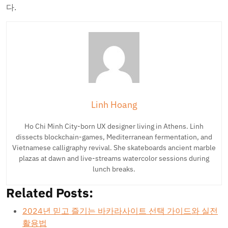
다.
Linh Hoang
Ho Chi Minh City-born UX designer living in Athens. Linh
dissects blockchain-games, Mediterranean fermentation, and
Vietnamese calligraphy revival. She skateboards ancient marble
plazas at dawn and live-streams watercolor sessions during
lunch breaks.
Related Posts:
2024년 믿고 즐기는 바카라사이트 선택 가이드와 실전
활용법