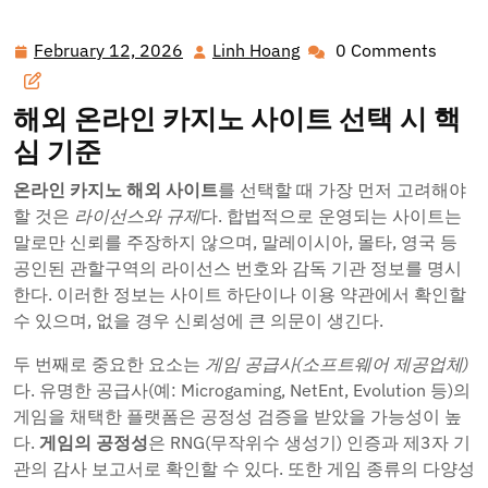
February 12, 2026
Linh Hoang
0 Comments
February
Linh
12,
Hoang
2026
해외 온라인 카지노 사이트 선택 시 핵
심 기준
온라인 카지노 해외 사이트
를 선택할 때 가장 먼저 고려해야
할 것은
라이선스와 규제
다. 합법적으로 운영되는 사이트는
말로만 신뢰를 주장하지 않으며, 말레이시아, 몰타, 영국 등
공인된 관할구역의 라이선스 번호와 감독 기관 정보를 명시
한다. 이러한 정보는 사이트 하단이나 이용 약관에서 확인할
수 있으며, 없을 경우 신뢰성에 큰 의문이 생긴다.
두 번째로 중요한 요소는
게임 공급사(소프트웨어 제공업체)
다. 유명한 공급사(예: Microgaming, NetEnt, Evolution 등)의
게임을 채택한 플랫폼은 공정성 검증을 받았을 가능성이 높
다.
게임의 공정성
은 RNG(무작위수 생성기) 인증과 제3자 기
관의 감사 보고서로 확인할 수 있다. 또한 게임 종류의 다양성