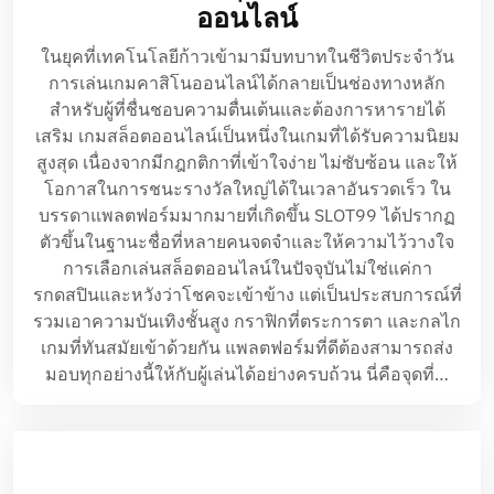
ออนไลน์
ในยุคที่เทคโนโลยีก้าวเข้ามามีบทบาทในชีวิตประจำวัน
การเล่นเกมคาสิโนออนไลน์ได้กลายเป็นช่องทางหลัก
สำหรับผู้ที่ชื่นชอบความตื่นเต้นและต้องการหารายได้
เสริม เกมสล็อตออนไลน์เป็นหนึ่งในเกมที่ได้รับความนิยม
สูงสุด เนื่องจากมีกฎกติกาที่เข้าใจง่าย ไม่ซับซ้อน และให้
โอกาสในการชนะรางวัลใหญ่ได้ในเวลาอันรวดเร็ว ใน
บรรดาแพลตฟอร์มมากมายที่เกิดขึ้น SLOT99 ได้ปรากฏ
ตัวขึ้นในฐานะชื่อที่หลายคนจดจำและให้ความไว้วางใจ
การเลือกเล่นสล็อตออนไลน์ในปัจจุบันไม่ใช่แค่กา
รกดสปินและหวังว่าโชคจะเข้าข้าง แต่เป็นประสบการณ์ที่
รวมเอาความบันเทิงชั้นสูง กราฟิกที่ตระการตา และกลไก
เกมที่ทันสมัยเข้าด้วยกัน แพลตฟอร์มที่ดีต้องสามารถส่ง
มอบทุกอย่างนี้ให้กับผู้เล่นได้อย่างครบถ้วน นี่คือจุดที่…