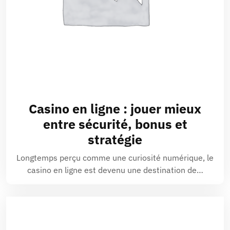
Casino en ligne : jouer mieux
entre sécurité, bonus et
stratégie
Longtemps perçu comme une curiosité numérique, le
casino en ligne est devenu une destination de…