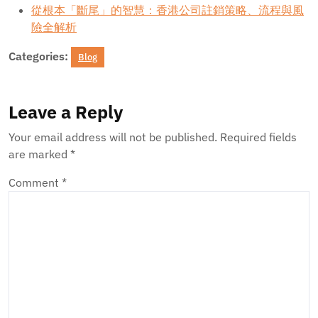
從根本「斷尾」的智慧：香港公司註銷策略、流程與風
險全解析
Categories:
Blog
Leave a Reply
Your email address will not be published.
Required fields
are marked
*
Comment
*