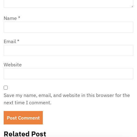
Name
*
Email
*
Website
Save my name, email, and website in this browser for the
next time I comment.
Related Post