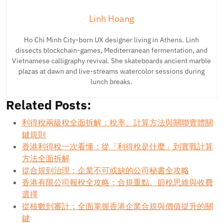
Linh Hoang
Ho Chi Minh City-born UX designer living in Athens. Linh
dissects blockchain-games, Mediterranean fermentation, and
Vietnamese calligraphy revival. She skateboards ancient marble
plazas at dawn and live-streams watercolor sessions during
lunch breaks.
Related Posts:
利得稅兩級稅全面拆解：稅率、計算方法與關聯實體關
鍵規則
香港利得稅一次看懂：從「利得稅是什麼」到實戰計算
方法全面拆解
從合規到治理：企業不可或缺的公司秘書全攻略
香港有限公司報稅全攻略：合規重點、節稅思維與收費
選擇
從核數到審計：全面掌握香港企業合規與價值提升的關
鍵