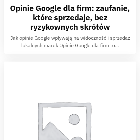
Opinie Google dla firm: zaufanie,
które sprzedaje, bez
ryzykownych skrótów
Jak opinie Google wpływają na widoczność i sprzedaż
lokalnych marek Opinie Google dla firm to…