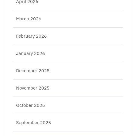
April 2026
March 2026
February 2026
January 2026
December 2025
November 2025
October 2025
September 2025