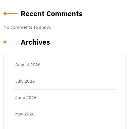
Recent Comments
No comments to show.
Archives
August 2026
July 2026
June 2026
May 2026