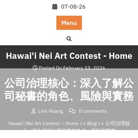
Skip
07-08-26
to
content
Menu
Hawai'i Nei Art Contest - Home
Posted On February 23, 2026
公司治理核心：深入了解公
司秘書的角色、風險與實務
Linh Hoang
0 comments
Hawai'i Nei Art Contest – Home
>>
Blog
>> 公司治理核
心：深入了解公司秘書的角色、風險與實務