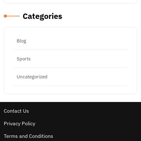
Categories
Blog
Sports
Uncategorized
Contact Us
Privacy Policy
Terms and Conditions