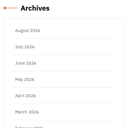
Archives
August 2026
July 2026
June 2026
May 2026
April 2026
March 2026