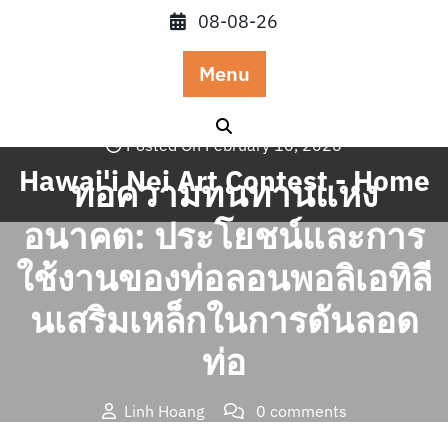
Skip
08-08-26
to
content
Menu
Posted On February 10, 2026
Hawai'i Nei Art Contest - Home
ท่อความทนทานแห่ง
อนาคต: ประโยชน์และการ
ใช้งานของท่อลอนพอลิเอทิลี
นเสริมเหล็กในการดันลอด
ท่อ
Linh Hoang
0 comments