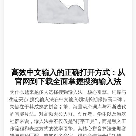
高效中文输入的正确打开方式：从
官网到下载全面掌握搜狗输入法
为什么越来越多人选择搜狗输入法：核心引擎、词库与
生态亮点 搜狗输入法在中文输入领域长期保持高口碑，
关键在于其成熟的拼音引擎、海量动态词库与不断迭代
的智能算法。对高频办公人群、创作者、学生以及游戏
社群来说，输入法并不仅仅是“打字工具”，而是融入工
作流程和表达方式的效率引擎。其核心拼音算法兼顾容
错与精确匹配，能够对多音字、模糊音进行合理纠错，