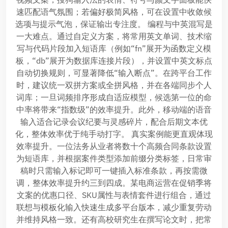
速匹配语气氛围；若偏好极简风格，可在设置中收敛候
选项与提示气泡，保证输出专注度。 编程与中英混写是
一大难点。通过自定义方案，将常用英文单词、技术缩
写与代码片段加入短语库（例如“fn”展开为函数定义模
板，“db”展开为数据库连接片段），并设置中英文标点
自动切换规则，可显著降低“输入断点”。在跨平台工作
时，建议统一双拼方案或全拼风格，并在各端同步个人
词库；一旦词频排序形成自适应模型，候选第一位的命
中率将带来“指数级”的效率提升。此外，移动端的语音
输入适合记录会议纪要与灵感碎片，配合后期文本优
化，整体效率优于纯手动打字。 真实案例能更直观体现
效率提升。一位法务从业者将数十个高频合同条款设置
为短语库，并根据案件类型添加前缀分类标签，日常审
稿时只需输入标记即可一键插入标准条款，再按需微
调，整体效率提升约三到四成。某电商运营在促销季将
文案的优惠口径、SKU属性与表情套件进行组合，通过
联想与模板化输入快速生成多平台版本，减少重复劳动
并维持风格一致。还有高校研究生在撰写论文时，把常