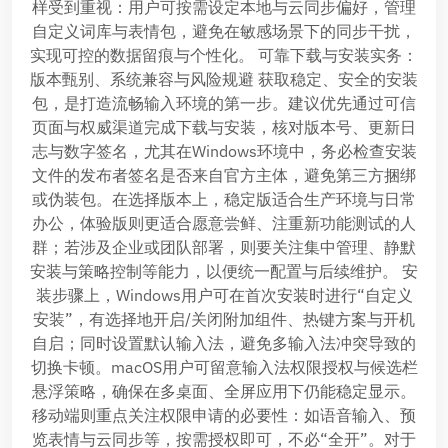
样受到重视：用户可按需设定本地与云同步偏好，管理
自定义词库与表情包，避免在敏感场景下的同步干扰，
实现可控的数据留痕与个性化。 可靠下载与安装实务：
版本甄别、系统兼容与风险规避 获取稳定、安全的安装
包，是打造流畅输入环境的第一步。建议优先通过可信
页面与权威渠道完成下载与安装，核对版本号、更新日
志与数字签名，尤其在Windows环境中，务必检查安装
文件的发布者签名是否来自官方主体，避免第三方捆绑
或伪装包。在选择版本上，稳定版适合生产环境与日常
办公，体验版则更适合愿意尝鲜、注重新功能测试的人
群；若涉及企业或团队部署，则要关注集中管理、静默
安装与策略控制等能力，以便统一配置与后续维护。 安
装步骤上，Windows用户可在首次安装时进行“自定义
安装”，有选择地开启/关闭附加组件、热键方案与开机
自启；同时设置默认输入法，避免多输入法冲突导致的
切换卡顿。macOS用户可留意输入法权限授权与候选栏
悬浮策略，确保在多桌面、全屏应用下仍能稳定显示。
移动端则重点关注权限申请的必要性：如语音输入、预
览表情与云同步等，按需授权即可，不必“全开”。对于