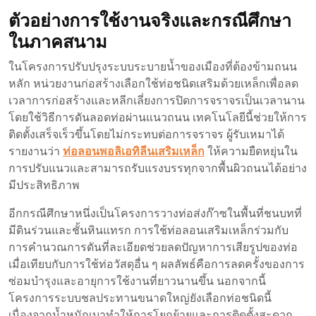
ตัวอย่างการใช้งานจริงและกรณีศึกษา
ในภาคสนาม
ในโครงการปรับปรุงระบบระบายน้ำของเมืองที่ต้องข้ามถนน
หลัก หน่วยงานก่อสร้างเลือกใช้ท่อชนิดเสริมด้วยเหล็กเพื่อลด
เวลาการก่อสร้างและหลีกเลี่ยงการปิดการจราจรเป็นเวลานาน
โดยใช้วิธีการดันลอดท่อผ่านแนวถนน เทคโนโลยีนี้ช่วยให้การ
ติดตั้งเสร็จเร็วขึ้นโดยไม่กระทบต่อการจราจร ผู้รับเหมาได้
รายงานว่า
ท่อลอนพอลิเอทิลีนเสริมเหล็ก
ให้ความยืดหยุ่นใน
การปรับแนวและสามารถรับแรงบรรทุกจากพื้นผิวถนนได้อย่าง
มีประสิทธิภาพ
อีกกรณีศึกษาหนึ่งเป็นโครงการวางท่อส่งก๊าซในพื้นที่ชนบทที่
มีดินร่วนและชั้นหินแทรก การใช้ท่อลอนเสริมเหล็กร่วมกับ
การคำนวณการดันที่ละเอียดช่วยลดปัญหาการเสียรูปของท่อ
เมื่อเทียบกับการใช้ท่อวัสดุอื่น ๆ ผลลัพธ์คือการลดครั้งของการ
ซ่อมบำรุงและอายุการใช้งานที่ยาวนานขึ้น นอกจากนี้
โครงการระบบชลประทานขนาดใหญ่ยังเลือกท่อชนิดนี้
เนื่องจากน้ำหนักเบาทำให้การโยกย้ายและการติดตั้งสะดวก