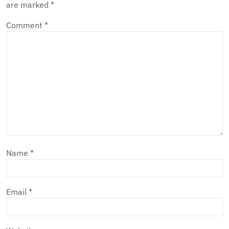
are marked
*
Comment
*
Name
*
Email
*