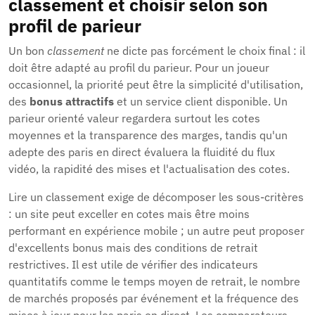
classement et choisir selon son
profil de parieur
Un bon
classement
ne dicte pas forcément le choix final : il
doit être adapté au profil du parieur. Pour un joueur
occasionnel, la priorité peut être la simplicité d'utilisation,
des
bonus attractifs
et un service client disponible. Un
parieur orienté valeur regardera surtout les cotes
moyennes et la transparence des marges, tandis qu'un
adepte des paris en direct évaluera la fluidité du flux
vidéo, la rapidité des mises et l'actualisation des cotes.
Lire un classement exige de décomposer les sous-critères
: un site peut exceller en cotes mais être moins
performant en expérience mobile ; un autre peut proposer
d'excellents bonus mais des conditions de retrait
restrictives. Il est utile de vérifier des indicateurs
quantitatifs comme le temps moyen de retrait, le nombre
de marchés proposés par événement et la fréquence des