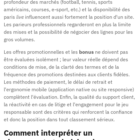
profondeur des marchés (football, tennis, sports
américains, courses, e-sport, etc.) et la disponibilité des
paris
live
influencent aussi fortement la position d'un site.
Les parieurs professionnels regarderont en plus la limite
des mises et la possibilité de négocier des lignes pour les
gros volumes.
Les offres promotionnelles et les
bonus
ne doivent pas
être évaluées isolément ; leur valeur réelle dépend des
conditions de mise, de la clarté des termes et de la
fréquence des promotions destinées aux clients fidèles.
Les méthodes de paiement, le délai de retrait et
l'ergonomie mobile (application native ou site responsive)
complètent l'évaluation. Enfin, la qualité du support client,
la réactivité en cas de litige et l'engagement pour le jeu
responsable sont des critères qui renforcent la confiance
et donc la position dans tout classement sérieux.
Comment interpréter un