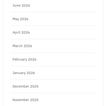
June 2026
May 2026
April 2026
March 2026
February 2026
January 2026
December 2025
November 2025