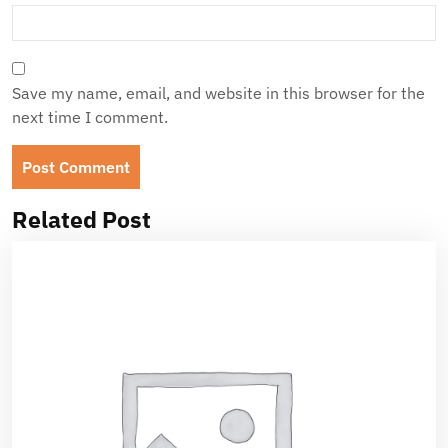
Save my name, email, and website in this browser for the
next time I comment.
Related Post