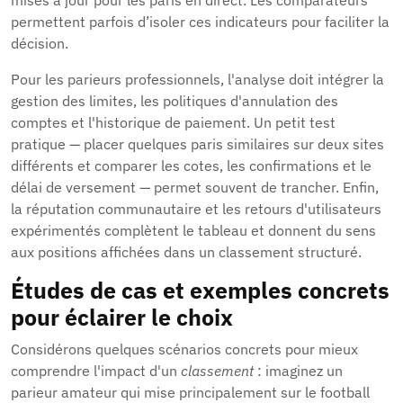
mises à jour pour les paris en direct. Les comparateurs
permettent parfois d’isoler ces indicateurs pour faciliter la
décision.
Pour les parieurs professionnels, l'analyse doit intégrer la
gestion des limites, les politiques d'annulation des
comptes et l'historique de paiement. Un petit test
pratique — placer quelques paris similaires sur deux sites
différents et comparer les cotes, les confirmations et le
délai de versement — permet souvent de trancher. Enfin,
la réputation communautaire et les retours d'utilisateurs
expérimentés complètent le tableau et donnent du sens
aux positions affichées dans un classement structuré.
Études de cas et exemples concrets
pour éclairer le choix
Considérons quelques scénarios concrets pour mieux
comprendre l'impact d'un
classement
: imaginez un
parieur amateur qui mise principalement sur le football