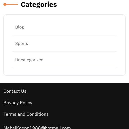
Categories
Blog
Sports
Uncategorized
Contact Us
Privacy Policy
Terms and Conditions
MabelKoepp1988@hotmail.com