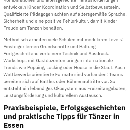
Kombinationen und altersgerechte Herausforderungen
entwickeln Kinder Koordination und Selbstbewusstsein.
Qualifizierte Pädagogen achten auf altersgemäße Sprache,
Sicherheit und eine positive Fehlerkultur, damit Kinder
Freude am Tanzen behalten.
Methodisch arbeiten viele Schulen mit modularen Levels:
Einsteiger lernen Grundschritte und Haltung,
Fortgeschrittene verfeinern Technik und Ausdruck.
Workshops mit Gastdozenten bringen internationale
Trends wie Popping, Locking oder House in die Stadt. Auch
Wettbewerbsorientierte Formate sind vorhanden: Teams
bereiten sich auf Battles oder Bühnenauftritte vor. So
entsteht ein lebendiges Ökosystem aus Freizeitangeboten,
Leistungsförderung und kulturellem Austausch.
Praxisbeispiele, Erfolgsgeschichten
und praktische Tipps für Tänzer in
Essen