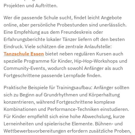
Projekten und Auftritten.
Wer die passende Schule sucht, findet leicht Angebote
online, aber persönliche Probestunden sind unerlässlich.
Eine Empfehlung aus dem Freundeskreis oder
Erfahrungsberichte lokaler Tänzer liefern oft den besten
Eindruck. Viele schätzen die zentrale Anlaufstelle:
Tanzschule Essen
bietet neben regulären Kursen auch
spezielle Programme für Kinder, Hip-Hop-Workshops und
Community-Events, wodurch sowohl Anfänger als auch
Fortgeschrittene passende Lernpfade finden.
Praktische Beispiele für Trainingsaufbau: Anfänger sollten
sich zu Beginn auf Grundrhythmen und Körperhaltung
konzentrieren, während Fortgeschrittene komplexe
Kombinationen und Performance-Techniken einstudieren.
Für Kinder empfiehlt sich eine hohe Abwechslung, kurze
Lerneinheiten und spielerische Elemente. Bühnen- und
Wettbewerbsvorbereitungen erfordern zusätzliche Proben,