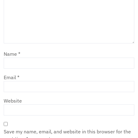
Name
*
Email
*
Website
Save my name, email, and website in this browser for the