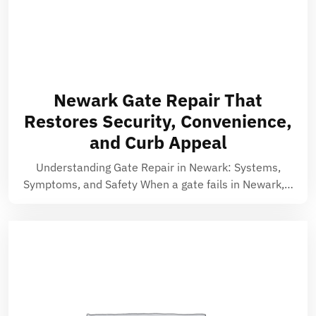
Newark Gate Repair That
Restores Security, Convenience,
and Curb Appeal
Understanding Gate Repair in Newark: Systems,
Symptoms, and Safety When a gate fails in Newark,…