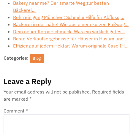
Bakery near me? Der smarte Weg zur besten
Bäckerei…
Rohrreinigung München: Schnelle Hilfe für Abfluss,…
Bäckerei in der nähe: Wie aus einem kurzen Fußweg…
Dein neuer Körperschmuck: Was ein wirklich gutes…
Beste Verkaufsergebnisse für Häuser in Husum und…
Effizienz auf jedem Hektar: Warum originale Case IH…
Categories:
Blog
Leave a Reply
Your email address will not be published.
Required fields
are marked
*
Comment
*