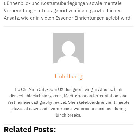
Bühnenbild- und Kostümüberlegungen sowie mentale
Vorbereitung – all das gehört zu einem ganzheitlichen
Ansatz, wie er in vielen Essener Einrichtungen gelebt wird.
Linh Hoang
Ho Chi Minh City-born UX designer living in Athens. Linh
dissects blockchain-games, Mediterranean fermentation, and
Vietnamese calligraphy revival. She skateboards ancient marble
plazas at dawn and live-streams watercolor sessions during
lunch breaks.
Related Posts: