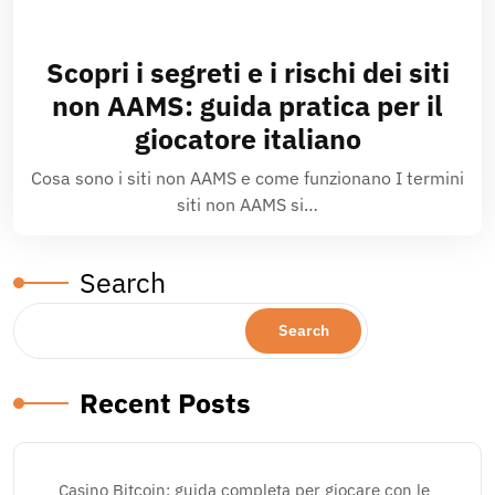
Scopri i segreti e i rischi dei siti
non AAMS: guida pratica per il
giocatore italiano
Cosa sono i siti non AAMS e come funzionano I termini
siti non AAMS si…
Search
Search
Recent Posts
Casino Bitcoin: guida completa per giocare con le