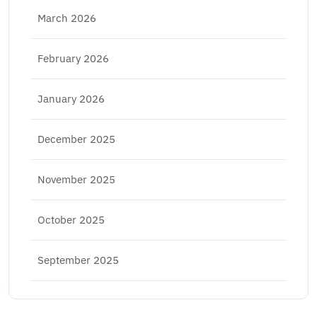
March 2026
February 2026
January 2026
December 2025
November 2025
October 2025
September 2025