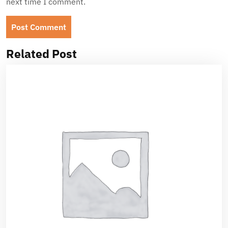
next time I comment.
Related Post