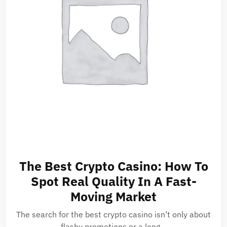
The Best Crypto Casino: How To
Spot Real Quality In A Fast-
Moving Market
The search for the best crypto casino isn’t only about
flashy promotions or a long…