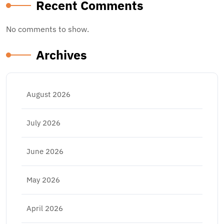
Recent Comments
No comments to show.
Archives
August 2026
July 2026
June 2026
May 2026
April 2026