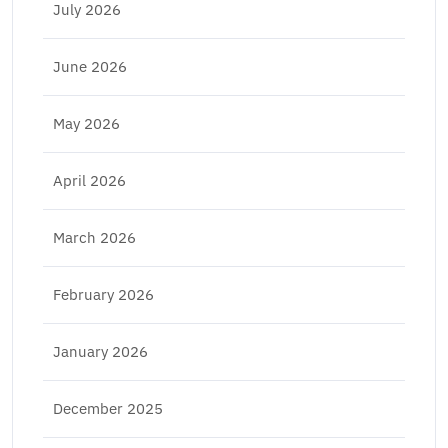
July 2026
June 2026
May 2026
April 2026
March 2026
February 2026
January 2026
December 2025