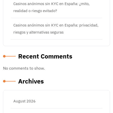
Casinos anónimos sin KYC en España: ¿mito,
realidad o riesgo evitado?
Casinos anónimos sin KYC en España: privacidad,
riesgos y alternativas seguras
Recent Comments
No comments to show.
Archives
August 2026