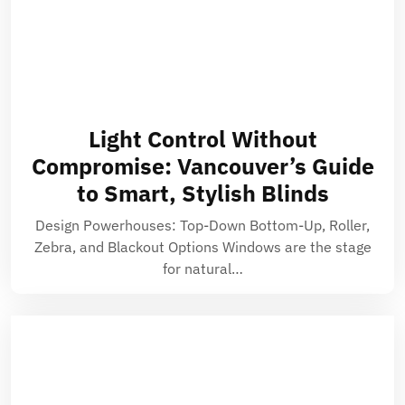
Light Control Without
Compromise: Vancouver’s Guide
to Smart, Stylish Blinds
Design Powerhouses: Top-Down Bottom-Up, Roller,
Zebra, and Blackout Options Windows are the stage
for natural…