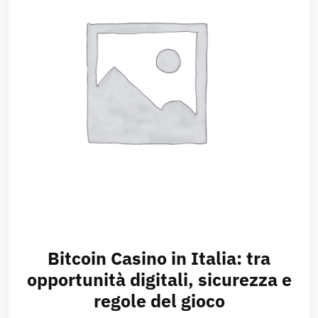
Bitcoin Casino in Italia: tra
opportunità digitali, sicurezza e
regole del gioco