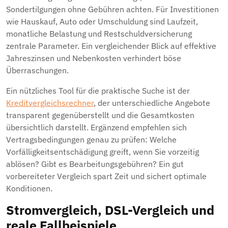
Sondertilgungen ohne Gebühren achten. Für Investitionen
wie Hauskauf, Auto oder Umschuldung sind Laufzeit,
monatliche Belastung und Restschuldversicherung
zentrale Parameter. Ein vergleichender Blick auf effektive
Jahreszinsen und Nebenkosten verhindert böse
Überraschungen.
Ein nützliches Tool für die praktische Suche ist der
Kreditvergleichsrechner
, der unterschiedliche Angebote
transparent gegenüberstellt und die Gesamtkosten
übersichtlich darstellt. Ergänzend empfehlen sich
Vertragsbedingungen genau zu prüfen: Welche
Vorfälligkeitsentschädigung greift, wenn Sie vorzeitig
ablösen? Gibt es Bearbeitungsgebühren? Ein gut
vorbereiteter Vergleich spart Zeit und sichert optimale
Konditionen.
Stromvergleich, DSL-Vergleich und
reale Fallbeispiele