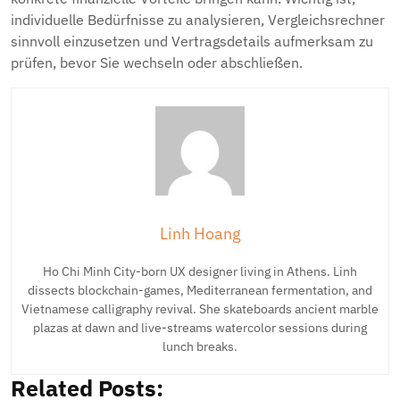
individuelle Bedürfnisse zu analysieren, Vergleichsrechner
sinnvoll einzusetzen und Vertragsdetails aufmerksam zu
prüfen, bevor Sie wechseln oder abschließen.
Linh Hoang
Ho Chi Minh City-born UX designer living in Athens. Linh
dissects blockchain-games, Mediterranean fermentation, and
Vietnamese calligraphy revival. She skateboards ancient marble
plazas at dawn and live-streams watercolor sessions during
lunch breaks.
Related Posts: