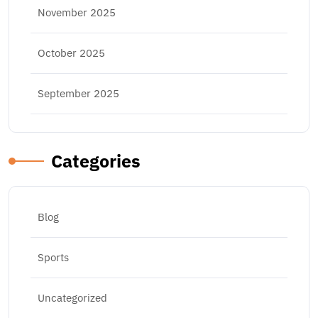
November 2025
October 2025
September 2025
Categories
Blog
Sports
Uncategorized