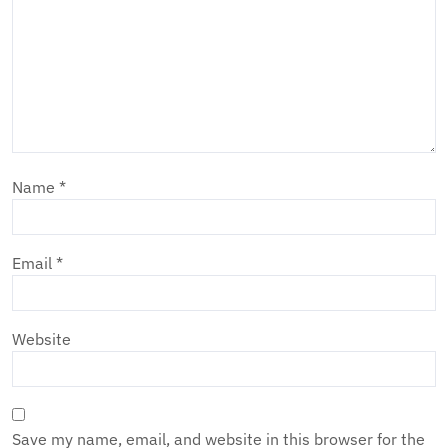
Name
*
Email
*
Website
Save my name, email, and website in this browser for the