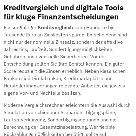
Kreditvergleich und digitale Tools
für kluge Finanzentscheidungen
Ein sorgfältiger
Kreditvergleich
kann Hunderte bis
Tausende Euro an Zinskosten sparen. Entscheidend sind
nicht nur der nominelle Zinssatz, sondern der effektive
Jahreszins, Laufzeit, Sondertilgungsmöglichkeiten,
Gebühren und eventuelle Sicherheiten. Vor der
Entscheidung sollten Sie Ihre Bonität kennen: Ein guter
Score reduziert die Zinsen erheblich. Neben klassischen
Banken sind Direktbanken, Kreditmarktplätze und
Herstellerfinanzierungen relevante Anbieter, die jeweils
eigene Vor- und Nachteile besitzen.
Moderne Vergleichsrechner erleichtern die Auswahl durch
Simulation verschiedener Szenarien: Tilgungspläne,
Laufzeitverkürzung, Sondertilgungsoptionen und die
Berechnung der Gesamtzinsbelastung. Wer flexible
Rückzahlungsmöglichkeiten benötigt, sollte auf