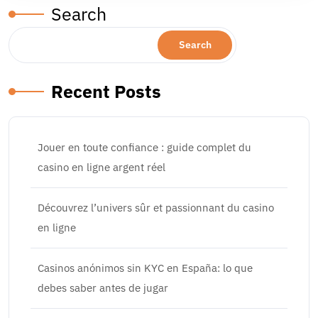
Search
Search
Recent Posts
Jouer en toute confiance : guide complet du
casino en ligne argent réel
Découvrez l’univers sûr et passionnant du casino
en ligne
Casinos anónimos sin KYC en España: lo que
debes saber antes de jugar