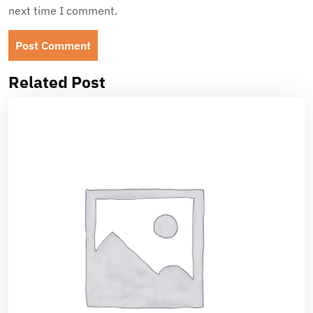
next time I comment.
Related Post