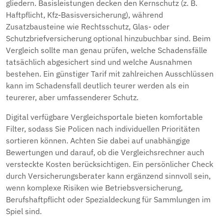
gliedern. Basisleistungen decken den Kernschutz (z. B.
Haftpflicht, Kfz-Basisversicherung), während
Zusatzbausteine wie Rechtsschutz, Glas- oder
Schutzbriefversicherung optional hinzubuchbar sind. Beim
Vergleich sollte man genau prüfen, welche Schadensfälle
tatsächlich abgesichert sind und welche Ausnahmen
bestehen. Ein günstiger Tarif mit zahlreichen Ausschlüssen
kann im Schadensfall deutlich teurer werden als ein
teurerer, aber umfassenderer Schutz.
Digital verfügbare Vergleichsportale bieten komfortable
Filter, sodass Sie Policen nach individuellen Prioritäten
sortieren können. Achten Sie dabei auf unabhängige
Bewertungen und darauf, ob die Vergleichsrechner auch
versteckte Kosten berücksichtigen. Ein persönlicher Check
durch Versicherungsberater kann ergänzend sinnvoll sein,
wenn komplexe Risiken wie Betriebsversicherung,
Berufshaftpflicht oder Spezialdeckung für Sammlungen im
Spiel sind.