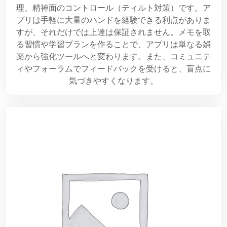
理、精神面のコントロール（ティルト対策）です。ア
プリは手軽に大量のハンドを経験できる利点がありま
すが、それだけでは上達は保証されません。メモを取
る習慣や学習プランを作ることで、アプリは単なる娯
楽から強化ツールへと変わります。また、コミュニテ
ィやフォーラムでフィードバックを受けると、盲点に
気づきやすくなります。