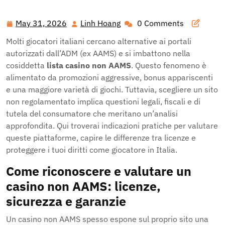
sulla lista casino non AAMS: rischi, vantaggi e come
orientarsi
May 31, 2026
Linh Hoang
0 Comments
May
Linh
31,
Hoang
Molti giocatori italiani cercano alternative ai portali
2026
autorizzati dall’ADM (ex AAMS) e si imbattono nella
cosiddetta
lista casino non AAMS
. Questo fenomeno è
alimentato da promozioni aggressive, bonus appariscenti
e una maggiore varietà di giochi. Tuttavia, scegliere un sito
non regolamentato implica questioni legali, fiscali e di
tutela del consumatore che meritano un’analisi
approfondita. Qui troverai indicazioni pratiche per valutare
queste piattaforme, capire le differenze tra licenze e
proteggere i tuoi diritti come giocatore in Italia.
Come riconoscere e valutare un
casino non AAMS: licenze,
sicurezza e garanzie
Un casino non AAMS spesso espone sul proprio sito una