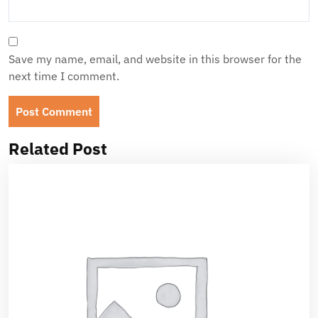
Save my name, email, and website in this browser for the
next time I comment.
Related Post