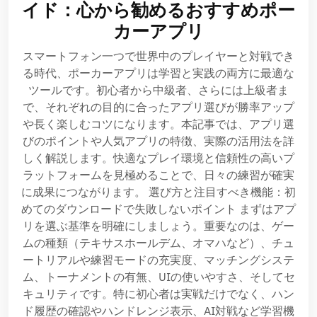
イド：心から勧めるおすすめポー
カーアプリ
スマートフォン一つで世界中のプレイヤーと対戦でき
る時代、ポーカーアプリは学習と実践の両方に最適な
ツールです。初心者から中級者、さらには上級者ま
で、それぞれの目的に合ったアプリ選びが勝率アップ
や長く楽しむコツになります。本記事では、アプリ選
びのポイントや人気アプリの特徴、実際の活用法を詳
しく解説します。快適なプレイ環境と信頼性の高いプ
ラットフォームを見極めることで、日々の練習が確実
に成果につながります。 選び方と注目すべき機能：初
めてのダウンロードで失敗しないポイント まずはアプ
リを選ぶ基準を明確にしましょう。重要なのは、ゲー
ムの種類（テキサスホールデム、オマハなど）、チュ
ートリアルや練習モードの充実度、マッチングシステ
ム、トーナメントの有無、UIの使いやすさ、そしてセ
キュリティです。特に初心者は実戦だけでなく、ハン
ド履歴の確認やハンドレンジ表示、AI対戦など学習機