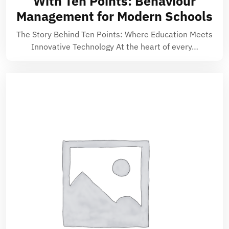
With Ten Points: Behaviour
Management for Modern Schools
The Story Behind Ten Points: Where Education Meets
Innovative Technology At the heart of every…