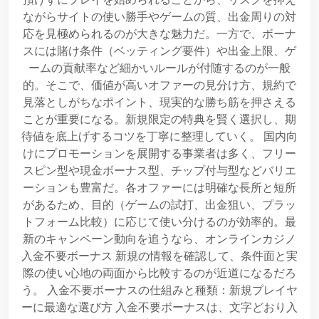
ながらサイトの使い勝手やゲームの質、出金周りの対
応を見極められるのが大きな魅力だ。一方で、ボーナ
スには賭け条件（ベッティング要件）や出金上限、ゲ
ームの貢献率など細かいルールが付随するのが一般
的。そこで、価値が高いオファーの見分け方、規約で
見落としがちなポイント、現実的な勝ち筋を押さえる
ことが重要になる。新規限定の特典を賢く選択し、期
待値を底上げするコツを丁寧に整理していく。 国内向
けにプロモーションを展開する事業者は多く、フリー
スピン型や現金ボーナス型、チップ付与型などバリエ
ーションも豊富だ。各オファーには明確な長所と短所
があるため、目的（ゲームの試打、出金狙い、プラッ
トフォーム比較）に応じて使い分けるのが効率的。最
新のキャンペーン動向を追うなら、オンラインカジノ
入金不要ボーナス 新規の情報を確認して、条件面と実
際の使い心地の両面から比較するのが近道になるだろ
う。 入金不要ボーナスの仕組みと種類：新規プレイヤ
ーに最適な選び方 入金不要ボーナスは、文字どおり入