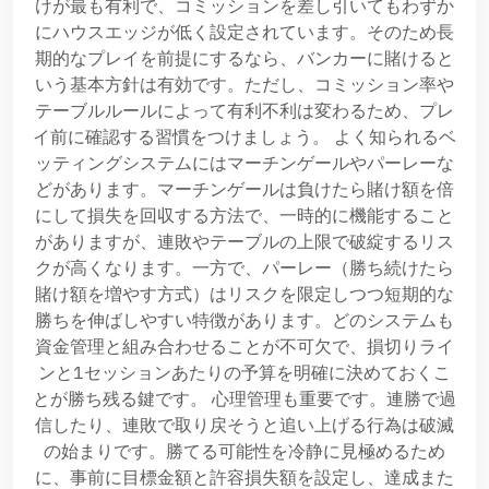
けが最も有利で、コミッションを差し引いてもわずか
にハウスエッジが低く設定されています。そのため長
期的なプレイを前提にするなら、バンカーに賭けると
いう基本方針は有効です。ただし、コミッション率や
テーブルルールによって有利不利は変わるため、プレ
イ前に確認する習慣をつけましょう。 よく知られるベ
ッティングシステムにはマーチンゲールやパーレーな
どがあります。マーチンゲールは負けたら賭け額を倍
にして損失を回収する方法で、一時的に機能すること
がありますが、連敗やテーブルの上限で破綻するリス
クが高くなります。一方で、パーレー（勝ち続けたら
賭け額を増やす方式）はリスクを限定しつつ短期的な
勝ちを伸ばしやすい特徴があります。どのシステムも
資金管理と組み合わせることが不可欠で、損切りライ
ンと1セッションあたりの予算を明確に決めておくこ
とが勝ち残る鍵です。 心理管理も重要です。連勝で過
信したり、連敗で取り戻そうと追い上げる行為は破滅
の始まりです。勝てる可能性を冷静に見極めるため
に、事前に目標金額と許容損失額を設定し、達成また