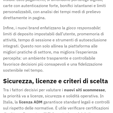
carte con autenticazione forte, bonifici istantanei e limiti
personalizzabili, con analisi dei tempi medi di prelievo
direttamente in pagina.
Infine, i nuovi brand enfatizzano la
gioco responsabile
:
limiti di deposito impostabili dall’utente, promemoria di
attività, tempo di sessione e strumenti di autoesclusione
integrati. Questo non solo allinea la piattaforma alle
migliori pratiche di settore, ma migliora l’esperienza
percepita: un ambiente trasparente e controllabile
favorisce decisioni più consapevoli e una fidelizzazione
sostenibile nel tempo.
Sicurezza, licenze e criteri di scelta
Tra i fattori decisivi per valutare i
nuovi siti scommesse
,
la priorità va a licenze, sicurezza e solidità operativa. In
Italia, la
licenza ADM
garantisce standard legali e controlli
sul rispetto delle normative. È utile verificare certificazioni