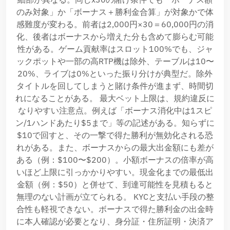
のみ対象」か「ボーナス＋勝利金合算」が対象かで体
感難度が変わる。前者は2,000円×30＝60,000円の消
化、後者はボーナスから増えた分も含めて膨らむ可能
性がある。ゲーム貢献率はスロット100%でも、ジャ
ックポットや一部の高RTP機は除外、テーブルは10〜
20%、ライブは0%といった振り分けが典型だ。除外
タイトルを回してしまうと賭け条件が進まず、時間切
れになることがある。 最大ベット上限は、規約違反に
なりやすい注意点。例えば「ボーナス消化中は1スピ
ン/1ハンドあたり$5まで」等の記述がある。知らずに
$10で回すと、その一撃で得た勝利が無効化される恐
れがある。また、ボーナスからの最大出金額にも差が
ある（例：$100〜$200）。小額ボーナスの倍率が高
いほど上限に引っかかりやすい。現金化までの最低出
金額（例：$50）と併せて、到達可能性を見積もると
無理のない計画が立てられる。 KYCと支払い手段の整
合性も軽視できない。ボーナスで得た勝利金の出金時
に本人確認が必要となり、身分証・住所証明・決済ア