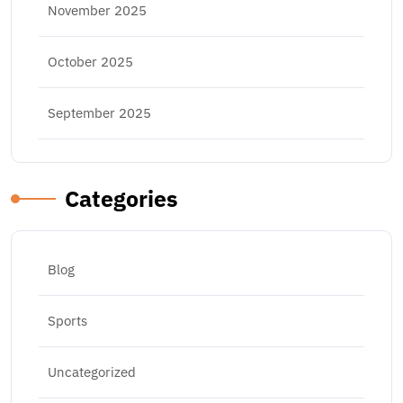
November 2025
October 2025
September 2025
Categories
Blog
Sports
Uncategorized