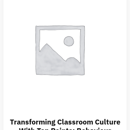
Transforming Classroom Culture