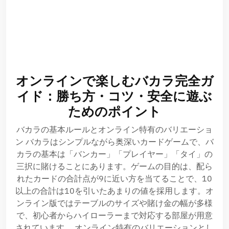
オンラインで楽しむバカラ完全ガ
イド：勝ち方・コツ・安全に遊ぶ
ためのポイント
バカラの基本ルールとオンライン特有のバリエーショ
ン バカラはシンプルながら奥深いカードゲームで、バ
カラの基本は「バンカー」「プレイヤー」「タイ」の
三択に賭けることにあります。ゲームの目的は、配ら
れたカードの合計点が9に近い方を当てることで、10
以上の合計は10を引いたあまりの値を採用します。オ
ンライン版ではテーブルのサイズや賭け金の幅が多様
で、初心者からハイローラーまで対応する部屋が用意
されています。 オンライン特有のバリエーションとし