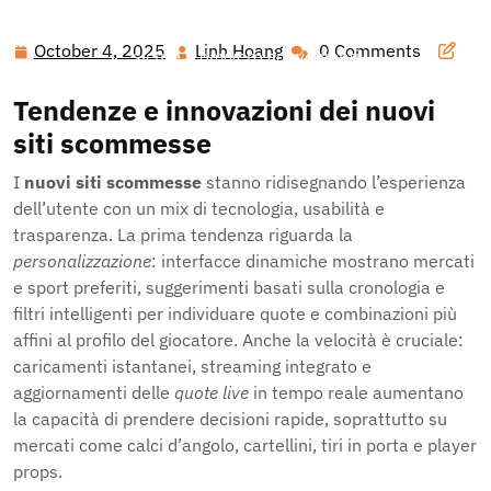
Hawai'i Nei Art Contest – Home
>>
Blog
>> Nuovi siti
scommesse: come scegliere piattaforme innovative,
October 4, 2025
Linh Hoang
0 Comments
October
Linh
sicure e davvero convenienti
4,
Hoang
Tendenze e innovazioni dei nuovi
2025
siti scommesse
I
nuovi siti scommesse
stanno ridisegnando l’esperienza
dell’utente con un mix di tecnologia, usabilità e
trasparenza. La prima tendenza riguarda la
personalizzazione
: interfacce dinamiche mostrano mercati
e sport preferiti, suggerimenti basati sulla cronologia e
filtri intelligenti per individuare quote e combinazioni più
affini al profilo del giocatore. Anche la velocità è cruciale:
caricamenti istantanei, streaming integrato e
aggiornamenti delle
quote live
in tempo reale aumentano
la capacità di prendere decisioni rapide, soprattutto su
mercati come calci d’angolo, cartellini, tiri in porta e player
props.