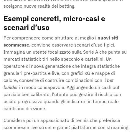
scelgono nuove realtà del betting.
Esempi concreti, micro-casi e
scenari d’uso
Per comprendere come sfruttare al meglio i
nuovi siti
scommesse
, conviene osservare scenari d’uso tipici.
Immagina un utente focalizzato sulla Serie A che punta su
mercati statistici: tiri nello specchio e cartellini. Un
operatore di nuova generazione che integra statistiche
granulari pre-partita e live, con grafici xG e mappe di
calore, consente di costruire combinazioni con il
bet
builder
in modo consapevole. Aggiungendo un cash out
parziale ben calibrato, l’utente può gestire il rischio con
uscite progressive quando gli indicatori in tempo reale
cambiano direzione.
Considera poi un appassionato di tennis che preferisce
scommesse live su set e game: piattaforme con streaming