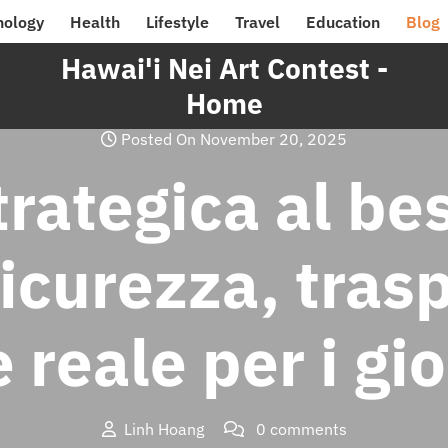
nology
Health
Lifestyle
Travel
Education
Blog
Hawai'i Nei Art Contest -
Home
Posted On November 20, 2025
rategica al be
sicurezza, tras
 reale per i gi
Linh Hoang
0 comments