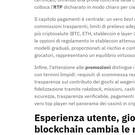
colloca l’
RTP
dichiarato in modo chiaro per cias
Il capitolo pagamenti è centrale: un vero
best 
commissioni trasparenti, limiti di prelievo ad
più criptovalute (BTC, ETH, stablecoin e layer-
le opzioni di regolamento in stablecoin attenu
modelli graduali, proporzionati al rischio e co
giocatori, rappresentano un equilibrio virtuos
Infine, l’attenzione alle
promozioni
distingue i
con termini limpidi: requisiti di scommessa reali
trasparenza sul contributo dei giochi al wager
fidelizzazione tramite
rakeback
, missioni, cash
sicurezza, trasparenza verificabile, pagamenti
vero top player nel panorama dei casinò in cri
Esperienza utente, gio
blockchain cambia le 