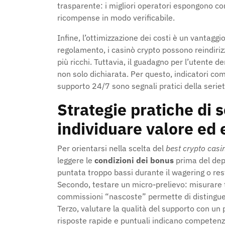
trasparente: i migliori operatori espongono con
ricompense in modo verificabile.
Infine, l’ottimizzazione dei costi è un vantaggi
regolamento, i casinò crypto possono reindiri
più ricchi. Tuttavia, il guadagno per l’utente de
non solo dichiarata. Per questo, indicatori co
supporto 24/7 sono segnali pratici della serietà
Strategie pratiche di s
individuare valore ed 
Per orientarsi nella scelta del
best crypto casi
leggere le
condizioni dei bonus
prima del dep
puntata troppo bassi durante il wagering o rest
Secondo, testare un micro-prelievo: misurare t
commissioni “nascoste” permette di distinguer
Terzo, valutare la qualità del supporto con un
risposte rapide e puntuali indicano competenz