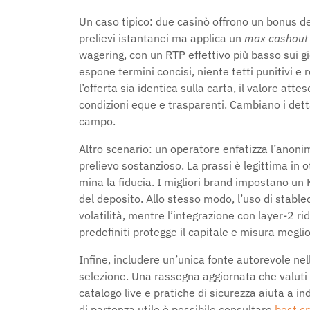
Un caso tipico: due casinò offrono un bonus de
prelievi istantanei ma applica un
max cashout
wagering, con un RTP effettivo più basso sui g
espone termini concisi, niente tetti punitivi e
l’offerta sia identica sulla carta, il valore att
condizioni eque e trasparenti. Cambiano i detta
campo.
Altro scenario: un operatore enfatizza l’ano
prelievo sostanzioso. La prassi è legittima in 
mina la fiducia. I migliori brand impostano u
del deposito. Allo stesso modo, l’uso di stable
volatilità, mentre l’integrazione con layer-2 ri
predefiniti protegge il capitale e misura megli
Infine, includere un’unica fonte autorevole ne
selezione. Una rassegna aggiornata che valuti
catalogo live e pratiche di sicurezza aiuta a i
di partenza utile è possibile consultare
best c