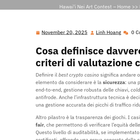
Hawai'i Nei Art Contest – Home
>>
November 20, 2025
Linh Hoang
0 C
November
Linh
20,
Hoang
Cosa definisce davvero
2025
criteri di valutazione
Definire il
best crypto casino
significa andare ol
elemento da considerare è la
sicurezza
: una 
end-to-end, gestione robusta delle chiavi,
cold
antifrode. Anche l’infrastruttura tecnica è dec
una gestione accurata dei picchi di traffico rid
Altro pilastro è la trasparenza dei giochi. I 
fair
, che permettono di verificare l’equità del
Questo livello di auditabilità, se implementa
certificati, offrendo una prova concreta della c