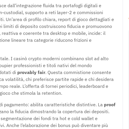
ce dall’integrazione fluida tra portafogli digitali e
n-custodial, supporto a reti layer-2 e commissioni
i. Un’area di profilo chiara, report di gioco dettagliati e
ei limiti di deposito costruiscono fiducia e promuovono
 reattiva e coerente tra desktop e mobile, incide: il
ione lineare tra categorie riducono frizioni e
ntale. I casinò crypto moderni combinano slot ad alto
roupier professionisti e titoli nativi del mondo
dotati di
provably fair
. Questa commistione consente
rca volatilità, chi preferisce partite rapide e chi desidera
o reale. L’offerta di tornei periodici, leaderboard e
gioco che stimola la retention.
i pagamento: abilita caratteristiche distintive. La
proof
zano la fiducia dimostrando la copertura dei depositi.
, segmentazione dei fondi tra hot e cold wallet e
ivi. Anche l’elaborazione dei bonus può diventare più