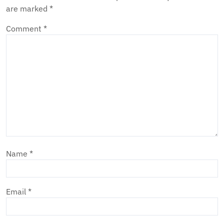
are marked
*
Comment
*
Name
*
Email
*