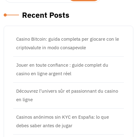
Recent Posts
Casino Bitcoin: guida completa per giocare con le
criptovalute in modo consapevole
Jouer en toute confiance : guide complet du
casino en ligne argent réel
Découvrez l’univers sûr et passionnant du casino
en ligne
Casinos anónimos sin KYC en España: lo que
debes saber antes de jugar