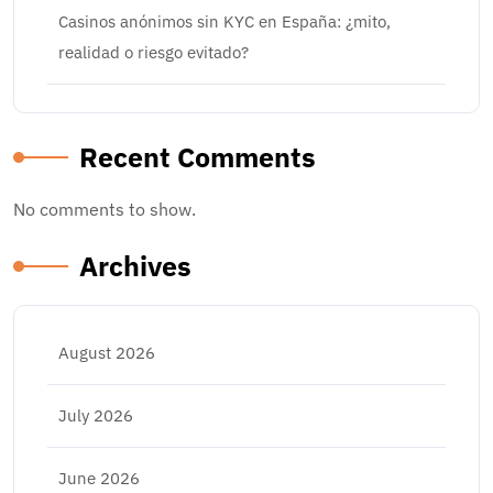
Casinos anónimos sin KYC en España: ¿mito,
realidad o riesgo evitado?
Recent Comments
No comments to show.
Archives
August 2026
July 2026
June 2026