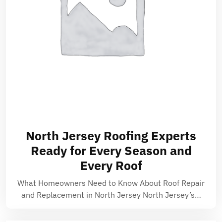
North Jersey Roofing Experts
Ready for Every Season and
Every Roof
What Homeowners Need to Know About Roof Repair
and Replacement in North Jersey North Jersey’s…