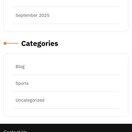
September 2025
Categories
Blog
Sports
Uncategorized