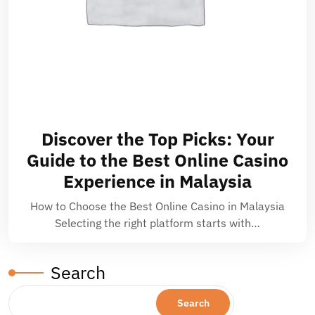
Discover the Top Picks: Your
Guide to the Best Online Casino
Experience in Malaysia
How to Choose the Best Online Casino in Malaysia
Selecting the right platform starts with…
Search
Search