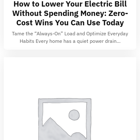
How to Lower Your Electric Bill
Without Spending Money: Zero-
Cost Wins You Can Use Today
Tame the “Always-On” Load and Optimize Everyday
Habits Every home has a quiet power drain…