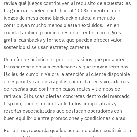
revisa qué juegos contribuyen al requisito de apuesta: las
tragaperras suelen contribuir al 100%, mientras que
juegos de mesa como blackjack o ruleta a menudo
contribuyen mucho menos o están excluidos. Ten en
cuenta también promociones recurrentes como giros
gratis, cashbacks y torneos, que pueden ofrecer valor
sostenido si se usan estratégicamente.
Un enfoque práctico es priorizar casinos que presenten
transparencia en sus condiciones y que tengan términos
fáciles de cumplir. Valora la atención al cliente disponible
en español y canales rápidos como chat en vivo, además
de reseñas que confirmen pagos reales y tiempos de
retirada. Si buscas ofertas concretas dentro del mercado
hispano, puedes encontrar listados comparativos y
reseñas especializadas que destacan operadores con
buen equilibrio entre promociones y condiciones claras.
Por último, recuerda que los bonos no deben sustituir a la