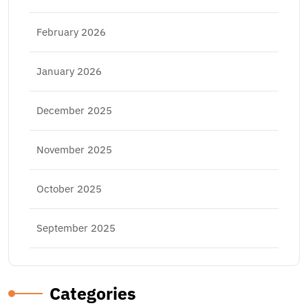
February 2026
January 2026
December 2025
November 2025
October 2025
September 2025
Categories