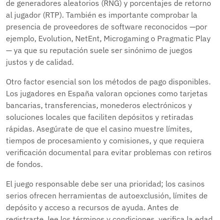
de generadores aleatorios (RNG) y porcentajes de retorno
al jugador (RTP). También es importante comprobar la
presencia de proveedores de software reconocidos —por
ejemplo, Evolution, NetEnt, Microgaming o Pragmatic Play
— ya que su reputación suele ser sinónimo de juegos
justos y de calidad.
Otro factor esencial son los métodos de pago disponibles.
Los jugadores en España valoran opciones como tarjetas
bancarias, transferencias, monederos electrónicos y
soluciones locales que faciliten depósitos y retiradas
rápidas. Asegúrate de que el casino muestre límites,
tiempos de procesamiento y comisiones, y que requiera
verificación documental para evitar problemas con retiros
de fondos.
El juego responsable debe ser una prioridad; los casinos
serios ofrecen herramientas de autoexclusión, límites de
depósito y acceso a recursos de ayuda. Antes de
registrarte, lee los términos y condiciones, verifica la edad