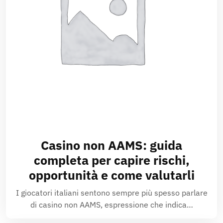
Casino non AAMS: guida
completa per capire rischi,
opportunità e come valutarli
I giocatori italiani sentono sempre più spesso parlare
di casino non AAMS, espressione che indica…