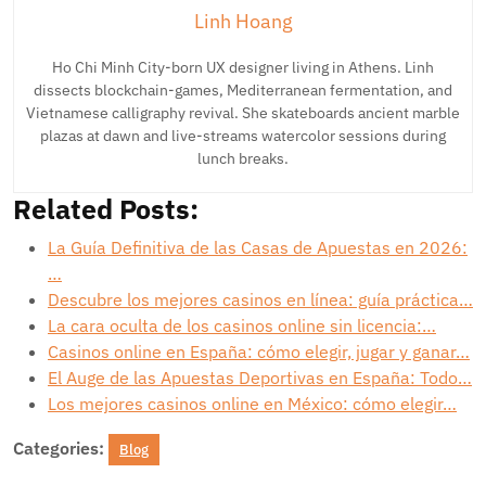
Linh Hoang
Ho Chi Minh City-born UX designer living in Athens. Linh
dissects blockchain-games, Mediterranean fermentation, and
Vietnamese calligraphy revival. She skateboards ancient marble
plazas at dawn and live-streams watercolor sessions during
lunch breaks.
Related Posts:
La Guía Definitiva de las Casas de Apuestas en 2026:
…
Descubre los mejores casinos en línea: guía práctica…
La cara oculta de los casinos online sin licencia:…
Casinos online en España: cómo elegir, jugar y ganar…
El Auge de las Apuestas Deportivas en España: Todo…
Los mejores casinos online en México: cómo elegir…
Categories:
Blog