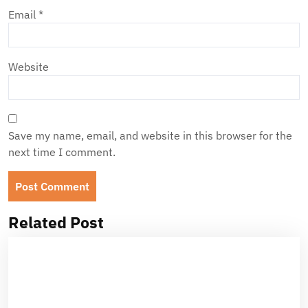
Email
*
Website
Save my name, email, and website in this browser for the
next time I comment.
Related Post