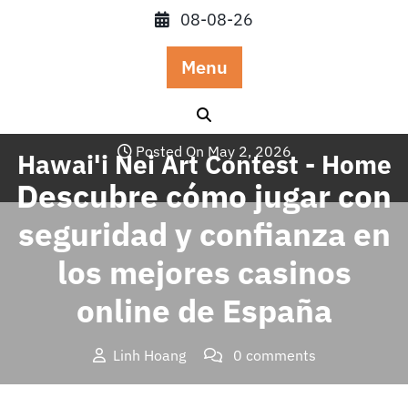
Skip
08-08-26
to
content
Menu
Posted On May 2, 2026
Hawai'i Nei Art Contest - Home
Descubre cómo jugar con
seguridad y confianza en
los mejores casinos
online de España
Linh Hoang
0 comments
Hawai'i Nei Art Contest – Home
>>
Blog
>> Descubre