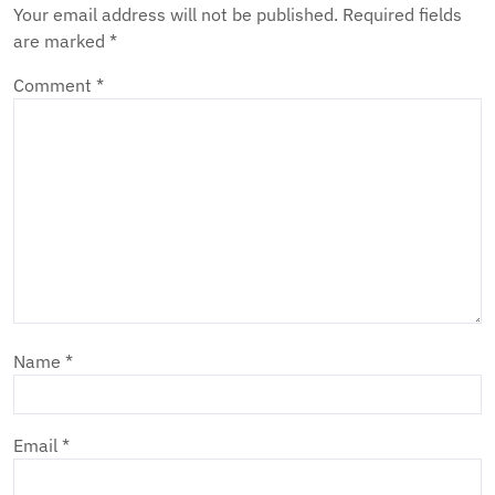
Your email address will not be published.
Required fields
are marked
*
Comment
*
Name
*
Email
*