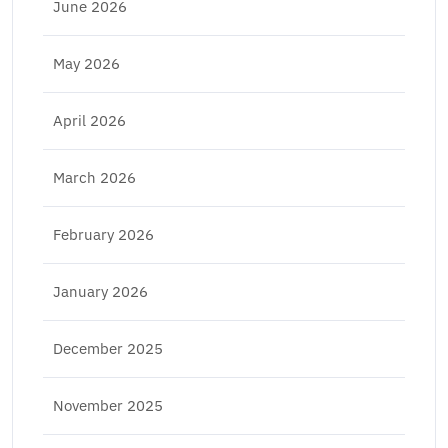
June 2026
May 2026
April 2026
March 2026
February 2026
January 2026
December 2025
November 2025