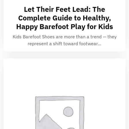
Let Their Feet Lead: The
Complete Guide to Healthy,
Happy Barefoot Play for Kids
Kids Barefoot Shoes are more than a trend — they
represent a shift toward footwear…