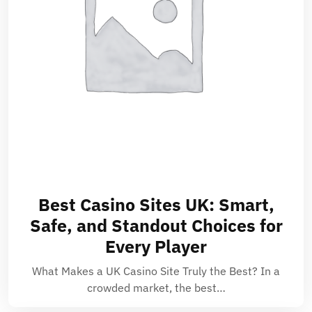
Best Casino Sites UK: Smart,
Safe, and Standout Choices for
Every Player
What Makes a UK Casino Site Truly the Best? In a
crowded market, the best…