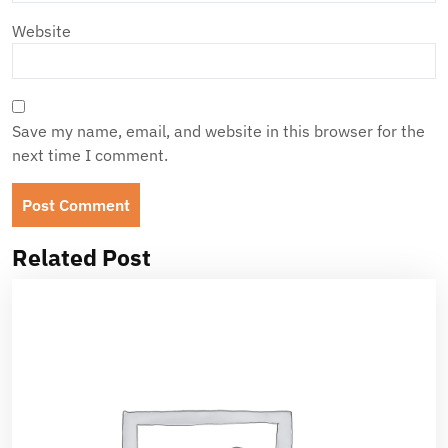
Website
Save my name, email, and website in this browser for the
next time I comment.
Related Post