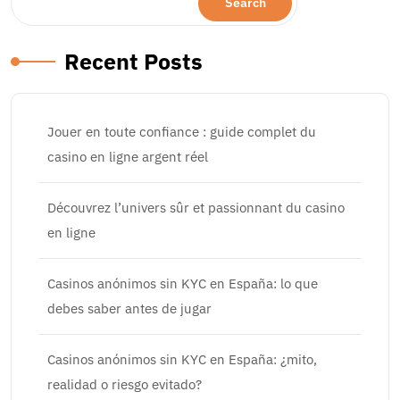
Search
Recent Posts
Jouer en toute confiance : guide complet du
casino en ligne argent réel
Découvrez l’univers sûr et passionnant du casino
en ligne
Casinos anónimos sin KYC en España: lo que
debes saber antes de jugar
Casinos anónimos sin KYC en España: ¿mito,
realidad o riesgo evitado?