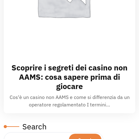
Scoprire i segreti dei casino non
AAMS: cosa sapere prima di
giocare
Cos'è un casino non AAMS e come si differenzia da un
operatore regolamentato I termini…
Search