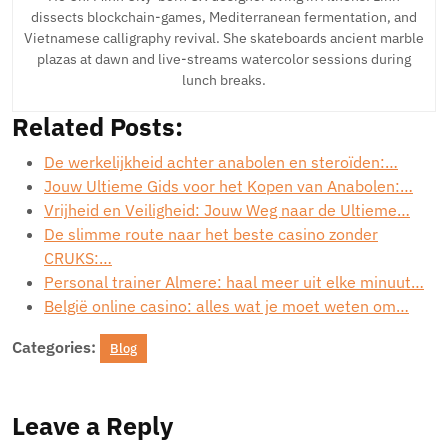
dissects blockchain-games, Mediterranean fermentation, and
Vietnamese calligraphy revival. She skateboards ancient marble
plazas at dawn and live-streams watercolor sessions during
lunch breaks.
Related Posts:
De werkelijkheid achter anabolen en steroïden:…
Jouw Ultieme Gids voor het Kopen van Anabolen:…
Vrijheid en Veiligheid: Jouw Weg naar de Ultieme…
De slimme route naar het beste casino zonder
CRUKS:…
Personal trainer Almere: haal meer uit elke minuut…
België online casino: alles wat je moet weten om…
Categories:
Blog
Leave a Reply