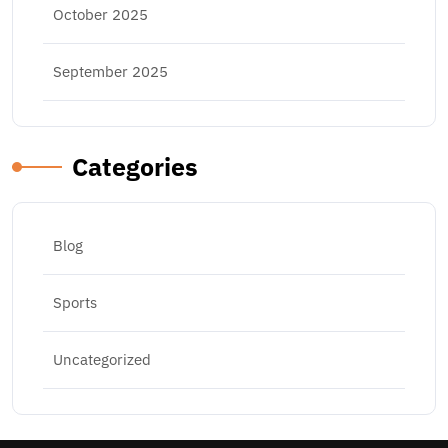
October 2025
September 2025
Categories
Blog
Sports
Uncategorized