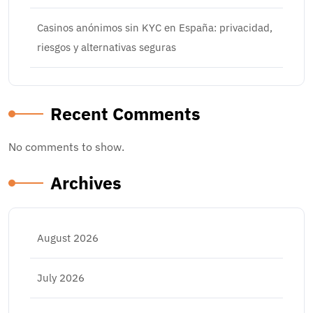
Casinos anónimos sin KYC en España: privacidad,
riesgos y alternativas seguras
Recent Comments
No comments to show.
Archives
August 2026
July 2026