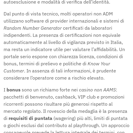
autoesclusione e modalità di verifica dell’identità.
Dal punto di vista tecnico, molti operatori non ADM
utilizzano software di provider internazionali e sistemi di
Random Number Generator
certificati da laboratori
indipendenti. La presenza di certificazioni non equivale
automaticamente al livello di vigilanza previsto in Italia,
ma resta un indicatore utile per valutare l’affidabilità. Un
portale serio espone con chiarezza licenza, condizioni di
bonus, termini di prelievo e politiche di
Know Your
Customer
. In assenza di tali informazioni, è prudente
considerare l’operatore come a rischio elevato.
I
bonus
sono un richiamo forte nei
casino non AAMS
:
pacchetti di benvenuto, cashback, VIP club e promozioni
ricorrenti possono risultare più generosi rispetto al
mercato regolato. Il rovescio della medaglia è la presenza
di
requisiti di puntata
(wagering) più alti, limiti di puntata
o giochi esclusi dal contributo al playthrough. Un approccio
consapevole prevede la lettura integrale dei termini, con