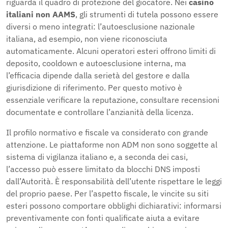
riguarda il quadro di protezione del giocatore. Nei
casino
italiani non AAMS
, gli strumenti di tutela possono essere
diversi o meno integrati: l’autoesclusione nazionale
italiana, ad esempio, non viene riconosciuta
automaticamente. Alcuni operatori esteri offrono limiti di
deposito, cooldown e autoesclusione interna, ma
l’efficacia dipende dalla serietà del gestore e dalla
giurisdizione di riferimento. Per questo motivo è
essenziale verificare la reputazione, consultare recensioni
documentate e controllare l’anzianità della licenza.
Il profilo normativo e fiscale va considerato con grande
attenzione. Le piattaforme non ADM non sono soggette al
sistema di vigilanza italiano e, a seconda dei casi,
l’accesso può essere limitato da blocchi DNS imposti
dall’Autorità. È responsabilità dell’utente rispettare le leggi
del proprio paese. Per l’aspetto fiscale, le vincite su siti
esteri possono comportare obblighi dichiarativi: informarsi
preventivamente con fonti qualificate aiuta a evitare