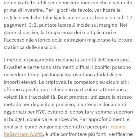
demo gratuite, utili per conoscere meccaniche e volatilità
prima di investire. Per i giochi da tavolo, verificare le
regole specifiche (blackjack con resa del banco su soft 17,
pagamenti 3:2, puntate laterali) incide sul margine. Nei
game show live, la trasparenza dei moltiplicatori e
l’accesso allo storico delle estrazioni migliorano la lettura
statistica delle sessioni.
I metodi di pagamento rivelano la serietà dell’operatore.
E-wallet e carte sono strumenti diffusi; i bonifici possono
richiedere tempi più lunghi ma risultano affidabili per
importi elevati. Le criptovalute compaiono su alcuni siti:
offrono rapidità, ma richiedono particolare attenzione a
volatilità e tracciabilità. Best practice: utilizzare lo stesso
metodo per deposito e prelievo, mantenere documenti
aggiornati per KYC, evitare di depositare somme superiori
al budget, conservare le ricevute. Per approfondimenti e
analisi di come vengono presentati e percepiti i
casino
italiani non AAMS
, è utile confrontare più fonti, verificarne