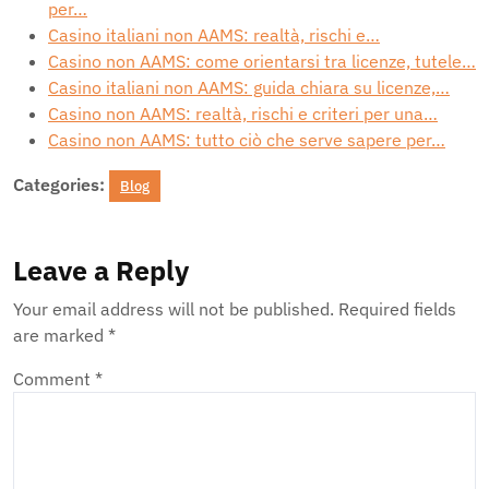
per…
Casino italiani non AAMS: realtà, rischi e…
Casino non AAMS: come orientarsi tra licenze, tutele…
Casino italiani non AAMS: guida chiara su licenze,…
Casino non AAMS: realtà, rischi e criteri per una…
Casino non AAMS: tutto ciò che serve sapere per…
Categories:
Blog
Leave a Reply
Your email address will not be published.
Required fields
are marked
*
Comment
*