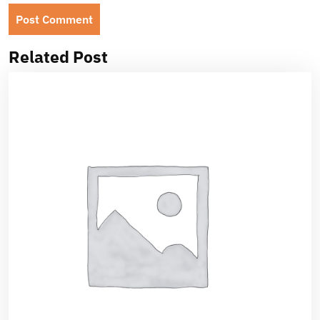
Related Post