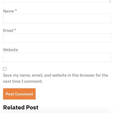
Name
*
Email
*
Website
Save my name, email, and website in this browser for the
next time I comment.
Related Post