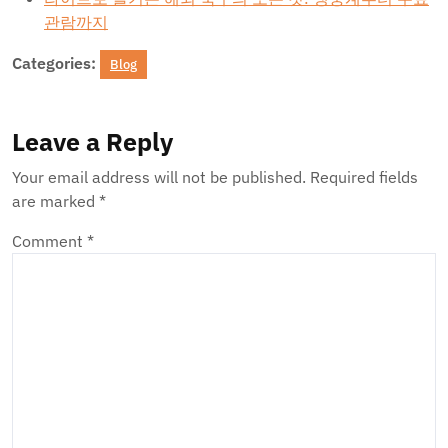
관람까지
Categories:
Blog
Leave a Reply
Your email address will not be published.
Required fields
are marked
*
Comment
*