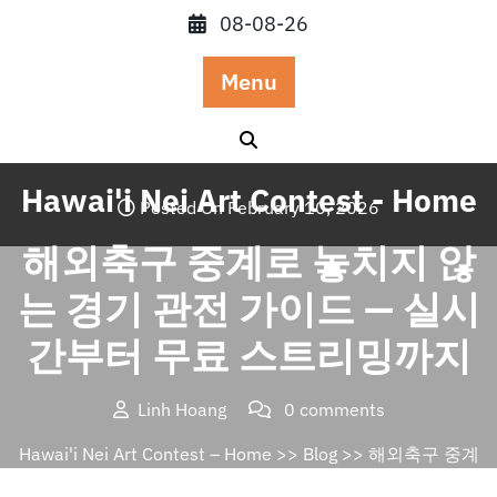
Skip
08-08-26
to
content
Menu
Hawai'i Nei Art Contest - Home
Posted On February 10, 2026
해외축구 중계로 놓치지 않
는 경기 관전 가이드 — 실시
간부터 무료 스트리밍까지
Linh Hoang
0 comments
Hawai'i Nei Art Contest – Home
>>
Blog
>> 해외축구 중계
로 놓치지 않는 경기 관전 가이드 — 실시간부터 무료 스트리