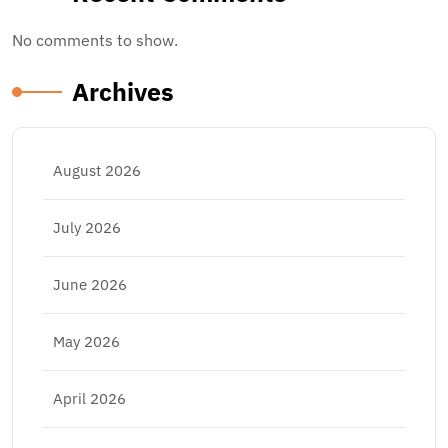
No comments to show.
Archives
August 2026
July 2026
June 2026
May 2026
April 2026