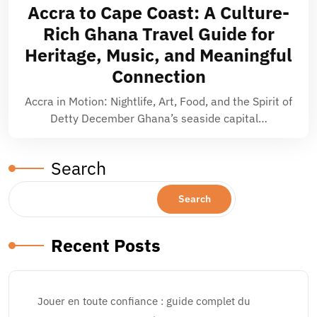
Accra to Cape Coast: A Culture-
Rich Ghana Travel Guide for
Heritage, Music, and Meaningful
Connection
Accra in Motion: Nightlife, Art, Food, and the Spirit of
Detty December Ghana’s seaside capital…
Search
Search
Recent Posts
Jouer en toute confiance : guide complet du