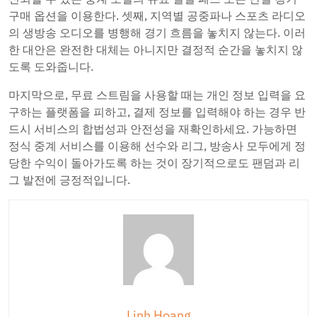
구매 옵션을 이용한다. 셋째, 지역별 공중파나 스포츠 라디오
의 생방송 오디오를 병행해 경기 흐름을 놓치지 않는다. 이러
한 대안은 완전한 대체는 아니지만 결정적 순간을 놓치지 않
도록 도와줍니다.
마지막으로, 무료 스트림을 사용할 때는 개인 정보 입력을 요
구하는 플랫폼을 피하고, 결제 정보를 입력해야 하는 경우 반
드시 서비스의 합법성과 안전성을 재확인하세요. 가능하면
정식 중계 서비스를 이용해 선수와 리그, 방송사 모두에게 정
당한 수익이 돌아가도록 하는 것이 장기적으로도 팬덤과 리
그 발전에 긍정적입니다.
Linh Hoang