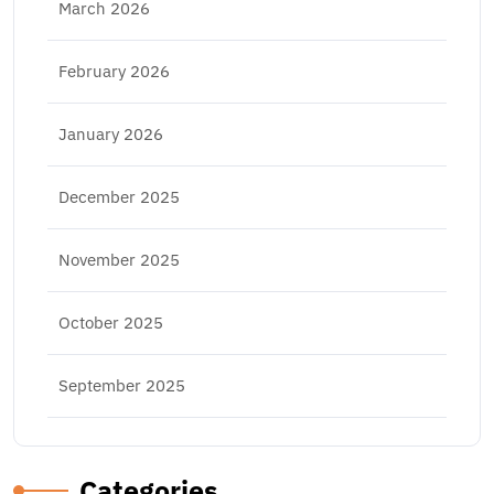
March 2026
February 2026
January 2026
December 2025
November 2025
October 2025
September 2025
Categories