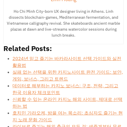
Ho Chi Minh City-born UX designer living in Athens. Linh
dissects blockchain-games, Mediterranean fermentation, and
Vietnamese calligraphy revival. She skateboards ancient marble
plazas at dawn and live-streams watercolor sessions during
lunch breaks.
Related Posts:
2024년 믿고 즐기는 바카라사이트 선택 가이드와 실전
활용법
실패 없는 선택을 위한 카지노사이트 완전 가이드: 보안,
게임, 보너스, 그리고 트렌드
데이터로 해부하는 카지노 보너스: 구조, 전략, 그리고
한국 이용자 체크포인트
신뢰할 수 있는 온라인 카지노 해외 사이트, 제대로 선택
하는 법
호치민 가라오케, 밤을 여는 목소리: 초심자도 즐기는 현
지 노래 문화 가이드
라이브로 즐기는 해외 축구의 모든 것: 생중계부터 무료