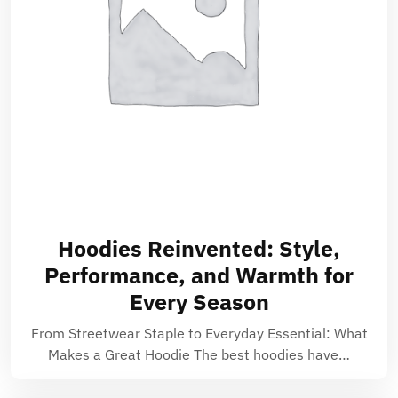
Hoodies Reinvented: Style,
Performance, and Warmth for
Every Season
From Streetwear Staple to Everyday Essential: What
Makes a Great Hoodie The best hoodies have…