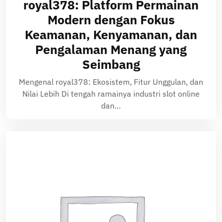
royal378: Platform Permainan
Modern dengan Fokus
Keamanan, Kenyamanan, dan
Pengalaman Menang yang
Seimbang
Mengenal royal378: Ekosistem, Fitur Unggulan, dan
Nilai Lebih Di tengah ramainya industri slot online
dan…