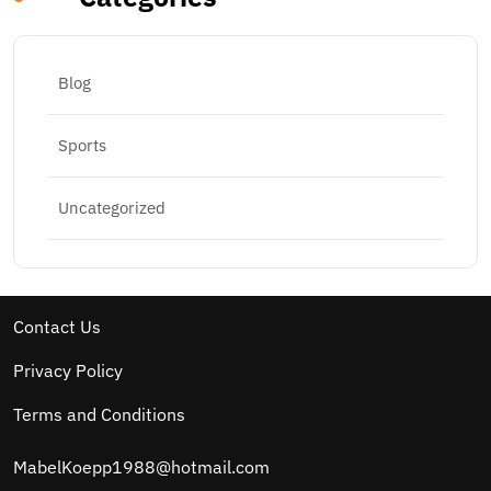
Blog
Sports
Uncategorized
Contact Us
Privacy Policy
Terms and Conditions
MabelKoepp1988@hotmail.com