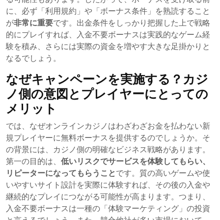
に、必ず「利用規約」や「ボーナス条件」を熟読すること
が
非常に重要
です。出金条件をしっかり把握した上で戦略
的にプレイすれば、入金不要ボーナスは実践的なゲーム経
験を積み、さらには実際の資金を増やす大きな足掛かりと
なるでしょう。
なぜキャンペーンを実施する？カジ
ノ側の意図とプレイヤーにとっての
メリット
では、なぜオンラインカジノはわざわざお金を払わない新
規プレイヤーに無料ボーナスを提供するのでしょうか。そ
の背景には、カジノ側の明確なビジネス戦略があります。
第一の目的は、
低いリスクでサービスを体験してもらい、
リピーターになってもらうこと
です。質の高いゲームや使
いやすいサイト設計を実際に体験すれば、その後の入金や
継続的なプレイにつながる可能性が高まります。つまり、
入金不要ボーナスは一種の「体験マーケティング」の投資