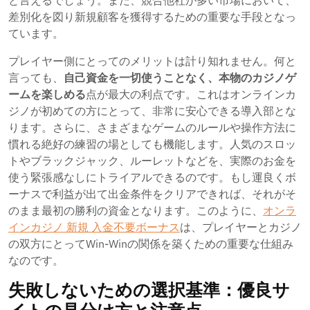
と言えるでしょう。また、競合他社が多い市場において、
差別化を図り新規顧客を獲得するための重要な手段となっ
ています。
プレイヤー側にとってのメリットは計り知れません。何と
言っても、
自己資金を一切使うことなく、本物のカジノゲ
ームを楽しめる
点が最大の利点です。これはオンラインカ
ジノが初めての方にとって、非常に安心できる導入部とな
ります。さらに、さまざまなゲームのルールや操作方法に
慣れる絶好の練習の場としても機能します。人気のスロッ
トやブラックジャック、ルーレットなどを、実際のお金を
使う緊張感なしにトライアルできるのです。もし運良くボ
ーナスで利益が出て出金条件をクリアできれば、それがそ
のまま最初の勝利の資金となります。このように、
オンラ
インカジノ 新規 入金不要ボーナス
は、プレイヤーとカジノ
の双方にとってWin-Winの関係を築くための重要な仕組み
なのです。
失敗しないための選択基準：優良サ