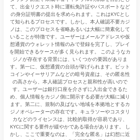
て、出金リクエスト時に運転免許証やパスポートなど
の身分証明書の提出を求められます。これはKYCとし
て知られるプロセスです。しかし、本人確認不要カジ
ノは、このプロセスを省略あるいは大幅に簡素化して
いることが特徴です。ユーザーはメールアドレスや仮
想通貨のウォレット情報のみで登録を完了し、プレイ
を開始できるケースが多く見られます。 このようなカ
ジノが存在する背景には、いくつかの要因がありま
す。第一に、仮想通貨の台頭が挙げられます。ビット
コインやイーサリアムなどの暗号資産は、その匿名性
の高さから、本人確認プロセスと親和性が高いので
す。ユーザーは銀行口座を介さずに入出金できるた
め、個人情報をカジノ側に開示する必要が大幅に減り
ます。第二に、規制の及ばない地域を本拠地とするカ
ジノオペレーターの存在です。キュラソーやコスタリ
カなどのライセンスは、比較的取得が容易であり、
KYCに関する要件が緩やかである場合があります。 し
かし、ここで重要なのは、「完全な匿名」は幻想に近