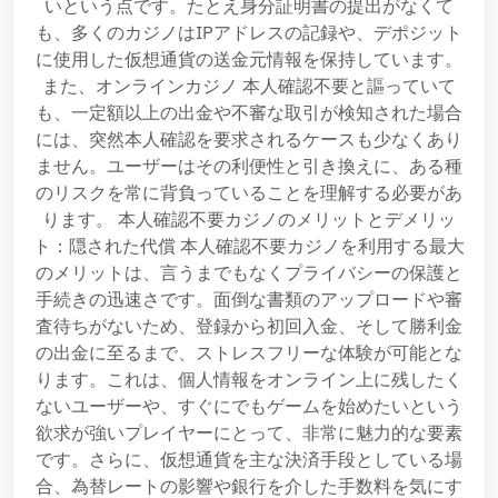
いという点です。たとえ身分証明書の提出がなくて
も、多くのカジノはIPアドレスの記録や、デポジット
に使用した仮想通貨の送金元情報を保持しています。
また、オンラインカジノ 本人確認不要と謳っていて
も、一定額以上の出金や不審な取引が検知された場合
には、突然本人確認を要求されるケースも少なくあり
ません。ユーザーはその利便性と引き換えに、ある種
のリスクを常に背負っていることを理解する必要があ
ります。 本人確認不要カジノのメリットとデメリッ
ト：隠された代償 本人確認不要カジノを利用する最大
のメリットは、言うまでもなくプライバシーの保護と
手続きの迅速さです。面倒な書類のアップロードや審
査待ちがないため、登録から初回入金、そして勝利金
の出金に至るまで、ストレスフリーな体験が可能とな
ります。これは、個人情報をオンライン上に残したく
ないユーザーや、すぐにでもゲームを始めたいという
欲求が強いプレイヤーにとって、非常に魅力的な要素
です。さらに、仮想通貨を主な決済手段としている場
合、為替レートの影響や銀行を介した手数料を気にす