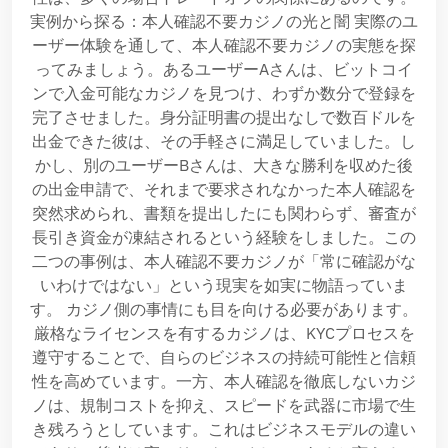
実例から探る：本人確認不要カジノの光と闇 実際のユ
ーザー体験を通して、本人確認不要カジノの実態を探
ってみましょう。あるユーザーAさんは、ビットコイ
ンで入金可能なカジノを見つけ、わずか数分で登録を
完了させました。身分証明書の提出なしで数百ドルを
出金できた彼は、その手軽さに満足していました。し
かし、別のユーザーBさんは、大きな勝利を収めた後
の出金申請で、それまで要求されなかった本人確認を
突然求められ、書類を提出したにも関わらず、審査が
長引き資金が凍結されるという経験をしました。この
二つの事例は、本人確認不要カジノが「常に確認がな
いわけではない」という現実を如実に物語っていま
す。 カジノ側の事情にも目を向ける必要があります。
厳格なライセンスを有するカジノは、KYCプロセスを
遵守することで、自らのビジネスの持続可能性と信頼
性を高めています。一方、本人確認を徹底しないカジ
ノは、規制コストを抑え、スピードを武器に市場で生
き残ろうとしています。これはビジネスモデルの違い