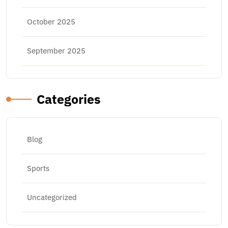
October 2025
September 2025
Categories
Blog
Sports
Uncategorized