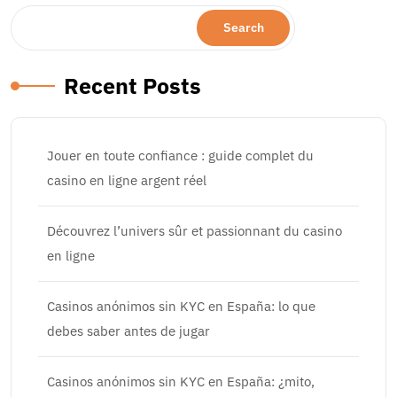
Search
Recent Posts
Jouer en toute confiance : guide complet du
casino en ligne argent réel
Découvrez l’univers sûr et passionnant du casino
en ligne
Casinos anónimos sin KYC en España: lo que
debes saber antes de jugar
Casinos anónimos sin KYC en España: ¿mito,