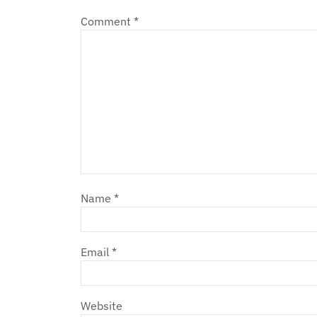
Comment
*
Name
*
Email
*
Website