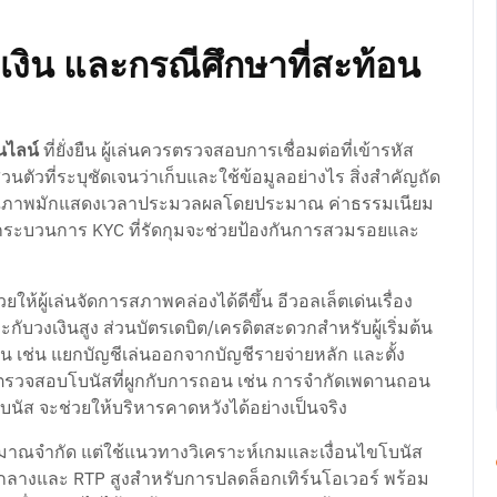
ิน และกรณีศึกษาที่สะท้อน
นไลน์
ที่ยั่งยืน ผู้เล่นควรตรวจสอบการเชื่อมต่อที่เข้ารหัส
ัวที่ระบุชัดเจนว่าเก็บและใช้ข้อมูลอย่างไร สิ่งสำคัญถัด
ุณภาพมักแสดงเวลาประมวลผลโดยประมาณ ค่าธรรมเนียม
ระบวนการ KYC ที่รัดกุมจะช่วยป้องกันการสวมรอยและ
้ผู้เล่นจัดการสภาพคล่องได้ดีขึ้น อีวอลเล็ตเด่นเรื่อง
วงเงินสูง ส่วนบัตรเดบิต/เครดิตสะดวกสำหรับผู้เริ่มต้น
จน เช่น แยกบัญชีเล่นออกจากบัญชีรายจ่ายหลัก และตั้ง
ารตรวจสอบโบนัสที่ผูกกับการถอน เช่น การจำกัดเพดานถอน
ัส จะช่วยให้บริหารคาดหวังได้อย่างเป็นจริง
บประมาณจำกัด แต่ใช้แนวทางวิเคราะห์เกมและเงื่อนไขโบนัส
กลางและ RTP สูงสำหรับการปลดล็อกเทิร์นโอเวอร์ พร้อม