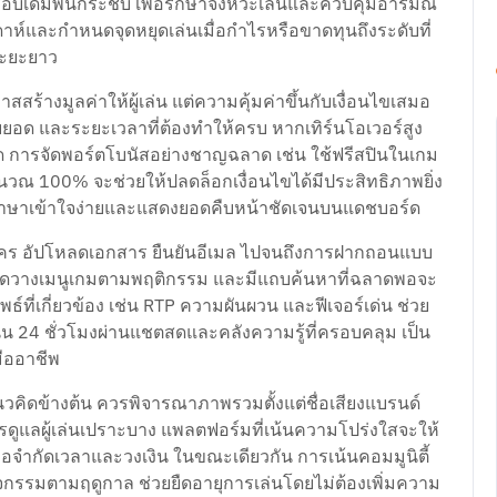
อบเดิมพันกระชับ เพื่อรักษาจังหวะเล่นและควบคุมอารมณ์
าห์และกำหนดจุดหยุดเล่นเมื่อกำไรหรือขาดทุนถึงระดับที่
นระยะยาว
ร้างมูลค่าให้ผู้เล่น แต่ความคุ้มค่าขึ้นกับเงื่อนไขเสมอ
บยอด และระยะเวลาที่ต้องทำให้ครบ หากเทิร์นโอเวอร์สูง
คิด การจัดพอร์ตโบนัสอย่างชาญฉลาด เช่น ใช้ฟรีสปินในเกม
ำนวณ 100% จะช่วยให้ปลดล็อกเงื่อนไขได้มีประสิทธิภาพยิ่ง
วยภาษาเข้าใจง่ายและแสดงยอดคืบหน้าชัดเจนบนแดชบอร์ด
อนสมัคร อัปโหลดเอกสาร ยืนยันอีเมล ไปจนถึงการฝากถอนแบบ
็น จัดวางเมนูเกมตามพฤติกรรม และมีแถบค้นหาที่ฉลาดพอจะ
ธ์ที่เกี่ยวข้อง เช่น RTP ความผันผวน และฟีเจอร์เด่น ช่วย
บสนุน 24 ชั่วโมงผ่านแชตสดและคลังความรู้ที่ครอบคลุม เป็น
ืออาชีพ
นวคิดข้างต้น ควรพิจารณาภาพรวมตั้งแต่ชื่อเสียงแบรนด์
ูแลผู้เล่นเปราะบาง แพลตฟอร์มที่เน้นความโปร่งใสจะให้
มือจำกัดเวลาและวงเงิน ในขณะเดียวกัน การเน้นคอมมูนิตี้
ิจกรรมตามฤดูกาล ช่วยยืดอายุการเล่นโดยไม่ต้องเพิ่มความ