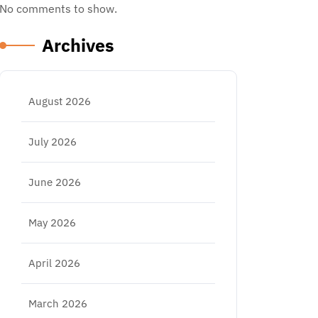
No comments to show.
Archives
August 2026
July 2026
June 2026
May 2026
April 2026
March 2026