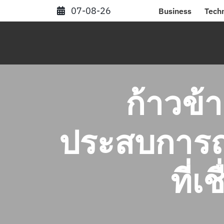
Skip
07-08-26
Business
Tech
to
content
ก้าวข้
ประสบการณ
ที่เ