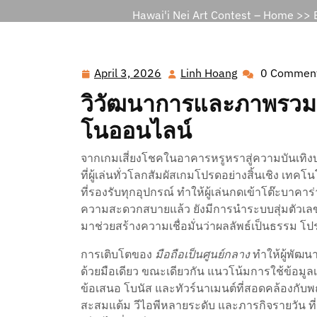
Hawai'i Nei Art Contest – Home
>>
April 3, 2026
Linh Hoang
0 Commen
April
Linh
3,
Hoang
วิวัฒนาการและภาพรวมเ
2026
โนออนไลน์
จากเกมเสี่ยงโชคในอาคารหรูหราสู่ความบันเทิ
ที่ผู้เล่นทั่วโลกสัมผัสเกมโปรดอย่างสิ้นเชิง เ
ที่รองรับทุกอุปกรณ์ ทำให้ผู้เล่นกดเข้าโต๊ะบาคา
ความสะดวกสบายแล้ว ยังมีการนำระบบสุ่มตัวเ
มาช่วยสร้างความเชื่อมั่นว่าผลลัพธ์เป็นธรรม โ
การเติบโตของ
มือถือเป็นศูนย์กลาง
ทำให้ผู้พัฒน
ด้วยมือเดียว ขณะเดียวกัน แนวโน้มการใช้ข้อมูล
ข้อเสนอ โบนัส และทัวร์นาเมนต์ที่สอดคล้องกับ
สะสมแต้ม วีไอพีหลายระดับ และภารกิจรายวัน ที่ช่