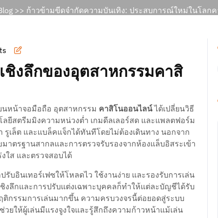
Blog
>> ก้าวข้ามขีดจำกัดความบันเทิง: ประสบการณ์ใหม่ในโลกคาสิ
ts
ชิงลึกของอุตสาหกรรมคาสิ
งบนหน้าจอมือถือ อุตสาหกรรม
คาสิโนออนไลน์
ได้เปลี่ยนวิธี
ทคโนโลยีสตรีมมิงความหน่วงต่ำ เกมดีลเลอร์สด และแพลตฟอร์ม
ร่า รูเล็ต และแบล็คแจ็กได้ทันทีโดยไม่ต้องเดินทาง นอกจาก
ลขมาตรฐานสากลและการตรวจรับรองจากห้องแล็บอิสระเข้า
ปร่งใส และตรวจสอบได้
าปรับอินเทอร์เฟซให้โหลดไว ใช้งานง่าย และรองรับการเล่น
เชิงลึกและการปรับแต่งเฉพาะบุคคลก็ทำให้แต่ละบัญชีได้รับ
พฤติกรรมการเล่นมากขึ้น ความครบวงจรนี้ต่อยอดสู่ระบบ
วยให้ผู้เล่นมีแรงจูงใจและรู้สึกถึงความก้าวหน้าแม้เล่น